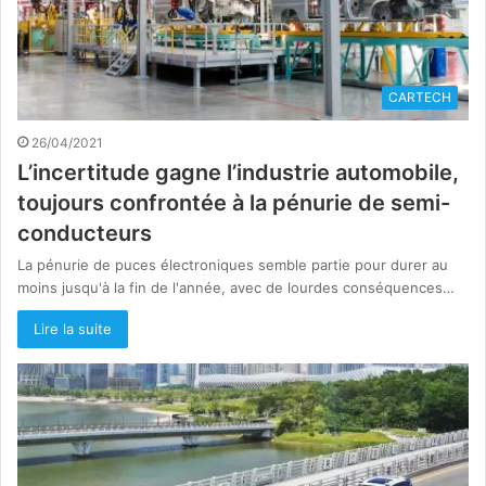
CARTECH
26/04/2021
L’incertitude gagne l’industrie automobile,
toujours confrontée à la pénurie de semi-
conducteurs
La pénurie de puces électroniques semble partie pour durer au
moins jusqu'à la fin de l'année, avec de lourdes conséquences…
Lire la suite