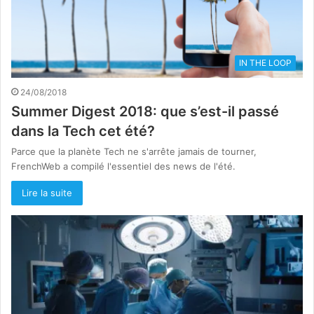
IN THE LOOP
24/08/2018
Summer Digest 2018: que s’est-il passé
dans la Tech cet été?
Parce que la planète Tech ne s'arrête jamais de tourner,
FrenchWeb a compilé l'essentiel des news de l'été.
Lire la suite