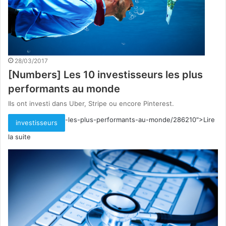
28/03/2017
[Numbers] Les 10 investisseurs les plus
performants au monde
Ils ont investi dans Uber, Stripe ou encore Pinterest.
-les-plus-performants-au-monde/286210">Lire
investisseurs
la suite