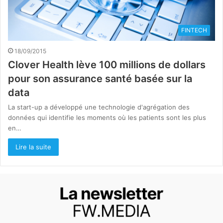
FINTECH
18/09/2015
Clover Health lève 100 millions de dollars
pour son assurance santé basée sur la
data
La start-up a développé une technologie d'agrégation des
données qui identifie les moments où les patients sont les plus
en…
Lire la suite