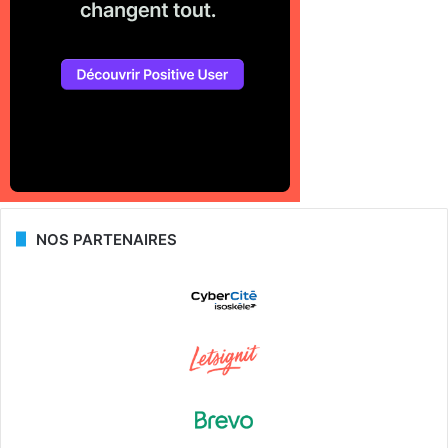
NOS PARTENAIRES