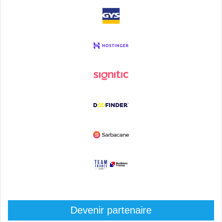
Devenir partenaire