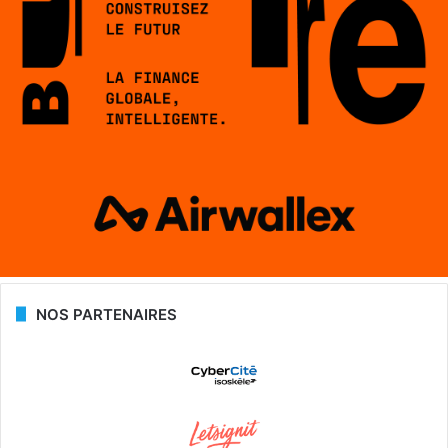
NOS PARTENAIRES