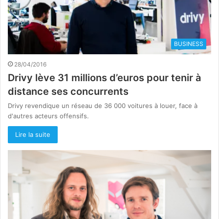
BUSINESS
28/04/2016
Drivy lève 31 millions d’euros pour tenir à
distance ses concurrents
Drivy revendique un réseau de 36 000 voitures à louer, face à
d'autres acteurs offensifs.
Lire la suite