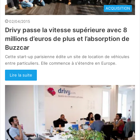
ACQUISITION
02/04/2015
Drivy passe la vitesse supérieure avec 8
millions d’euros de plus et l’absorption de
Buzzcar
Cette start-up parisienne édite un site de location de véhicules
entre particuliers. Elle commence à s'étendre en Europe.
Lire la suite