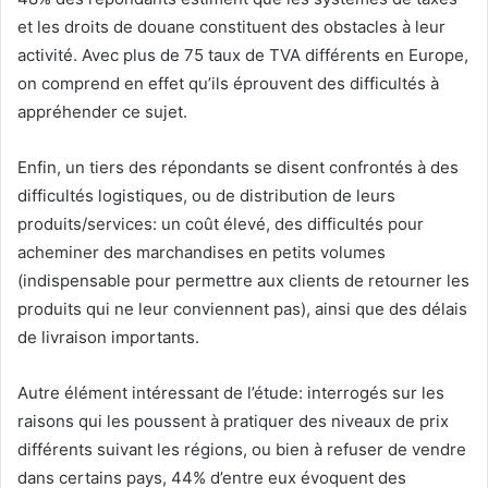
et les droits de douane constituent des obstacles à leur
activité. Avec plus de 75 taux de TVA différents en Europe,
on comprend en effet qu’ils éprouvent des difficultés à
appréhender ce sujet.
Enfin, un tiers des répondants se disent confrontés à des
difficultés logistiques, ou de distribution de leurs
produits/services: un coût élevé, des difficultés pour
acheminer des marchandises en petits volumes
(indispensable pour permettre aux clients de retourner les
produits qui ne leur conviennent pas), ainsi que des délais
de livraison importants.
Autre élément intéressant de l’étude: interrogés sur les
raisons qui les poussent à pratiquer des niveaux de prix
différents suivant les régions, ou bien à refuser de vendre
dans certains pays, 44% d’entre eux évoquent des