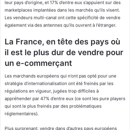
leur pays d’origine, et 17% d’entre eux s’appuient sur des
marketplaces implantées dans les marchés qu’ils visent.
Les vendeurs multi-canal ont cette spécificité de vendre
également via des antennes qu’ils ouvrent à l’étranger.
La France, en tête des pays où
il est le plus dur de vendre pour
un e-commerçant
Les marchands européens qui n’ont pas opté pour une
stratégie d’internationalisation ont été freinés par les
régulations en vigueur, jugées trop difficiles à
appréhender par 47% d’entre eux (ce sont les pure players
qui sont le plus freinés par des problématiques
réglementaires).
Plus surprenant, vendre dans d’autres pays européens