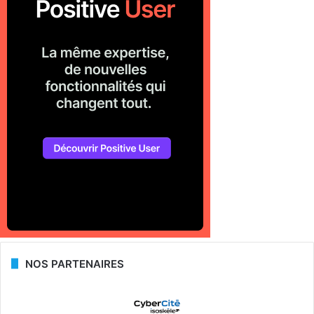
NOS PARTENAIRES