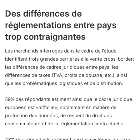
Des différences de
réglementations entre pays
trop contraignantes
Les marchands interrogés dans le cadre de l’étude
identifient trois grandes barrières à la vente cross-border:
les différences de cadres juridiques entre pays, les
différences de taxes (TVA, droits de douane, etc.), ainsi
que les problématiques logistiques et de distribution.
59% des répondants estiment ainsi que le cadre juridique
européen est «difficile», notamment en matière de
protection des données, de respect du droit des
consommateurs et de la réglementation contractuelle.
48% des répondants estiment que les systèmes de taxes