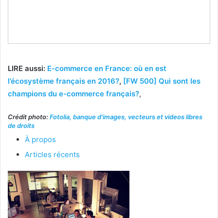
LIRE aussi:
E-commerce en France: où en est
l’écosystème français en 2016?
,
[FW 500] Qui sont les
champions du e-commerce français?
,
Crédit photo:
Fotolia, banque d'images, vecteurs et videos libres
de droits
À propos
Articles récents