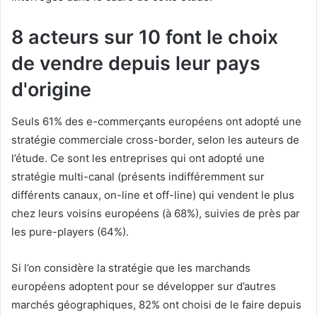
8 acteurs sur 10 font le choix
de vendre depuis leur pays
d'origine
Seuls 61% des e-commerçants européens ont adopté une
stratégie commerciale cross-border, selon les auteurs de
l’étude. Ce sont les entreprises qui ont adopté une
stratégie multi-canal (présents indifféremment sur
différents canaux, on-line et off-line) qui vendent le plus
chez leurs voisins européens (à 68%), suivies de près par
les pure-players (64%).
Si l’on considère la stratégie que les marchands
européens adoptent pour se développer sur d’autres
marchés géographiques, 82% ont choisi de le faire depuis