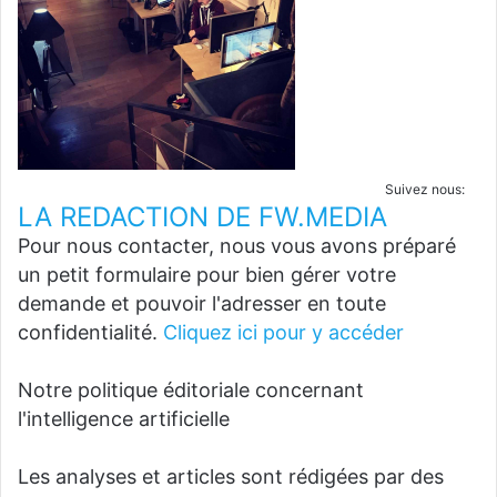
Suivez nous:
LA REDACTION DE FW.MEDIA
Pour nous contacter, nous vous avons préparé
un petit formulaire pour bien gérer votre
demande et pouvoir l'adresser en toute
confidentialité.
Cliquez ici pour y accéder
Notre politique éditoriale concernant
l'intelligence artificielle
Les analyses et articles sont rédigées par des