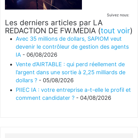
Suivez nous:
Les derniers articles par LA
REDACTION DE FW.MEDIA
(
tout voir
)
Avec 35 millions de dollars, SAPIOM veut
devenir le contrôleur de gestion des agents
IA
- 06/08/2026
Vente d’AIRTABLE : qui perd réellement de
l’argent dans une sortie à 2,25 milliards de
dollars ?
- 05/08/2026
PIIEC IA : votre entreprise a-t-elle le profil et
comment candidater ?
- 04/08/2026