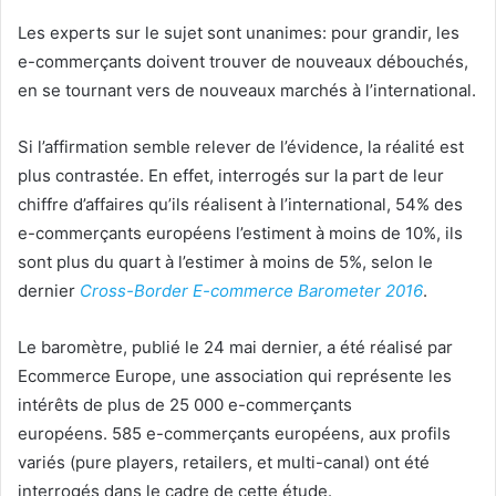
Les experts sur le sujet sont unanimes: pour grandir, les
e-commerçants doivent trouver de nouveaux débouchés,
en se tournant vers de nouveaux marchés à l’international.
Si l’affirmation semble relever de l’évidence, la réalité est
plus contrastée. En effet, interrogés sur la part de leur
chiffre d’affaires qu’ils réalisent à l’international, 54% des
e-commerçants européens l’estiment à moins de 10%, ils
sont plus du quart à l’estimer à moins de 5%, selon le
dernier
Cross-Border E-commerce Barometer 2016
.
Le baromètre, publié le 24 mai dernier, a été réalisé par
Ecommerce Europe, une association qui représente les
intérêts de plus de 25 000 e-commerçants
européens. 585 e-commerçants européens, aux profils
variés (pure players, retailers, et multi-canal) ont été
interrogés dans le cadre de cette étude.