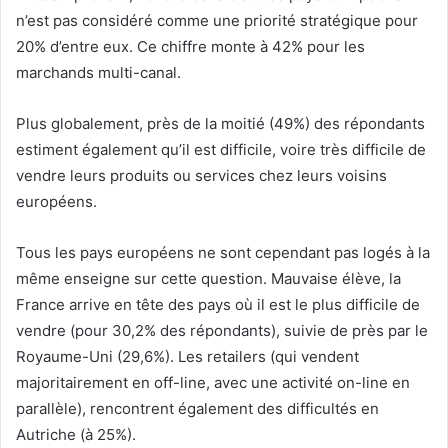
n’est pas considéré comme une priorité stratégique pour
20% d’entre eux. Ce chiffre monte à 42% pour les
marchands multi-canal.
Plus globalement, près de la moitié (49%) des répondants
estiment également qu’il est difficile, voire très difficile de
vendre leurs produits ou services chez leurs voisins
européens.
Tous les pays européens ne sont cependant pas logés à la
même enseigne sur cette question. Mauvaise élève, la
France arrive en tête des pays où il est le plus difficile de
vendre (pour 30,2% des répondants), suivie de près par le
Royaume-Uni (29,6%). Les retailers (qui vendent
majoritairement en off-line, avec une activité on-line en
parallèle), rencontrent également des difficultés en
Autriche (à 25%).