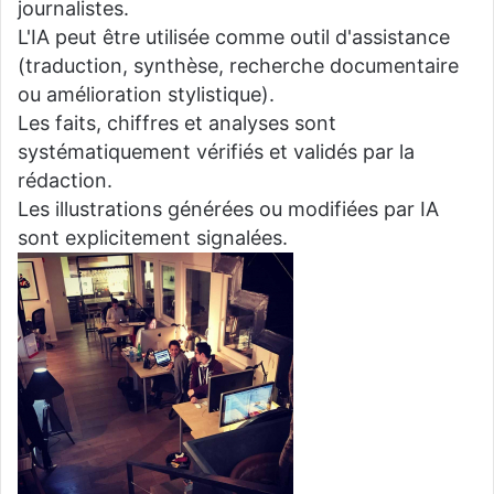
journalistes.
L'IA peut être utilisée comme outil d'assistance
(traduction, synthèse, recherche documentaire
ou amélioration stylistique).
Les faits, chiffres et analyses sont
systématiquement vérifiés et validés par la
rédaction.
Les illustrations générées ou modifiées par IA
sont explicitement signalées.