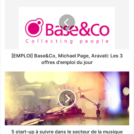
[EMPLOI] Base&Co, Michael Page, Aravati: Les 3
offres d'emploi du jour
5 start-up à suivre dans le secteur de la musique