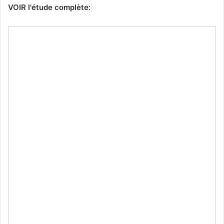
VOIR l'étude complète: