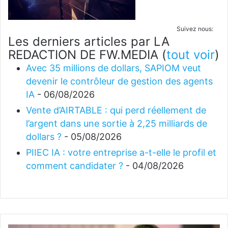
Suivez nous:
Les derniers articles par LA
REDACTION DE FW.MEDIA
(
tout voir
)
Avec 35 millions de dollars, SAPIOM veut
devenir le contrôleur de gestion des agents
IA
- 06/08/2026
Vente d’AIRTABLE : qui perd réellement de
l’argent dans une sortie à 2,25 milliards de
dollars ?
- 05/08/2026
PIIEC IA : votre entreprise a-t-elle le profil et
comment candidater ?
- 04/08/2026