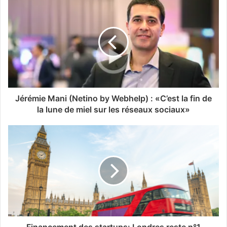
Jérémie Mani (Netino by Webhelp) : «C’est la fin de
la lune de miel sur les réseaux sociaux»