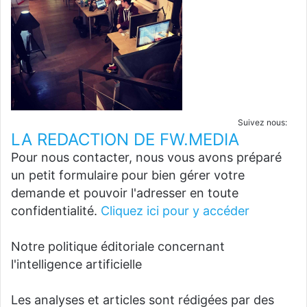
Suivez nous:
LA REDACTION DE FW.MEDIA
Pour nous contacter, nous vous avons préparé
un petit formulaire pour bien gérer votre
demande et pouvoir l'adresser en toute
confidentialité.
Cliquez ici pour y accéder
Notre politique éditoriale concernant
l'intelligence artificielle
Les analyses et articles sont rédigées par des