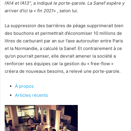
l’A14 et l’A13″, a indiqué le porte-parole. La Sanef espère y
arriver d’ici la « fin 2021
« , selon lui.
La suppression des barrières de péage supprimerait bien
des bouchons et permettrait d’économiser 10 millions de
litres de carburant par an sur l’axe autoroutier entre Paris
et la Normandie, a calculé la Sanef. Et contrairement à ce
qu’on pourrait penser, elle devrait amener la société a
renforcer ses équipes car la gestion du « free-flow »
créera de nouveaux besoins, a relevé une porte-parole.
À propos
Articles récents