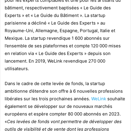
pour les experts comptables et une pour les artisans du
bâtiment, respectivement baptisées « Le Guide des
Experts » et « Le Guide du Bâtiment ». La startup
parisienne a décliné « Le Guide des Experts » au
Royaume-Uni, Allemagne, Espagne, Portugal, Italie et
Mexique. La startup revendique 1 600 abonnés sur
l’ensemble de ses plateformes et compte 120 000 mises
en relation via « Le Guide des Experts » depuis son
lancement. En 2019, WeLink revendique 270 000
utilisateurs.
Dans le cadre de cette levée de fonds, la startup
ambitionne d’étendre son offre à 6 nouvelles professions
libérales sur les trois prochaines années.
WeLink
souhaite
également se développer sur de nouveaux marchés
européens et espère compter 80 000 abonnés en 2023.
«
Ces levées de fonds vont permettre de développer des
outils de visibilité et de vente dont les professions