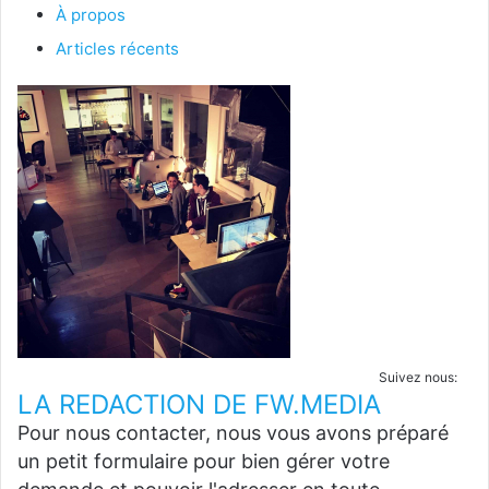
À propos
Articles récents
Suivez nous:
LA REDACTION DE FW.MEDIA
Pour nous contacter, nous vous avons préparé
un petit formulaire pour bien gérer votre