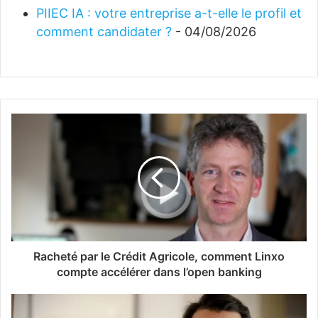
PIIEC IA : votre entreprise a-t-elle le profil et
comment candidater ?
- 04/08/2026
Racheté par le Crédit Agricole, comment Linxo
compte accélérer dans l’open banking