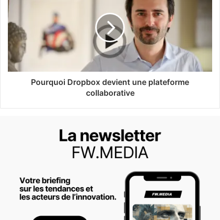
Pourquoi Dropbox devient une plateforme
collaborative