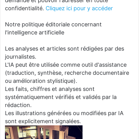
demande et pouvoir l'adresser en toute
confidentialité.
Cliquez ici pour y accéder
Notre politique éditoriale concernant
l'intelligence artificielle
Les analyses et articles sont rédigées par des
journalistes.
L'IA peut être utilisée comme outil d'assistance
(traduction, synthèse, recherche documentaire
ou amélioration stylistique).
Les faits, chiffres et analyses sont
systématiquement vérifiés et validés par la
rédaction.
Les illustrations générées ou modifiées par IA
sont explicitement signalées.