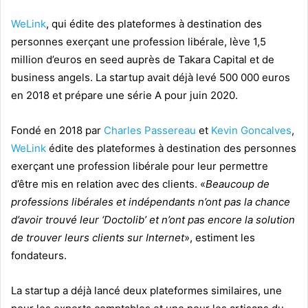
WeLink
, qui édite des plateformes à destination des
personnes exerçant une profession libérale, lève 1,5
million d’euros en seed auprès de Takara Capital et de
business angels. La startup avait déjà levé 500 000 euros
en 2018 et
prépare une série A pour juin 2020.
Fondé en 2018 par
Charles Passereau
et
Kevin Goncalves
,
WeLink
édite des plateformes à destination des personnes
exerçant une profession libérale pour leur permettre
d’être mis en relation avec des clients. «
Beaucoup de
professions libérales et indépendants n’ont pas la chance
d’avoir trouvé leur ‘Doctolib’ et n’ont pas encore la solution
de trouver leurs clients sur Internet
», estiment les
fondateurs.
La startup a déjà lancé deux plateformes similaires, une