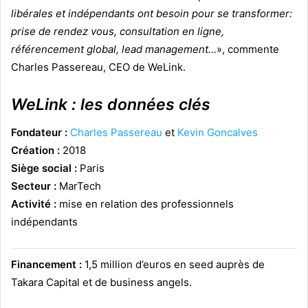
libérales et indépendants ont besoin pour se transformer:
prise de rendez vous, consultation en ligne,
référencement global, lead management…
», commente
Charles Passereau, CEO de WeLink.
WeLink : les données clés
Fondateur :
Charles Passereau
et
Kevin Goncalves
Création :
2018
Siège social :
Paris
Secteur :
MarTech
Activité :
mise en relation des professionnels
indépendants
Financement :
1,5 million d’euros en seed auprès de
Takara Capital et de business angels.