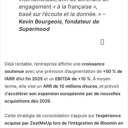
engagement « à la française »,
basé sur l’écoute et la donnée. »
–
Kevin Bourgeois, fondateur de
Supermood
Déjà rentable, l’entreprise affiche une
croissance
soutenue
avec une prévision d’augmentation de
+50 % de
l’ARR d’ici fin 2025
et un
EBITDA de +10 %
. À moyen
terme, elle vise un
ARR de 10 millions d’euros
, et prévoit
d’
accélérer son expansion européenne par de nouvelles
acquisitions dès 2026
.
Cette stratégie de consolidation s’appuie sur
l’expérience
acquise par ZestMeUp lors de l’intégration de Bloomin en