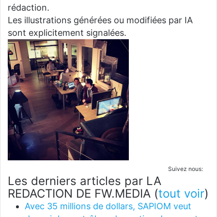
rédaction.
Les illustrations générées ou modifiées par IA
sont explicitement signalées.
Suivez nous:
Les derniers articles par LA
REDACTION DE FW.MEDIA
(
tout voir
)
Avec 35 millions de dollars, SAPIOM veut