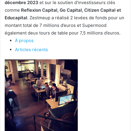
décembre 2023
et sur le soutien d’investisseurs clés
comme
Reflexion Capital, Go Capital, Citizen Capital et
Educapital
. Zestmeup a réalisé 2 levées de fonds pour un
montant total de 7 millions d’euros et Supermood
également deux tours de table pour 7,5 millions d’euros.
À propos
Articles récents