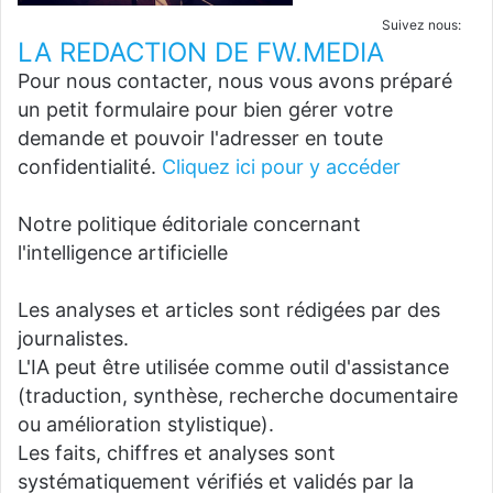
Suivez nous:
LA REDACTION DE FW.MEDIA
Pour nous contacter, nous vous avons préparé
un petit formulaire pour bien gérer votre
demande et pouvoir l'adresser en toute
confidentialité.
Cliquez ici pour y accéder
Notre politique éditoriale concernant
l'intelligence artificielle
Les analyses et articles sont rédigées par des
journalistes.
L'IA peut être utilisée comme outil d'assistance
(traduction, synthèse, recherche documentaire
ou amélioration stylistique).
Les faits, chiffres et analyses sont
systématiquement vérifiés et validés par la