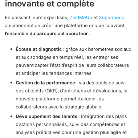
innovante et complète
En unissant leurs expertises,
ZestMeUp
et
Supermood
ambitionnent de créer une plateforme unique couvrant
l’ensemble du parcours collaborateur
:
Écoute et diagnostic
: grâce aux baromètres sociaux
et aux sondages en temps réel, les entreprises
peuvent capter l’état d’esprit de leurs collaborateurs
et anticiper les tendances internes.
Gestion de la performance
: via des outils de suivi
des objectifs (OKR), d’entretiens et d’évaluations, la
nouvelle plateforme permet d’aligner les
collaborateurs avec la stratégie globale.
Développement des talents
: intégration des plans
d’actions personnalisés, suivi des compétences et
analyses prédictives pour une gestion plus agile et