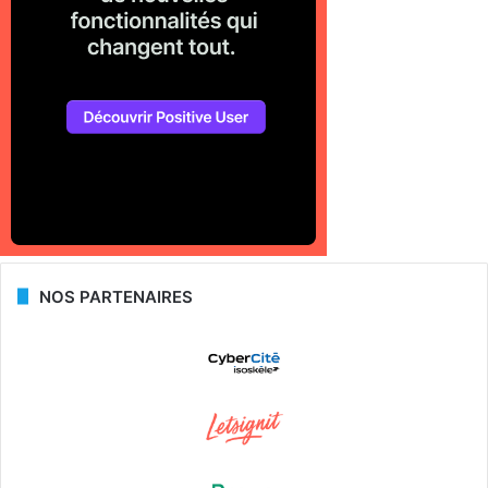
NOS PARTENAIRES