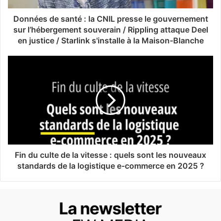
Données de santé : la CNIL presse le gouvernement
sur l’hébergement souverain / Rippling attaque Deel
en justice / Starlink s'installe à la Maison-Blanche
Fin du culte de la vitesse : quels sont les nouveaux
standards de la logistique e-commerce en 2025 ?