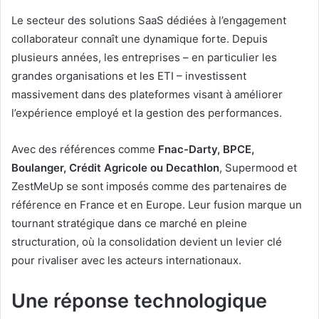
Le secteur des solutions SaaS dédiées à l’engagement
collaborateur connaît une dynamique forte. Depuis
plusieurs années, les entreprises – en particulier les
grandes organisations et les ETI – investissent
massivement dans des plateformes visant à améliorer
l’expérience employé et la gestion des performances.
Avec des références comme
Fnac-Darty, BPCE,
Boulanger, Crédit Agricole ou Decathlon
, Supermood et
ZestMeUp se sont imposés comme des partenaires de
référence en France et en Europe. Leur fusion marque un
tournant stratégique dans ce marché en pleine
structuration, où la consolidation devient un levier clé
pour rivaliser avec les acteurs internationaux.
Une réponse technologique