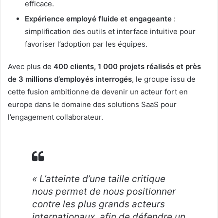
efficace.
Expérience employé fluide et engageante
:
simplification des outils et interface intuitive pour
favoriser l’adoption par les équipes.
Avec plus de
400 clients, 1 000 projets réalisés et près
de 3 millions d’employés interrogés
, le groupe issu de
cette fusion ambitionne de devenir un acteur fort en
europe dans le domaine des solutions SaaS pour
l’engagement collaborateur.
« L’atteinte d’une taille critique
nous permet de nous positionner
contre les plus grands acteurs
internationaux, afin de défendre un