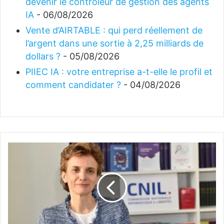
devenir le contrôleur de gestion des agents
IA
- 06/08/2026
Vente d’AIRTABLE : qui perd réellement de
l’argent dans une sortie à 2,25 milliards de
dollars ?
- 05/08/2026
PIIEC IA : votre entreprise a-t-elle le profil et
comment candidater ?
- 04/08/2026