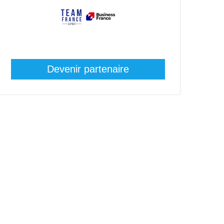
Devenir partenaire