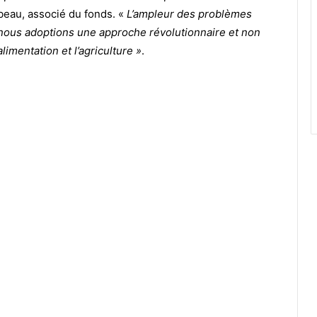
eau, associé du fonds. «
L’ampleur des problèmes
ous adoptions une approche révolutionnaire et non
alimentation et l’agriculture »
.