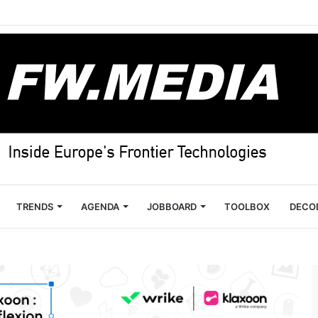
TRENDS
AGENDA
JOBBOARD
TOOLBOX
DECO