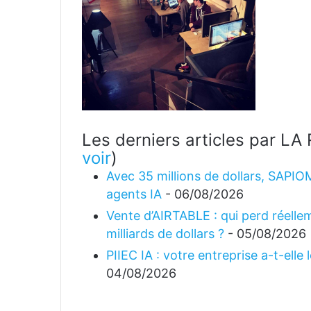
Les derniers articles par 
voir
)
Avec 35 millions de dollars, SAPIO
agents IA
- 06/08/2026
Vente d’AIRTABLE : qui perd réellem
milliards de dollars ?
- 05/08/2026
PIIEC IA : votre entreprise a-t-elle
04/08/2026