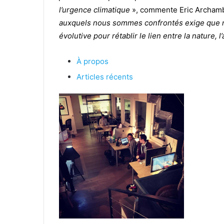
l’urgence climatique
», commente Eric Archamb
auxquels nous sommes confrontés exige que n
évolutive pour rétablir le lien entre la nature, l’
À propos
Articles récents