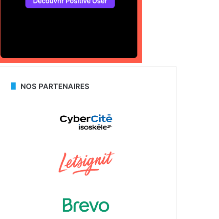
NOS PARTENAIRES