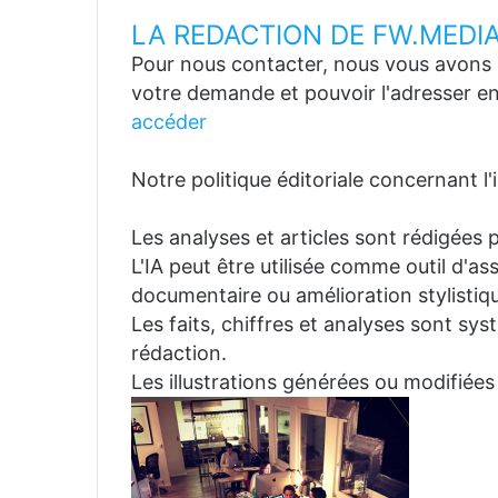
LA REDACTION DE FW.MEDI
Pour nous contacter, nous vous avons p
votre demande et pouvoir l'adresser en
accéder
Notre politique éditoriale concernant l'in
Les analyses et articles sont rédigées p
L'IA peut être utilisée comme outil d'a
documentaire ou amélioration stylistiqu
Les faits, chiffres et analyses sont sys
rédaction.
Les illustrations générées ou modifiées