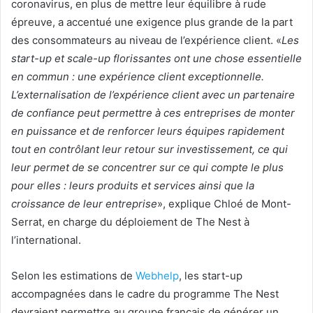
coronavirus, en plus de mettre leur équilibre à rude
épreuve, a accentué une exigence plus grande de la part
des consommateurs au niveau de l’expérience client. «
Les
start-up et scale-up florissantes ont une chose essentielle
en commun : une expérience client exceptionnelle.
L’externalisation de l’expérience client avec un partenaire
de confiance peut permettre à ces entreprises de monter
en puissance et de renforcer leurs équipes rapidement
tout en contrôlant leur retour sur investissement, ce qui
leur permet de se concentrer sur ce qui compte le plus
pour elles : leurs produits et services ainsi que la
croissance de leur entreprise
», explique Chloé de Mont-
Serrat, en charge du déploiement de The Nest à
l’international.
Selon les estimations de
Webhelp
, les start-up
accompagnées dans le cadre du programme The Nest
devraient permettre au groupe français de générer un