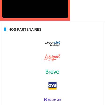
NOS PARTENAIRES