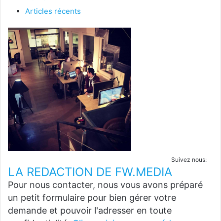
Articles récents
Suivez nous:
LA REDACTION DE FW.MEDIA
Pour nous contacter, nous vous avons préparé
un petit formulaire pour bien gérer votre
demande et pouvoir l'adresser en toute