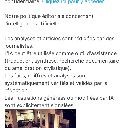
confidentialité.
Cliquez ici pour y accéder
Notre politique éditoriale concernant
l'intelligence artificielle
Les analyses et articles sont rédigées par des
journalistes.
L'IA peut être utilisée comme outil d'assistance
(traduction, synthèse, recherche documentaire
ou amélioration stylistique).
Les faits, chiffres et analyses sont
systématiquement vérifiés et validés par la
rédaction.
Les illustrations générées ou modifiées par IA
sont explicitement signalées.