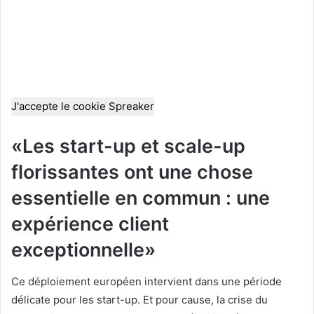
J'accepte le cookie Spreaker
«Les start-up et scale-up
florissantes ont une chose
essentielle en commun : une
expérience client
exceptionnelle»
Ce déploiement européen intervient dans une période
délicate pour les start-up. Et pour cause, la crise du