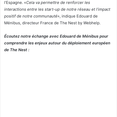
l’Espagne. «
Cela va permettre de renforcer les
interactions entre les start-up de notre réseau et l’impact
positif de notre communauté
», indique Edouard de
Ménibus, directeur France de The Nest by Webhelp.
Écoutez notre échange avec Edouard de Ménibus pour
comprendre les enjeux autour du déploiement européen
de The Nest :