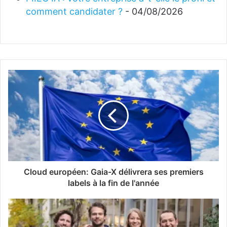
comment candidater ?
- 04/08/2026
Cloud européen: Gaia-X délivrera ses premiers
labels à la fin de l'année