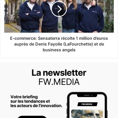
E-commerce: Sensaterra récolte 1 million d’euros
auprès de Denis Fayolle (LaFourchette) et de
business angels