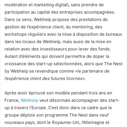
modération et marketing digital), sans prendre de
participation au capital des entreprises accompagnées.
Dans ce sens, Webhelp propose des prestations de
gestion de l’expérience client, du mentoring, des
workshops réguliers avec la mise à disposition de bureaux
dans les locaux de Webhelp, mais aussi de la mise en
relation avec des investisseurs pour lever des fonds.
Autant d’éléments qui doivent permettre de doper la
croissance des start-up sélectionnées, alors que The Nest
by Webhelp se revendique comme «
le partenaire de
l’expérience client des futures licornes
».
Après avoir éprouvé son modèle pendant trois ans en
France,
Webhelp
veut désormais accompagner des start-
up à travers l’Europe. C’est donc dans ce cadre que le
groupe déploie son programme The Nest dans neuf
nouveaux pays, dont le Royaume-Uni, l’Allemagne et