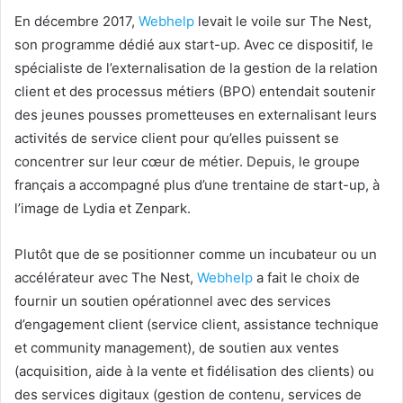
En décembre 2017,
Webhelp
levait le voile sur The Nest,
son programme dédié aux start-up. Avec ce dispositif, le
spécialiste de l’externalisation de la gestion de la relation
client et des processus métiers (BPO) entendait soutenir
des jeunes pousses prometteuses en externalisant leurs
activités de service client pour qu’elles puissent se
concentrer sur leur cœur de métier. Depuis, le groupe
français a accompagné plus d’une trentaine de start-up, à
l’image de Lydia et Zenpark.
Plutôt que de se positionner comme un incubateur ou un
accélérateur avec The Nest,
Webhelp
a fait le choix de
fournir un soutien opérationnel avec des services
d’engagement client (service client, assistance technique
et community management), de soutien aux ventes
(acquisition, aide à la vente et fidélisation des clients) ou
des services digitaux (gestion de contenu, services de