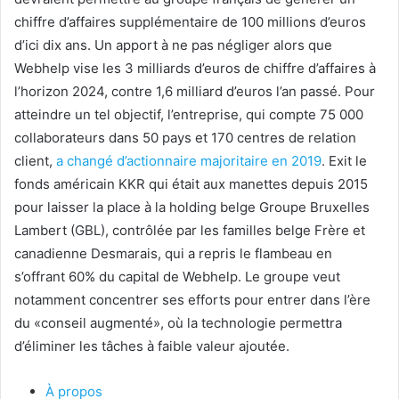
chiffre d’affaires supplémentaire de 100 millions d’euros
d’ici dix ans. Un apport à ne pas négliger alors que
Webhelp vise les 3 milliards d’euros de chiffre d’affaires à
l’horizon 2024, contre 1,6 milliard d’euros l’an passé. Pour
atteindre un tel objectif, l’entreprise, qui compte 75 000
collaborateurs dans 50 pays et 170 centres de relation
client,
a changé d’actionnaire majoritaire en 2019
. Exit le
fonds américain KKR qui était aux manettes depuis 2015
pour laisser la place à la holding belge Groupe Bruxelles
Lambert (GBL), contrôlée par les familles belge Frère et
canadienne Desmarais, qui a repris le flambeau en
s’offrant 60% du capital de Webhelp. Le groupe veut
notamment concentrer ses efforts pour entrer dans l’ère
du «conseil augmenté», où la technologie permettra
d’éliminer les tâches à faible valeur ajoutée.
À propos