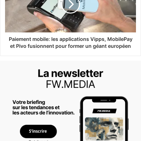
Paiement mobile: les applications Vipps, MobilePay
et Pivo fusionnent pour former un géant européen