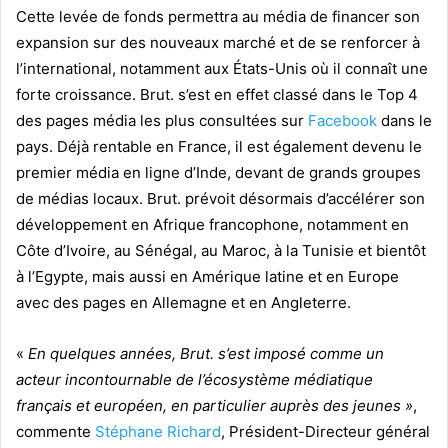
Cette levée de fonds permettra au média de financer son
expansion sur des nouveaux marché et de se renforcer à
l’international, notamment aux États-Unis où il connaît une
forte croissance. Brut. s’est en effet classé dans le Top 4
des pages média les plus consultées sur
Facebook
dans le
pays. Déjà rentable en France, il est également devenu le
premier média en ligne d’Inde, devant de grands groupes
de médias locaux. Brut. prévoit désormais d’accélérer son
développement en Afrique francophone, notamment en
Côte d’Ivoire, au Sénégal, au Maroc, à la Tunisie et bientôt
à l’Egypte, mais aussi en Amérique latine et en Europe
avec des pages en Allemagne et en Angleterre.
«
En quelques années, Brut. s’est imposé comme un
acteur incontournable de l’écosystème médiatique
français et européen, en particulier auprès des jeunes »
,
commente
Stéphane Richard
, Président-Directeur général