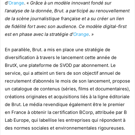
d’
Orange
. «
Grâce à un modèle innovant fondé sur
l’analyse de la donnée, Brut. a participé au renouvellement
de la scène journalistique française et a su créer un lien
de fidélité fort avec son audience. Ce modèle digital-first
est en phase avec la stratégie d’
Orange
. »
En parallèle, Brut. a mis en place une stratégie de
diversification à travers le lancement cette année de
BrutX, une plateforme de SVOD par abonnement. Le
service, qui a atteint un tiers de son objectif annuel de
recrutement d’abonnés le mois de son lancement, propose
un catalogue de contenus (séries, films et documentaires),
créations originales et acquisitions liés à la ligne éditoriale
de Brut. Le média revendique également être le premier
en France à obtenir la certification BCorp, attribuée par B
Lab Europe, qui labellise les entreprises qui répondent à
des normes sociales et environnementales rigoureuses.