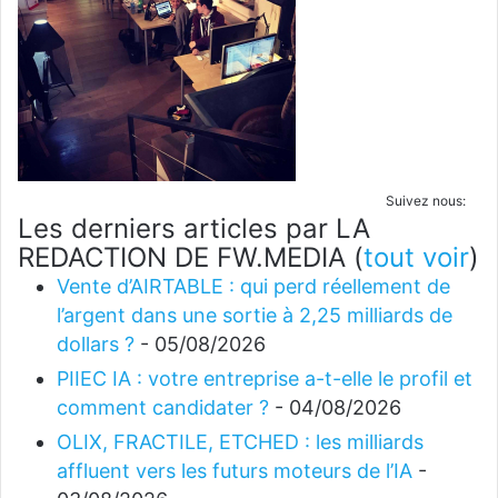
Suivez nous:
Les derniers articles par LA
REDACTION DE FW.MEDIA
(
tout voir
)
Vente d’AIRTABLE : qui perd réellement de
l’argent dans une sortie à 2,25 milliards de
dollars ?
- 05/08/2026
PIIEC IA : votre entreprise a-t-elle le profil et
comment candidater ?
- 04/08/2026
OLIX, FRACTILE, ETCHED : les milliards
affluent vers les futurs moteurs de l’IA
-