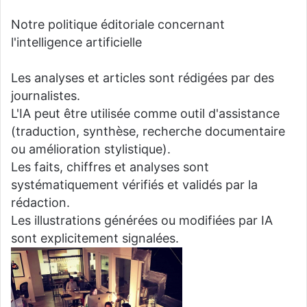
Notre politique éditoriale concernant
l'intelligence artificielle
Les analyses et articles sont rédigées par des
journalistes.
L'IA peut être utilisée comme outil d'assistance
(traduction, synthèse, recherche documentaire
ou amélioration stylistique).
Les faits, chiffres et analyses sont
systématiquement vérifiés et validés par la
rédaction.
Les illustrations générées ou modifiées par IA
sont explicitement signalées.