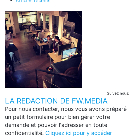
Articles récents
Suivez nous:
LA REDACTION DE FW.MEDIA
Pour nous contacter, nous vous avons préparé
un petit formulaire pour bien gérer votre
demande et pouvoir l'adresser en toute
confidentialité.
Cliquez ici pour y accéder