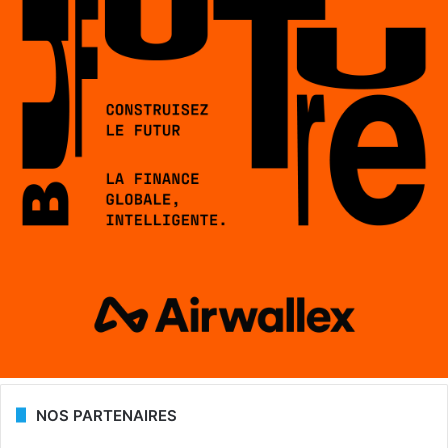
NOS PARTENAIRES