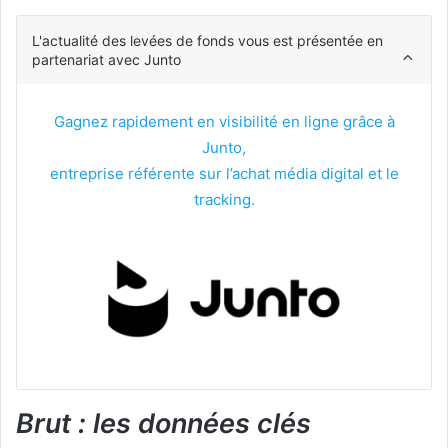
L'actualité des levées de fonds vous est présentée en
partenariat avec Junto
Gagnez rapidement en visibilité en ligne grâce à
Junto,
entreprise référente sur l’achat média digital et le
tracking.
Brut : les données clés