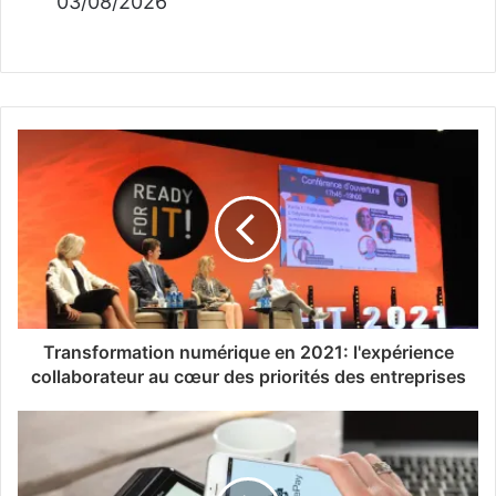
03/08/2026
Transformation numérique en 2021: l'expérience
collaborateur au cœur des priorités des entreprises