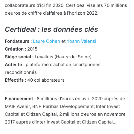
collaborateurs d’ici fin 2020. Certideal vise les 70 millions
d’euros de chiffre d’affaires à l’horizon 2022.
Certideal : les données clés
Fondateurs :
Laure Cohen
et
Yoann Valensi
Création :
2015
Siège social :
Levallois (Hauts-de-Seine)
Activité :
plateforme d’achat de smartphones
reconditionnés
Effectifs :
40 collaborateurs
Financement :
8 millions d’euros en avril 2020 auprès de
MAIF Avenir, BNP Paribas Développement, Inter Invest
Capital et Citizen Capital, 2 millions d’euros en novembre
2017 auprès d’Inter Invest Capital et Citizen Capital…