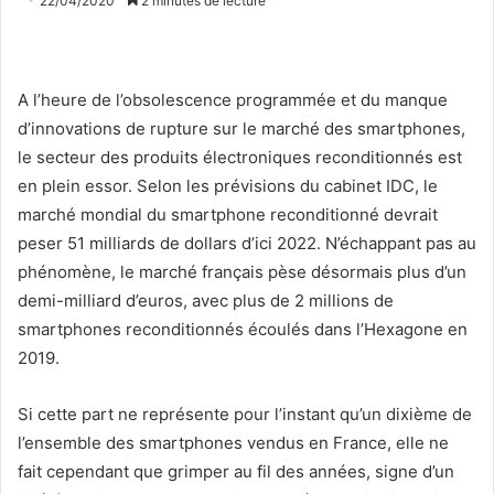
22/04/2020
2 minutes de lecture
A l’heure de l’obsolescence programmée et du manque
d’innovations de rupture sur le marché des smartphones,
le secteur des produits électroniques reconditionnés est
en plein essor. Selon les prévisions du cabinet IDC, le
marché mondial du smartphone reconditionné devrait
peser 51 milliards de dollars d’ici 2022. N’échappant pas au
phénomène, le marché français pèse désormais plus d’un
demi-milliard d’euros, avec plus de 2 millions de
smartphones reconditionnés écoulés dans l’Hexagone en
2019.
Si cette part ne représente pour l’instant qu’un dixième de
l’ensemble des smartphones vendus en France, elle ne
fait cependant que grimper au fil des années, signe d’un