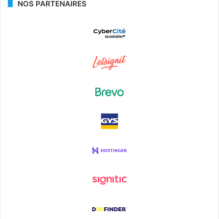
NOS PARTENAIRES