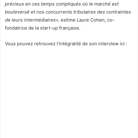
précieux en ces temps compliqués où le marché est
bouleversé et nos concurrents tributaires des contraintes
de leurs intermédiaires
», estime Laure Cohen, co-
fondatrice de la start-up française.
Vous pouvez retrouvez l’intégralité de son interview ici :