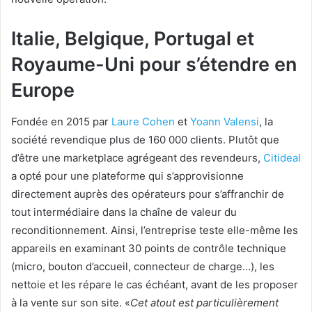
Italie, Belgique, Portugal et
Royaume-Uni pour s’étendre en
Europe
Fondée en 2015 par
Laure Cohen
et
Yoann Valensi
, la
société revendique plus de 160 000 clients. Plutôt que
d’être une marketplace agrégeant des revendeurs,
Citideal
a opté pour une plateforme qui s’approvisionne
directement auprès des opérateurs pour s’affranchir de
tout intermédiaire dans la chaîne de valeur du
reconditionnement. Ainsi, l’entreprise teste elle-même les
appareils en examinant 30 points de contrôle technique
(micro, bouton d’accueil, connecteur de charge…), les
nettoie et les répare le cas échéant, avant de les proposer
à la vente sur son site. «
Cet atout est particulièrement