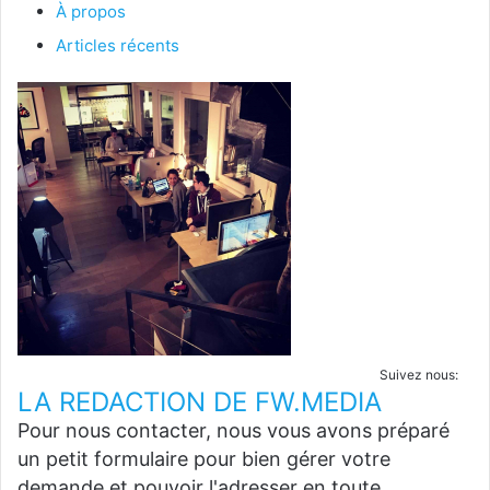
À propos
Articles récents
Suivez nous:
LA REDACTION DE FW.MEDIA
Pour nous contacter, nous vous avons préparé
un petit formulaire pour bien gérer votre
demande et pouvoir l'adresser en toute