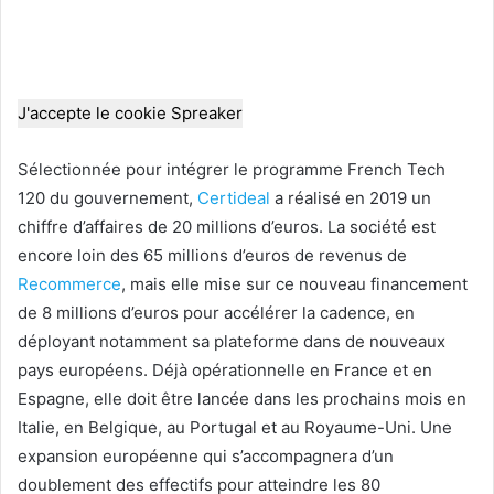
J'accepte le cookie Spreaker
Sélectionnée pour intégrer le programme French Tech
120 du gouvernement,
Certideal
a réalisé en 2019 un
chiffre d’affaires de 20 millions d’euros. La société est
encore loin des 65 millions d’euros de revenus de
Recommerce
, mais elle mise sur ce nouveau financement
de 8 millions d’euros pour accélérer la cadence, en
déployant notamment sa plateforme dans de nouveaux
pays européens. Déjà opérationnelle en France et en
Espagne, elle doit être lancée dans les prochains mois en
Italie, en Belgique, au Portugal et au Royaume-Uni. Une
expansion européenne qui s’accompagnera d’un
doublement des effectifs pour atteindre les 80