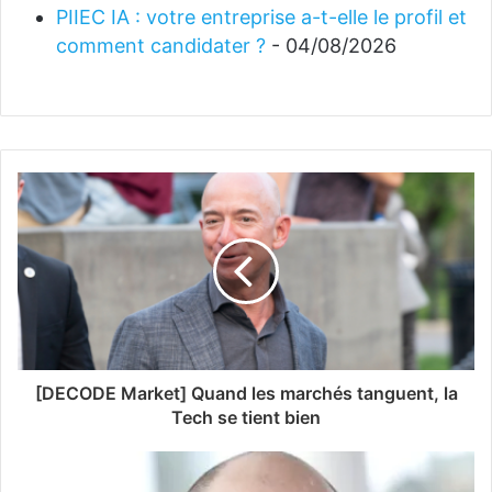
PIIEC IA : votre entreprise a-t-elle le profil et
comment candidater ?
- 04/08/2026
[DECODE Market] Quand les marchés tanguent, la
Tech se tient bien