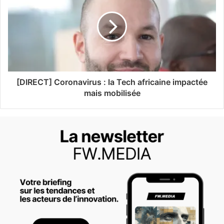
[DIRECT] Coronavirus : la Tech africaine impactée
mais mobilisée