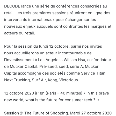
DECODE lance une série de conférences consacrées au
retail. Les trois premières sessions réuniront en ligne des
intervenants internationaux pour échanger sur les
nouveaux enjeux auxquels sont confrontés les marques et
acteurs du retail.
Pour la session du lundi 12 octobre, parmi nos invités
nous accueillerons un acteur incontournable de
l’investissement à Los Angeles : William Hsu, co-fondateur
de Mucker Capital. Pré-seed, seed, série A, Mucker
Capital accompagne des sociétés comme Service Titan,
Next Trucking, Surf Air, Kong, Victorious.
12 octobre 2020 à 1
8h (Paris – 40 minutes) « In this brave
new world, what is the future for consumer tech ? »
Session 2:
The Future of Shopping. Mardi 27 octobre 2020