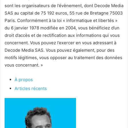
sont les organisateurs de l’évènement, dont Decode Media
SAS au capital de 75 192 euros, 55 rue de Bretagne 75003
Paris. Conformément à la loi « informatique et libertés »
du 6 janvier 1978 modifiée en 2004, vous bénéficiez d’un
droit d’accès et de rectification aux informations qui vous
concernent. Vous pouvez l’exercer en vous adressant à
Decode Media SAS. Vous pouvez également, pour des
motifs légitimes, vous opposer au traitement des données
vous concernant. »
À propos
Articles récents