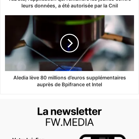
leurs données, a été autorisée par la Cnil
Aledia lève 80 millions d’euros supplémentaires
auprès de Bpifrance et Intel