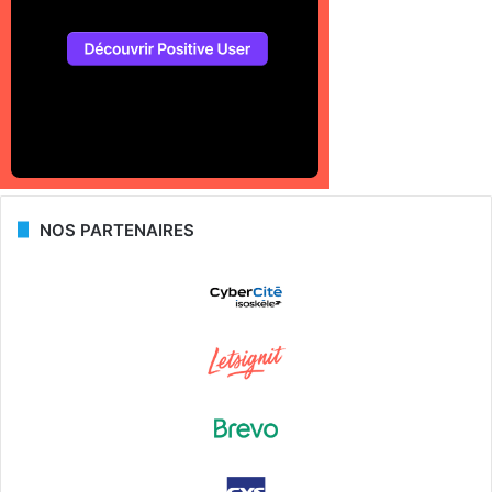
NOS PARTENAIRES