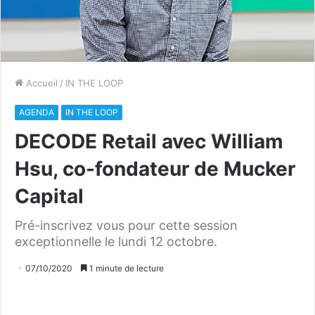
Accueil
/
IN THE LOOP
AGENDA
IN THE LOOP
DECODE Retail avec William
Hsu, co-fondateur de Mucker
Capital
Pré-inscrivez vous pour cette session
exceptionnelle le lundi 12 octobre.
07/10/2020
1 minute de lecture