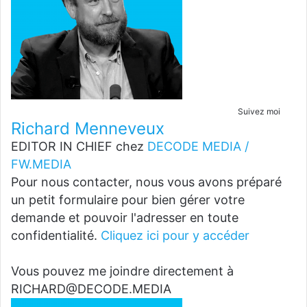
Suivez moi
Richard Menneveux
EDITOR IN CHIEF
chez
DECODE MEDIA /
FW.MEDIA
Pour nous contacter, nous vous avons préparé
un petit formulaire pour bien gérer votre
demande et pouvoir l'adresser en toute
confidentialité.
Cliquez ici pour y accéder
Vous pouvez me joindre directement à
RICHARD@DECODE.MEDIA