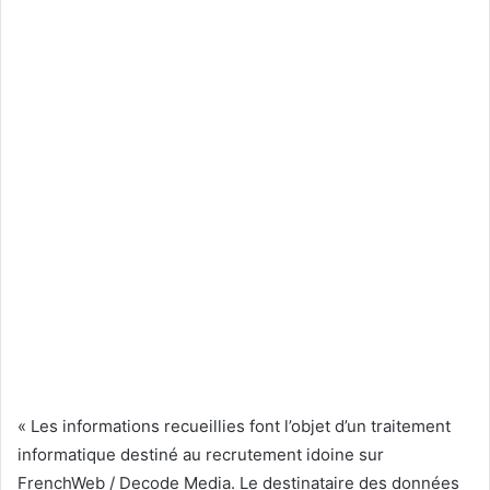
« Les informations recueillies font l’objet d’un traitement
informatique destiné au recrutement idoine sur
FrenchWeb / Decode Media. Le destinataire des données