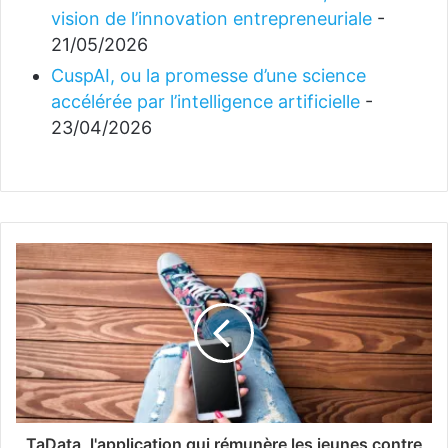
vision de l’innovation entrepreneuriale
-
21/05/2026
CuspAI, ou la promesse d’une science
accélérée par l’intelligence artificielle
-
23/04/2026
TaData, l'application qui rémunère les jeunes contre