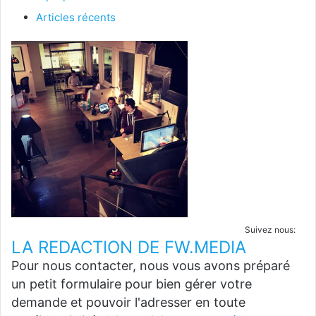
Articles récents
Suivez nous:
LA REDACTION DE FW.MEDIA
Pour nous contacter, nous vous avons préparé
un petit formulaire pour bien gérer votre
demande et pouvoir l'adresser en toute