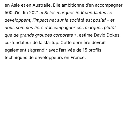
en Asie et en Australie. Elle ambitionne d’en accompagner
500 d’ici fin 2021. «
Si les marques indépendantes se
développent, l’impact net sur la société est positif – et
nous sommes fiers d’accompagner ces marques plutôt
que de grands groupes corporate
», estime David Dokes,
co-fondateur de la startup. Cette dernière devrait
également s’agrandir avec l’arrivée de 15 profils
techniques de développeurs en France.