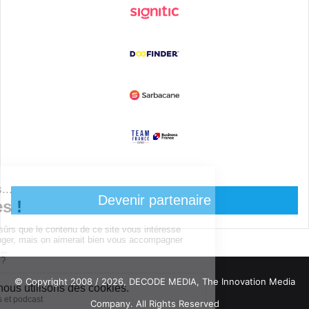
Devenir partenaire
© Copyright 2008 / 2026,
DECODE MEDIA, The Innovation Media
Company.
All Rights Reserved