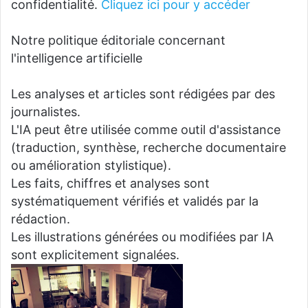
confidentialité.
Cliquez ici pour y accéder
Notre politique éditoriale concernant
l'intelligence artificielle
Les analyses et articles sont rédigées par des
journalistes.
L'IA peut être utilisée comme outil d'assistance
(traduction, synthèse, recherche documentaire
ou amélioration stylistique).
Les faits, chiffres et analyses sont
systématiquement vérifiés et validés par la
rédaction.
Les illustrations générées ou modifiées par IA
sont explicitement signalées.