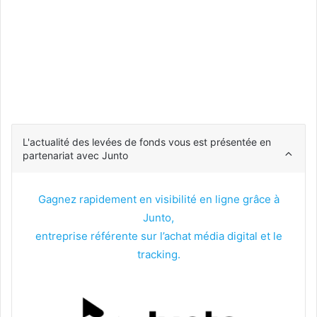
L'actualité des levées de fonds vous est présentée en
partenariat avec Junto
Gagnez rapidement en visibilité en ligne grâce à
Junto,
entreprise référente sur l’achat média digital et le
tracking.