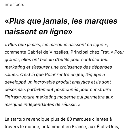
interface.
«
Plus que jamais, les marques
naissent en ligne
»
«
Plus que jamais, les marques naissent en ligne
»,
commente Gabriel de Vinzelles, Principal chez Frst. «
Pour
grandir, elles ont besoin d’outils pour contrôler leur
marketing et s’assurer une croissance des dépenses
saines. C’est là que Polar rentre en jeu, l’équipe a
développé un incroyable produit analytics et ils sont
désormais parfaitement positionnés pour construire
l’infrastructure marketing moderne qui permettra aux
marques indépendantes de réussir. »
La startup revendique plus de 80 marques clientes à
travers le monde, notamment en France, aux États-Unis,