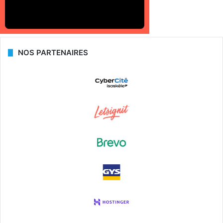
NOS PARTENAIRES