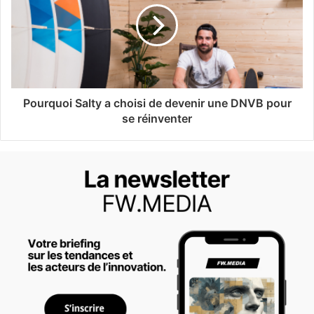
Pourquoi Salty a choisi de devenir une DNVB pour
se réinventer