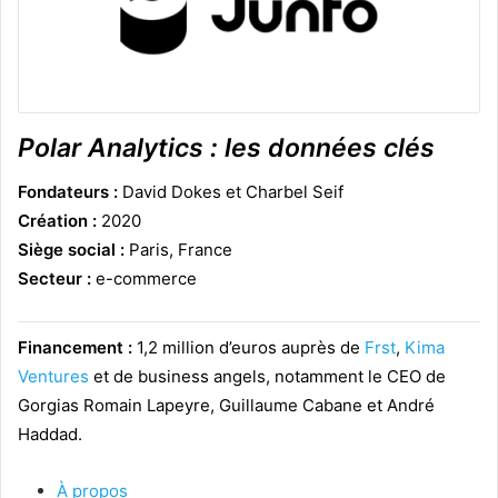
Polar Analytics : les données clés
Fondateurs :
David Dokes et Charbel Seif
Création :
2020
Siège social :
Paris, France
Secteur :
e-commerce
Financement :
1,2 million d’euros auprès de
Frst
,
Kima
Ventures
et de business angels, notamment le CEO de
Gorgias Romain Lapeyre, Guillaume Cabane et André
Haddad.
À propos