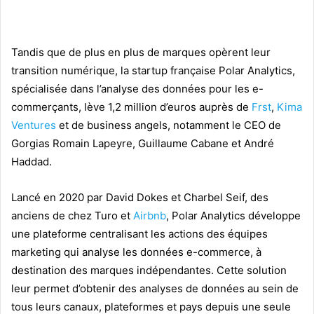
Tandis que de plus en plus de marques opèrent leur
transition numérique, la startup française Polar Analytics,
spécialisée dans l’analyse des données pour les e-
commerçants, lève 1,2 million d’euros auprès de
Frst
,
Kima
Ventures
et de business angels, notamment le CEO de
Gorgias Romain Lapeyre, Guillaume Cabane et André
Haddad.
Lancé en 2020 par David Dokes et Charbel Seif, des
anciens de chez Turo et
Airbnb
, Polar Analytics développe
une plateforme centralisant les actions des équipes
marketing qui analyse les données e-commerce, à
destination des marques indépendantes. Cette solution
leur permet d’obtenir des analyses de données au sein de
tous leurs canaux, plateformes et pays depuis une seule