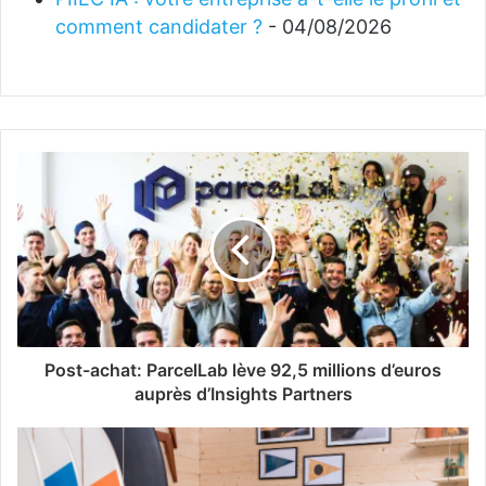
comment candidater ?
- 04/08/2026
Post-achat: ParcelLab lève 92,5 millions d’euros
auprès d’Insights Partners