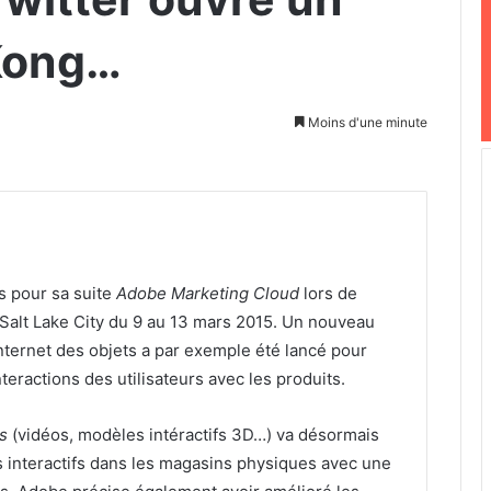
Kong…
Moins d'une minute
 pour sa suite
Adobe Marketing Cloud
lors de
Salt Lake City du 9 au 13 mars 2015. Un nouveau
ternet des objets a par exemple été lancé pour
nteractions des utilisateurs avec les produits.
s
(vidéos, modèles intéractifs 3D…) va désormais
s interactifs dans les magasins physiques avec une