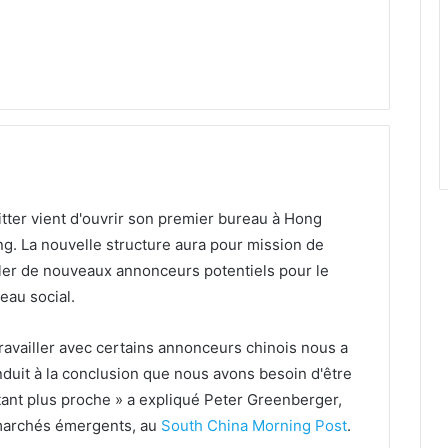
tter vient d'ouvrir son premier bureau à Hong
g. La nouvelle structure aura pour mission de
ler de nouveaux annonceurs potentiels pour le
eau social.
ravailler avec certains annonceurs chinois nous a
duit à la conclusion que nous avons besoin d'être
étant plus proche » a expliqué Peter Greenberger,
 marchés émergents, au
South China Morning Post
.