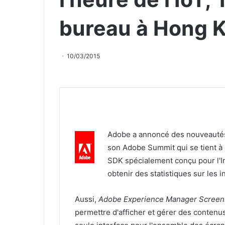
bureau à Hong 
10/03/2015
Adobe a annoncé des nouveautés
son Adobe Summit qui se tient à 
SDK spécialement conçu pour l'In
obtenir des statistiques sur les i
Aussi,
Adobe Experience Manager Screen
permettre d'afficher et gérer des contenu