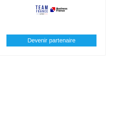
Devenir partenaire