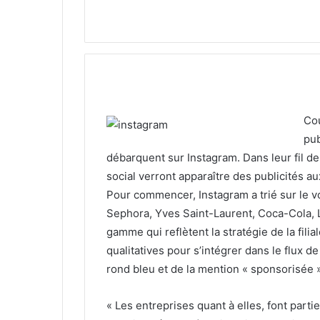
Co
pub
débarquent sur Instagram. Dans leur fil d
social verront apparaître des publicités 
Pour commencer, Instagram a trié sur le v
Sephora, Yves Saint-Laurent, Coca-Cola,
gamme qui reflètent la stratégie de la filia
qualitatives pour s’intégrer dans le flux d
rond bleu et de la mention « sponsorisée »
« Les entreprises quant à elles, font part