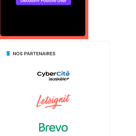
NOS PARTENAIRES