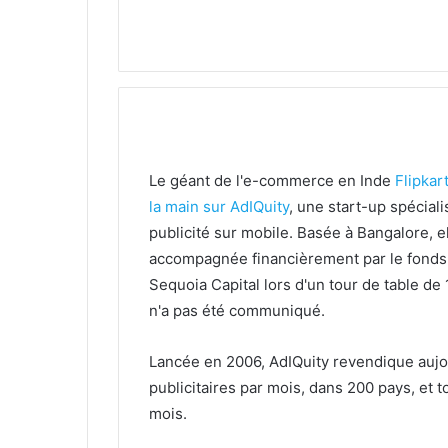
Le géant de l'e-commerce en Inde
Flipkar
la main sur AdIQuity
, une start-up spéciali
publicité sur mobile. Basée à Bangalore, el
accompagnée financièrement par le fonds
Sequoia Capital lors d'un tour de table de 
n'a pas été communiqué.
Lancée en 2006, AdIQuity revendique aujou
publicitaires par mois, dans 200 pays, et to
mois.