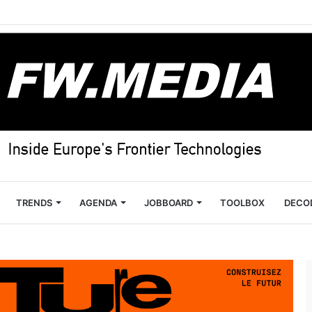
TRENDS
AGENDA
JOBBOARD
TOOLBOX
DECO