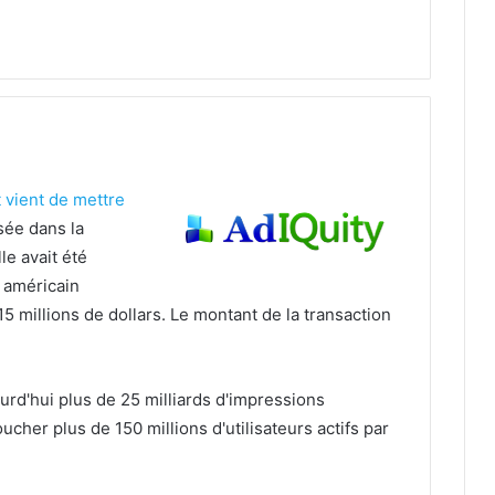
t vient de mettre
sée dans la
le avait été
 américain
15 millions de dollars. Le montant de la transaction
rd'hui plus de 25 milliards d'impressions
ucher plus de 150 millions d'utilisateurs actifs par