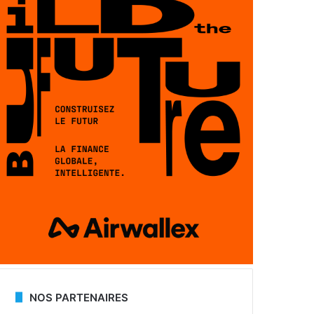
NOS PARTENAIRES