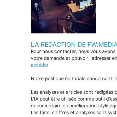
LA REDACTION DE FW.MEDI
Pour nous contacter, nous vous avons p
votre demande et pouvoir l'adresser en
accéder
Notre politique éditoriale concernant l'in
Les analyses et articles sont rédigées p
L'IA peut être utilisée comme outil d'a
documentaire ou amélioration stylistiqu
Les faits, chiffres et analyses sont sys