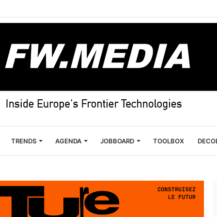
TRENDS
AGENDA
JOBBOARD
TOOLBOX
DECO