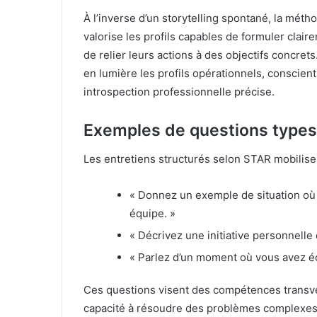
À l’inverse d’un storytelling spontané, la méth
valorise les profils capables de formuler claire
de relier leurs actions à des objectifs concrets
en lumière les profils opérationnels, conscie
introspection professionnelle précise.
Exemples de questions types
Les entretiens structurés selon STAR mobilise
« Donnez un exemple de situation où 
équipe. »
« Décrivez une initiative personnelle
« Parlez d’un moment où vous avez éc
Ces questions visent des compétences transvers
capacité à résoudre des problèmes complexes 