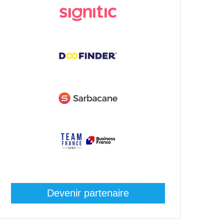
Devenir partenaire