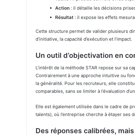
Action
: il détaille les décisions pris
Résultat
: il expose les effets mesura
Cette structure permet de valider plusieurs di
d’initiative, la capacité d’exécution et l’impact.
Un outil d’objectivation en co
L’intérêt de la méthode STAR repose sur sa ca
Contrairement à une approche intuitive ou fondé
la généralité. Pour les recruteurs, elle consti
comparables, sans se limiter à l’évaluation d’un «
Elle est également utilisée dans le cadre de p
talents), où l’entreprise cherche à étayer ses 
Des réponses calibrées, mais 