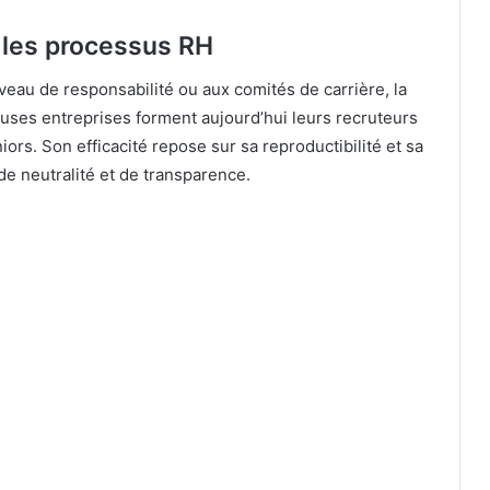
 les processus RH
eau de responsabilité ou aux comités de carrière, la
es entreprises forment aujourd’hui leurs recruteurs
iors. Son efficacité repose sur sa reproductibilité et sa
de neutralité et de transparence.