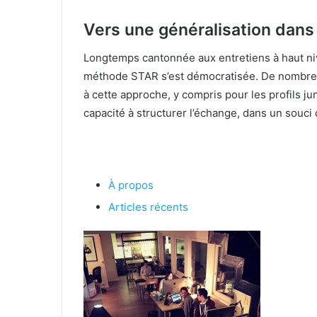
Vers une généralisation dans
Longtemps cantonnée aux entretiens à haut niv
méthode STAR s’est démocratisée. De nombreus
à cette approche, y compris pour les profils jun
capacité à structurer l’échange, dans un souci 
À propos
Articles récents