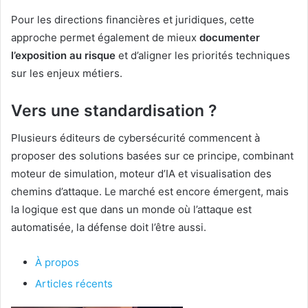
Pour les directions financières et juridiques, cette
approche permet également de mieux
documenter
l’exposition au risque
et d’aligner les priorités techniques
sur les enjeux métiers.
Vers une standardisation ?
Plusieurs éditeurs de cybersécurité commencent à
proposer des solutions basées sur ce principe, combinant
moteur de simulation, moteur d’IA et visualisation des
chemins d’attaque. Le marché est encore émergent, mais
la logique est que dans un monde où l’attaque est
automatisée, la défense doit l’être aussi.
À propos
Articles récents