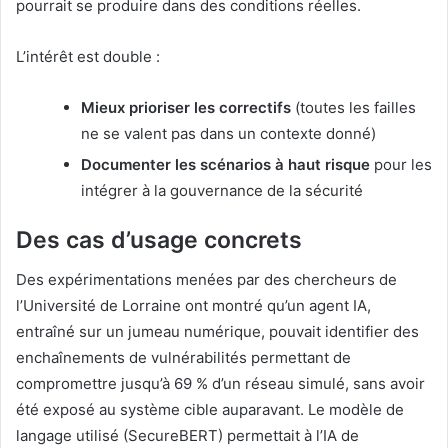
pourrait se produire dans des conditions réelles.
L’intérêt est double :
Mieux prioriser les correctifs
(toutes les failles
ne se valent pas dans un contexte donné)
Documenter les scénarios à haut risque
pour les
intégrer à la gouvernance de la sécurité
Des cas d’usage concrets
Des expérimentations menées par des chercheurs de
l’Université de Lorraine ont montré qu’un agent IA,
entraîné sur un jumeau numérique, pouvait identifier des
enchaînements de vulnérabilités permettant de
compromettre jusqu’à 69 % d’un réseau simulé, sans avoir
été exposé au système cible auparavant. Le modèle de
langage utilisé (SecureBERT) permettait à l’IA de