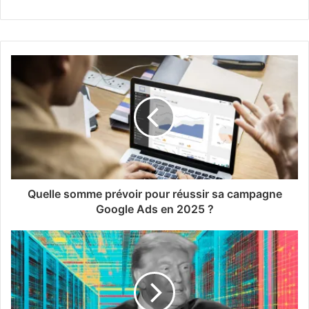
Quelle somme prévoir pour réussir sa campagne
Google Ads en 2025 ?