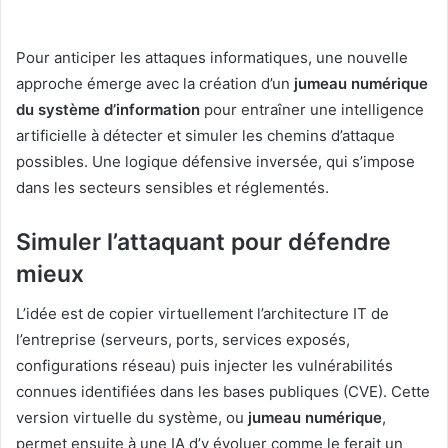
Pour anticiper les attaques informatiques, une nouvelle
approche émerge avec la création d’un
jumeau numérique
du système d’information
pour entraîner une intelligence
artificielle à détecter et simuler les chemins d’attaque
possibles. Une logique défensive inversée, qui s’impose
dans les secteurs sensibles et réglementés.
Simuler l’attaquant pour défendre
mieux
L’idée est de copier virtuellement l’architecture IT de
l’entreprise (serveurs, ports, services exposés,
configurations réseau) puis injecter les vulnérabilités
connues identifiées dans les bases publiques (CVE). Cette
version virtuelle du système, ou
jumeau numérique
,
permet ensuite à une IA d’y évoluer comme le ferait un