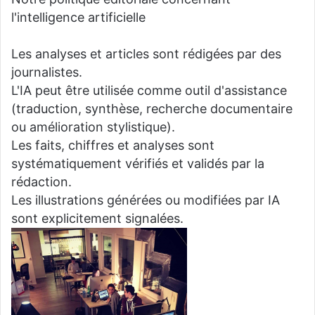
l'intelligence artificielle
Les analyses et articles sont rédigées par des
journalistes.
L'IA peut être utilisée comme outil d'assistance
(traduction, synthèse, recherche documentaire
ou amélioration stylistique).
Les faits, chiffres et analyses sont
systématiquement vérifiés et validés par la
rédaction.
Les illustrations générées ou modifiées par IA
sont explicitement signalées.