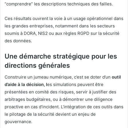
“comprendre” les descriptions techniques des failles.
Ces résultats ouvrent la voie à un usage opérationnel dans
les grandes entreprises, notamment dans les secteurs
soumis à DORA, NIS2 ou aux règles RGPD sur la sécurité
des données.
Une démarche stratégique pour les
directions générales
Construire un jumeau numérique, c’est se doter d’un
outil
d’aide à la décision, l
es simulations peuvent être
présentées en comité des risques, servir à justifier des
arbitrages budgétaires, ou à démontrer une diligence
proactive en cas d’incident. L’intégration de ces outils dans
le pilotage de la sécurité devient un enjeu de
gouvernance.