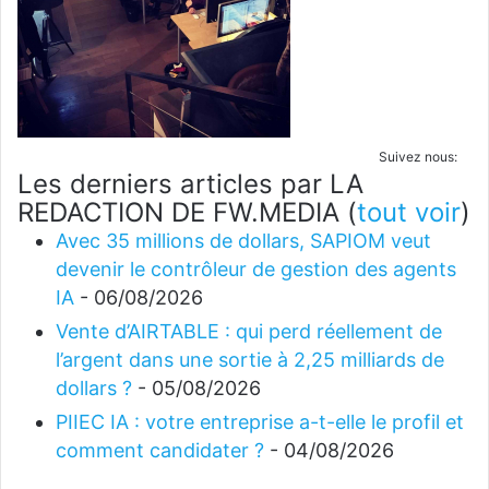
Suivez nous:
Les derniers articles par LA
REDACTION DE FW.MEDIA
(
tout voir
)
Avec 35 millions de dollars, SAPIOM veut
devenir le contrôleur de gestion des agents
IA
- 06/08/2026
Vente d’AIRTABLE : qui perd réellement de
l’argent dans une sortie à 2,25 milliards de
dollars ?
- 05/08/2026
PIIEC IA : votre entreprise a-t-elle le profil et
comment candidater ?
- 04/08/2026