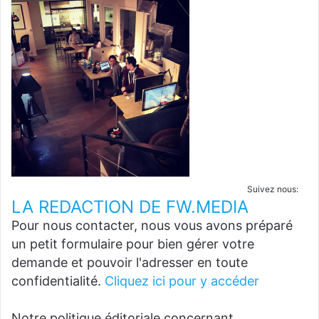
Suivez nous:
LA REDACTION DE FW.MEDIA
Pour nous contacter, nous vous avons préparé
un petit formulaire pour bien gérer votre
demande et pouvoir l'adresser en toute
confidentialité.
Cliquez ici pour y accéder
Notre politique éditoriale concernant