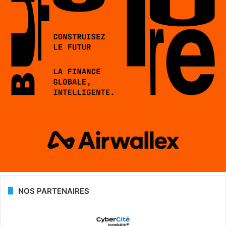
NOS PARTENAIRES