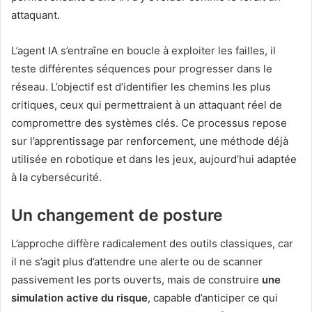
attaquant.
L’agent IA s’entraîne en boucle à exploiter les failles, il
teste différentes séquences pour progresser dans le
réseau. L’objectif est d’identifier les chemins les plus
critiques, ceux qui permettraient à un attaquant réel de
compromettre des systèmes clés. Ce processus repose
sur l’apprentissage par renforcement, une méthode déjà
utilisée en robotique et dans les jeux, aujourd’hui adaptée
à la cybersécurité.
Un changement de posture
L’approche diffère radicalement des outils classiques, car
il ne s’agit plus d’attendre une alerte ou de scanner
passivement les ports ouverts, mais de construire
une
simulation active du risque
, capable d’anticiper ce qui