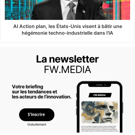
AI Action plan, les États-Unis visent à bâtir une
hégémonie techno-industrielle dans l’IA