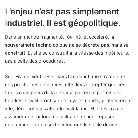
L’enjeu n’est pas simplement
industriel. Il est géopolitique.
Dans un monde fragmenté, réarmé, et accéléré,
la
souveraineté technologique ne se décrète pas, mais se
construit
. Et elle se construit à la vitesse des ingénieurs,
pas à celle des procédures.
Si la France veut peser dans la compétition stratégique
des prochaines décennies, elle devra accepter que ses
futurs champions de la défense porteront parfois des
hoodies, travailleront sur des cycles courts, prototyperont
vite, itèreront sans attendre validation. Elle devra aussi
assumer que l’autonomie militaire ne peut reposer
uniquement sur un socle industriel du siècle dernier.