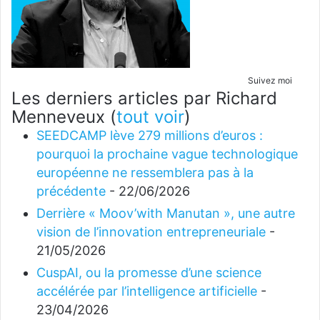
Suivez moi
Les derniers articles par Richard
Menneveux
(
tout voir
)
SEEDCAMP lève 279 millions d’euros :
pourquoi la prochaine vague technologique
européenne ne ressemblera pas à la
précédente
- 22/06/2026
Derrière « Moov’with Manutan », une autre
vision de l’innovation entrepreneuriale
-
21/05/2026
CuspAI, ou la promesse d’une science
accélérée par l’intelligence artificielle
-
23/04/2026