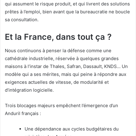
qui assument le risque produit, et qui livrent des solutions
prêtes à l’emploi, bien avant que la bureaucratie ne boucle
sa consultation.
Et la France, dans tout ça ?
Nous continuons à penser la défense comme une
cathédrale industrielle, réservée à quelques grandes
maisons à l’instar de Thales, Safran, Dassault, KNDS… Un
modèle qui a ses mérites, mais qui peine à répondre aux
exigences actuelles de vitesse, de modularité et
d’intégration logicielle.
Trois blocages majeurs empêchent l’émergence d’un
Anduril français :
Une dépendance aux cycles budgétaires du