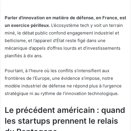
Parler d’innovation en matière de défense, en France, est
un exercice périlleux.
L’écosystème tech y voit un terrain
miné, le débat public confond engagement industriel et
bellicisme, et l’appareil d’État reste figé dans une
mécanique d’appels d’offres lourds et d’investissements
planifiés à dix ans.
Pourtant, à l’heure où les conflits s’intensifient aux
frontières de l’Europe, une évidence s’impose, notre
modèle industriel de défense ne répond plus à l’urgence
stratégique ni au rythme de l’innovation technologique.
Le précédent américain : quand
les startups prennent le relais