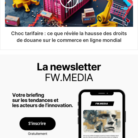
Choc tarifaire : ce que révèle la hausse des droits
de douane sur le commerce en ligne mondial