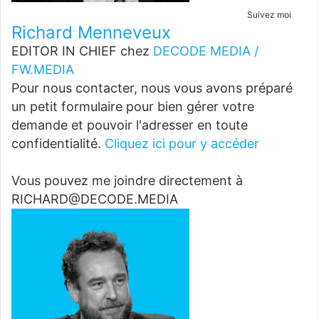
Suivez moi
Richard Menneveux
EDITOR IN CHIEF
chez
DECODE MEDIA /
FW.MEDIA
Pour nous contacter, nous vous avons préparé
un petit formulaire pour bien gérer votre
demande et pouvoir l'adresser en toute
confidentialité.
Cliquez ici pour y accéder
Vous pouvez me joindre directement à
RICHARD@DECODE.MEDIA