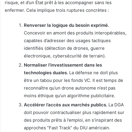
risque, et d’un État prêt à les accompagner sans les
enfermer. Cela implique trois ruptures concrètes :
Renverser la logique du besoin exprimé.
Concevoir en amont des produits interopérables,
capables d’adresser des usages tactiques
identifiés (détection de drones, guerre
électronique, cybersécurité de terrain).
Normaliser l’investissement dans les
technologies duales.
La défense ne doit plus
être un tabou pour les fonds VC. Il est temps de
reconnaître qu’un drone autonome n’est pas
moins éthique qu’un algorithme publicitaire.
Accélérer l’accès aux marchés publics.
La DGA
doit pouvoir contractualiser plus rapidement sur
des produits prêts à l’emploi, en s’inspirant des
approches “Fast Track” du DIU américain.