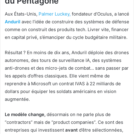
du Pentagone
Aux États-Unis,
Palmer Luckey,
fondateur d’Oculus, a lancé
Anduril
avec l’idée de construire des systèmes de défense
comme on construit des produits tech. Livrer vite, financer
en capital privé, s’émanciper du cycle budgétaire militaire.
Résultat ? En moins de dix ans, Anduril déploie des drones
autonomes, des tours de surveillance IA, des systèmes
anti-drones et des micro-jets de combat… sans passer par
les appels d’offres classiques. Elle vient même de
reprendre à Microsoft un contrat IVAS à 22 milliards de
dollars pour équiper les soldats américains en vision
augmentée.
Le modèle change,
désormais on ne parle plus de
“contractors” mais de “product companies”. Ce sont des
entreprises qui investissent
avant
d’être sélectionnées,