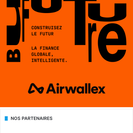
NOS PARTENAIRES