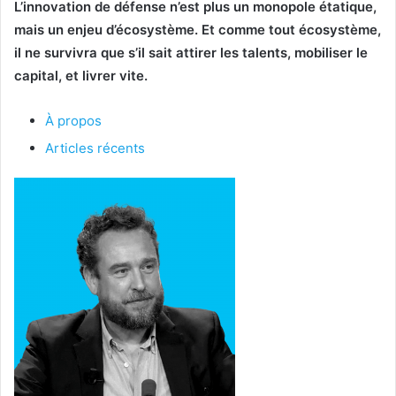
L’innovation de défense n’est plus un monopole étatique,
mais un enjeu d’écosystème. Et comme tout écosystème,
il ne survivra que s’il sait attirer les talents, mobiliser le
capital, et livrer vite.
À propos
Articles récents