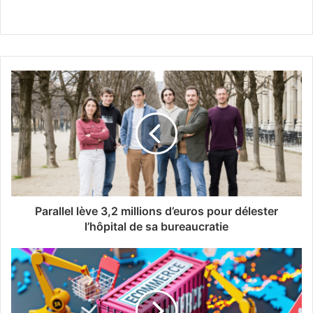
Parallel lève 3,2 millions d’euros pour délester
l’hôpital de sa bureaucratie