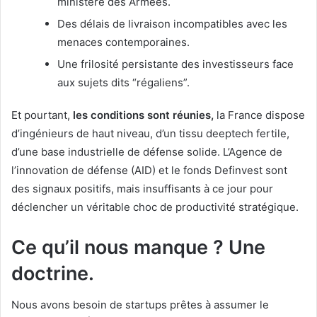
ministère des Armées.
Des délais de livraison incompatibles avec les
menaces contemporaines.
Une frilosité persistante des investisseurs face
aux sujets dits “régaliens”.
Et pourtant,
les conditions sont réunies,
la France dispose
d’ingénieurs de haut niveau, d’un tissu deeptech fertile,
d’une base industrielle de défense solide. L’Agence de
l’innovation de défense (AID) et le fonds Definvest sont
des signaux positifs, mais insuffisants à ce jour pour
déclencher un véritable choc de productivité stratégique.
Ce qu’il nous manque ? Une
doctrine.
Nous avons besoin de startups prêtes à assumer le