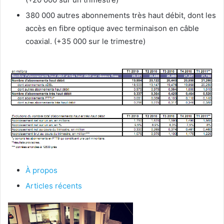
380 000 autres abonnements très haut débit, dont les
accès en fibre optique avec terminaison en câble
coaxial. (+35 000 sur le trimestre)
À propos
Articles récents