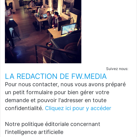
Suivez nous:
LA REDACTION DE FW.MEDIA
Pour nous contacter, nous vous avons préparé
un petit formulaire pour bien gérer votre
demande et pouvoir l'adresser en toute
confidentialité.
Cliquez ici pour y accéder
Notre politique éditoriale concernant
l'intelligence artificielle