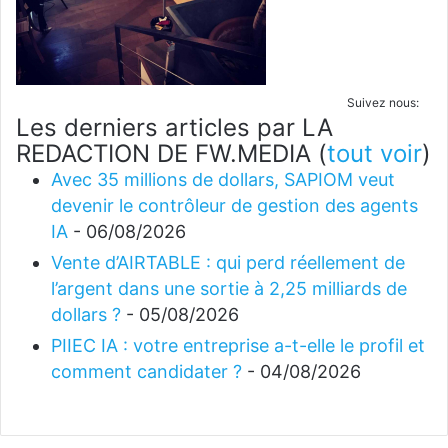
Suivez nous:
Les derniers articles par LA
REDACTION DE FW.MEDIA
(
tout voir
)
Avec 35 millions de dollars, SAPIOM veut
devenir le contrôleur de gestion des agents
IA
- 06/08/2026
Vente d’AIRTABLE : qui perd réellement de
l’argent dans une sortie à 2,25 milliards de
dollars ?
- 05/08/2026
PIIEC IA : votre entreprise a-t-elle le profil et
comment candidater ?
- 04/08/2026