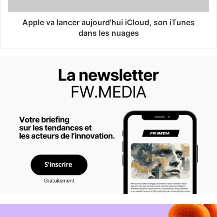
Apple va lancer aujourd'hui iCloud, son iTunes
dans les nuages