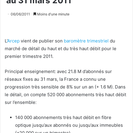
au 31 mars 2011
06/06/2011
Moins d'une minute
L’
Arcep
vient de publier son
baromètre trimestriel
du
marché de détail du haut et du très haut débit pour le
premier trimestre 2011.
Principal enseignement: avec 21.8 M d’abonnés sur
réseaux fixes au 31 mars, la France a connu une
progression très sensible de 8% sur un an (+ 1.6 M). Dans
le détail, on compte 520 000 abonnements très haut débit
sur l’ensemble:
140 000 abonnements très haut débit en fibre
optique jusqu’aux abonnés ou jusqu’aux immeubles
(+20 000 sur un trimestre)