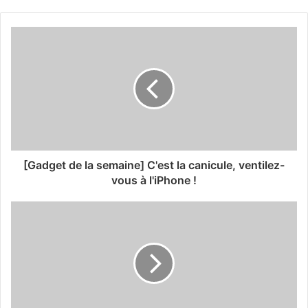
[Gadget de la semaine] C'est la canicule, ventilez-
vous à l'iPhone !