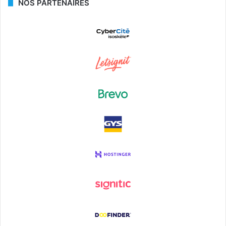
NOS PARTENAIRES