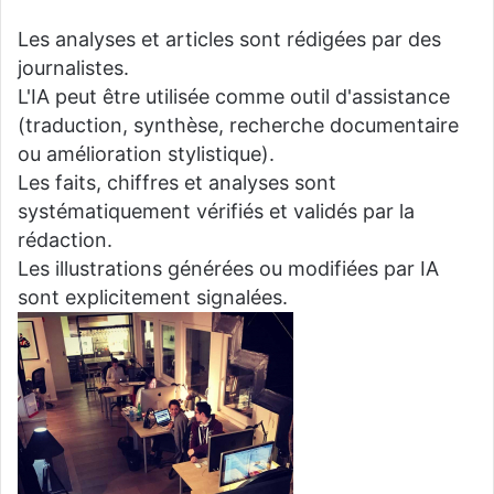
Les analyses et articles sont rédigées par des
journalistes.
L'IA peut être utilisée comme outil d'assistance
(traduction, synthèse, recherche documentaire
ou amélioration stylistique).
Les faits, chiffres et analyses sont
systématiquement vérifiés et validés par la
rédaction.
Les illustrations générées ou modifiées par IA
sont explicitement signalées.