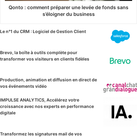
Qonto : comment préparer une levée de fonds sans
s’éloigner du business
Le n°1 du CRM : Logiciel de Gestion Client
Brevo, la boîte à outils complète pour
transformer vos visiteurs en clients fidèles
Production, animation et diffusion en direct de
vos événements vidéo
IMPULSE ANALYTICS, Accélérez votre
croissance avec nos experts en performance
digitale
Transformez les signatures mail de vos