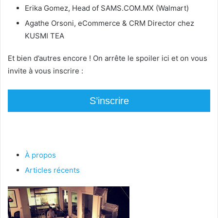
Erika Gomez, Head of SAMS.COM.MX (Walmart)
Agathe Orsoni, eCommerce & CRM Director chez
KUSMI TEA
Et bien d’autres encore ! On arrête le spoiler ici et on vous
invite à vous inscrire :
S’inscrire
À propos
Articles récents