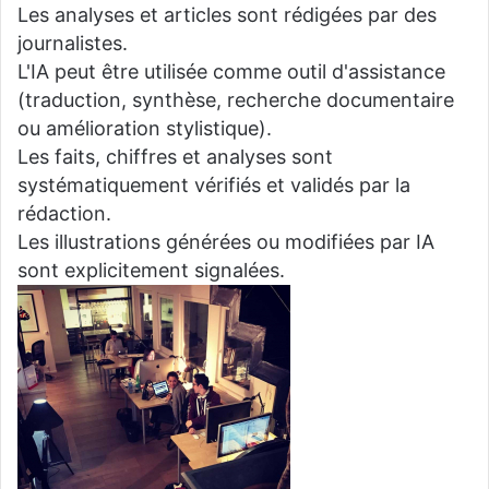
Les analyses et articles sont rédigées par des
journalistes.
L'IA peut être utilisée comme outil d'assistance
(traduction, synthèse, recherche documentaire
ou amélioration stylistique).
Les faits, chiffres et analyses sont
systématiquement vérifiés et validés par la
rédaction.
Les illustrations générées ou modifiées par IA
sont explicitement signalées.