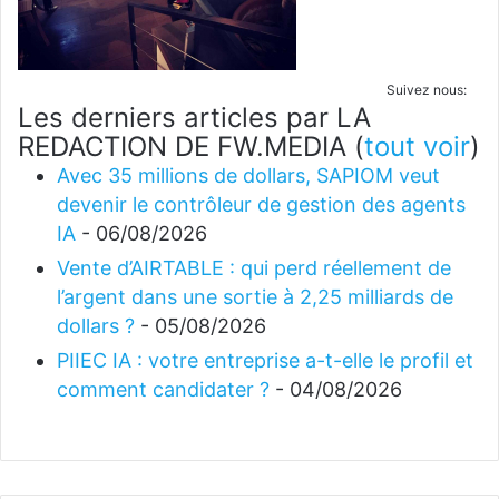
Suivez nous:
Les derniers articles par LA
REDACTION DE FW.MEDIA
(
tout voir
)
Avec 35 millions de dollars, SAPIOM veut
devenir le contrôleur de gestion des agents
IA
- 06/08/2026
Vente d’AIRTABLE : qui perd réellement de
l’argent dans une sortie à 2,25 milliards de
dollars ?
- 05/08/2026
PIIEC IA : votre entreprise a-t-elle le profil et
comment candidater ?
- 04/08/2026