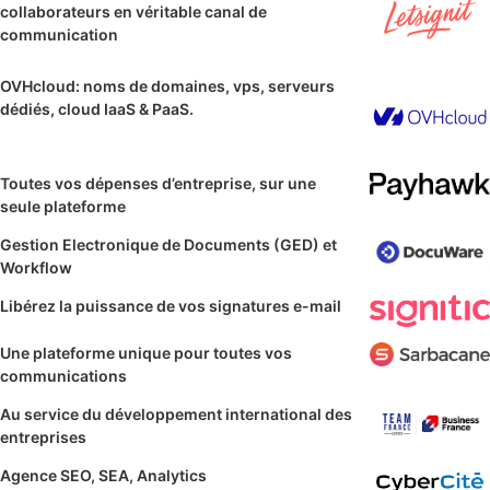
collaborateurs en véritable canal de
communication
OVHcloud: noms de domaines, vps, serveurs
dédiés, cloud IaaS & PaaS.
Toutes vos dépenses d’entreprise, sur une
seule plateforme
Gestion Electronique de Documents (GED) et
Workflow
Libérez la puissance de vos signatures e-mail
Une plateforme unique pour toutes vos
communications
Au service du développement international des
entreprises
Agence SEO, SEA, Analytics