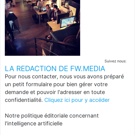
Suivez nous:
LA REDACTION DE FW.MEDIA
Pour nous contacter, nous vous avons préparé
un petit formulaire pour bien gérer votre
demande et pouvoir l'adresser en toute
confidentialité.
Cliquez ici pour y accéder
Notre politique éditoriale concernant
l'intelligence artificielle