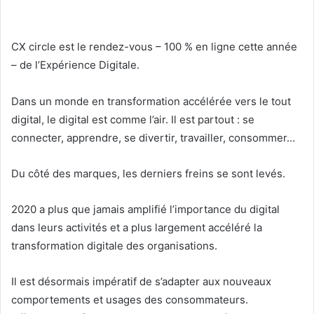
CX circle est le rendez-vous – 100 % en ligne cette année
– de l’Expérience Digitale.
Dans un monde en transformation accélérée vers le tout
digital, le digital est comme l’air. Il est partout : se
connecter, apprendre, se divertir, travailler, consommer…
Du côté des marques, les derniers freins se sont levés.
2020 a plus que jamais amplifié l’importance du digital
dans leurs activités et a plus largement accéléré la
transformation digitale des organisations.
Il est désormais impératif de s’adapter aux nouveaux
comportements et usages des consommateurs.