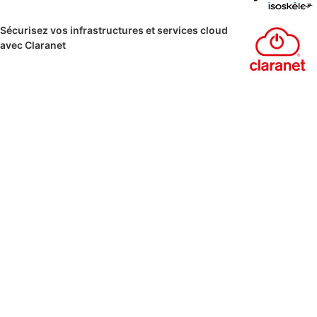
Sécurisez vos infrastructures et services cloud
avec Claranet