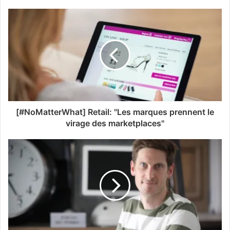
[#NoMatterWhat] Retail: "Les marques prennent le
virage des marketplaces"