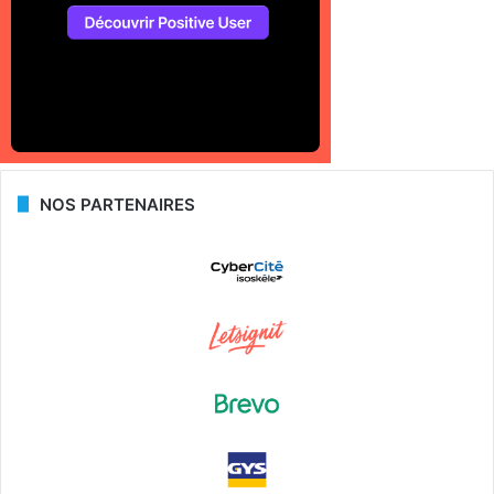
NOS PARTENAIRES