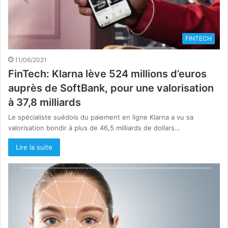
FINTECH
11/06/2021
FinTech: Klarna lève 524 millions d’euros
auprès de SoftBank, pour une valorisation
à 37,8 milliards
Le spécialiste suédois du paiement en ligne Klarna a vu sa
valorisation bondir à plus de 46,5 milliards de dollars…
Lire la suite