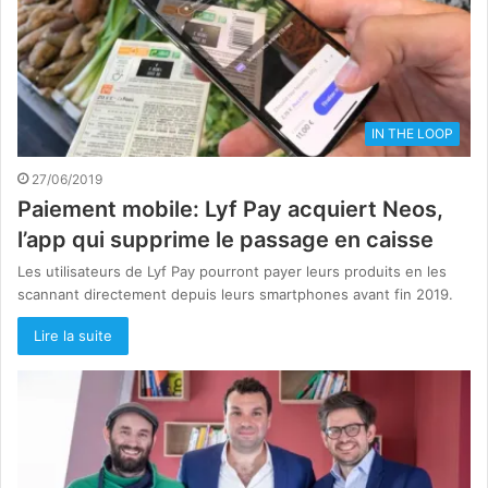
IN THE LOOP
27/06/2019
Paiement mobile: Lyf Pay acquiert Neos,
l’app qui supprime le passage en caisse
Les utilisateurs de Lyf Pay pourront payer leurs produits en les
scannant directement depuis leurs smartphones avant fin 2019.
Lire la suite