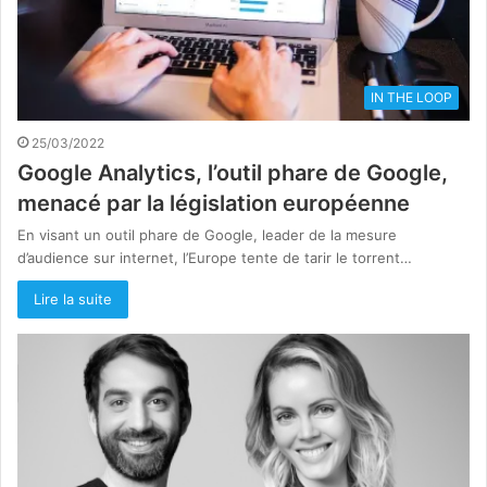
IN THE LOOP
25/03/2022
Google Analytics, l’outil phare de Google,
menacé par la législation européenne
En visant un outil phare de Google, leader de la mesure
d’audience sur internet, l’Europe tente de tarir le torrent…
Lire la suite