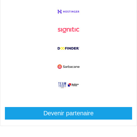
Devenir partenaire