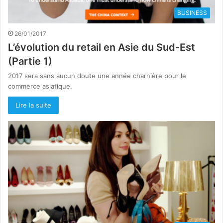
BUSINESS
26/01/2017
L’évolution du retail en Asie du Sud-Est
(Partie 1)
2017 sera sans aucun doute une année charnière pour le
commerce asiatique.
Lire la suite