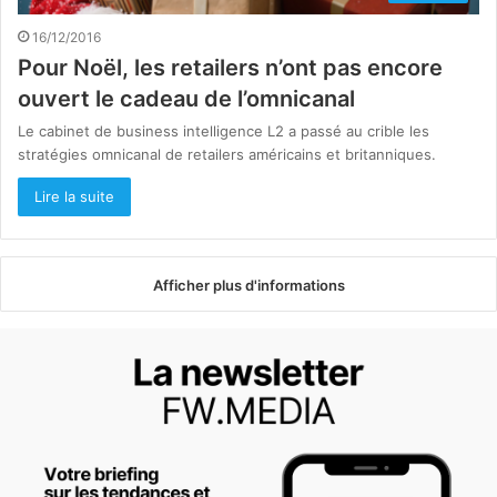
16/12/2016
Pour Noël, les retailers n’ont pas encore
ouvert le cadeau de l’omnicanal
Le cabinet de business intelligence L2 a passé au crible les
stratégies omnicanal de retailers américains et britanniques.
Lire la suite
Afficher plus d'informations