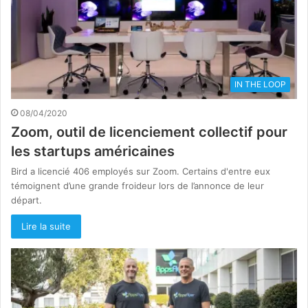
IN THE LOOP
08/04/2020
Zoom, outil de licenciement collectif pour
les startups américaines
Bird a licencié 406 employés sur Zoom. Certains d'entre eux
témoignent d’une grande froideur lors de l’annonce de leur
départ.
Lire la suite