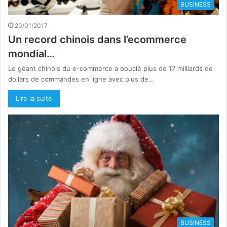
BUSINESS
20/01/2017
Un record chinois dans l’ecommerce
mondial…
Le géant chinois du e-commerce a bouclé plus de 17 milliards de
dollars de commandes en ligne avec plus de…
Lire la suite
BUSINESS