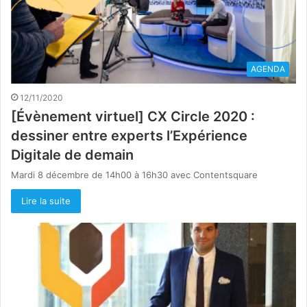
AGENDA
12/11/2020
[Évènement virtuel] CX Circle 2020 :
dessiner entre experts l’Expérience
Digitale de demain
Mardi 8 décembre de 14h00 à 16h30 avec Contentsquare
Lire la suite