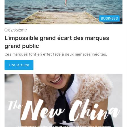
BUSINESS
02/05/2017
L’impossible grand écart des marques
grand public
Ces marques font en effet face à deux menaces inédites.
Lire la suite