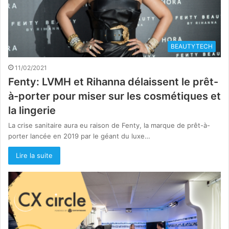
BEAUTYTECH
11/02/2021
Fenty: LVMH et Rihanna délaissent le prêt-
à-porter pour miser sur les cosmétiques et
la lingerie
La crise sanitaire aura eu raison de Fenty, la marque de prêt-à-
porter lancée en 2019 par le géant du luxe…
Lire la suite