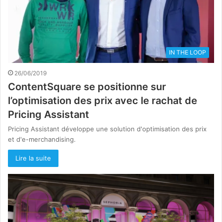
IN THE LOOP
26/06/2019
ContentSquare se positionne sur
l’optimisation des prix avec le rachat de
Pricing Assistant
Pricing Assistant développe une solution d'optimisation des prix
et d'e-merchandising.
Lire la suite