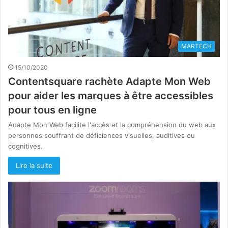
MARTECH
15/10/2020
Contentsquare rachète Adapte Mon Web
pour aider les marques à être accessibles
pour tous en ligne
Adapte Mon Web facilite l'accès et la compréhension du web aux
personnes souffrant de déficiences visuelles, auditives ou
cognitives.
Lire la suite