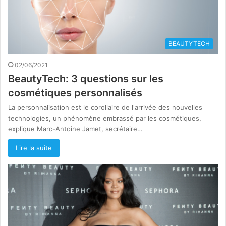
BEAUTYTECH
02/06/2021
BeautyTech: 3 questions sur les
cosmétiques personnalisés
La personnalisation est le corollaire de l'arrivée des nouvelles
technologies, un phénomène embrassé par les cosmétiques,
explique Marc-Antoine Jamet, secrétaire…
Lire la suite