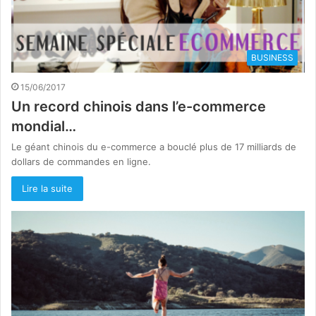
BUSINESS
15/06/2017
Un record chinois dans l’e-commerce
mondial…
Le géant chinois du e-commerce a bouclé plus de 17 milliards de
dollars de commandes en ligne.
Lire la suite