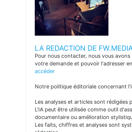
LA REDACTION DE FW.MEDI
Pour nous contacter, nous vous avons p
votre demande et pouvoir l'adresser en
accéder
Notre politique éditoriale concernant l'in
Les analyses et articles sont rédigées p
L'IA peut être utilisée comme outil d'a
documentaire ou amélioration stylistiqu
Les faits, chiffres et analyses sont sys