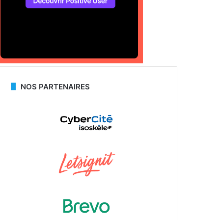
NOS PARTENAIRES