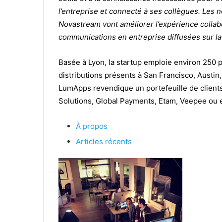
l’entreprise et connecté à ses collègues. Les 
Novastream vont améliorer l’expérience colla
communications en entreprise diffusées sur l
Basée à Lyon, la startup emploie environ 250 
distributions présents à San Francisco, Austin
LumApps revendique un portefeuille de clients 
Solutions, Global Payments, Etam, Veepee ou 
À propos
Articles récents