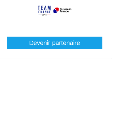
Devenir partenaire