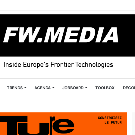
TRENDS
AGENDA
JOBBOARD
TOOLBOX
DECO