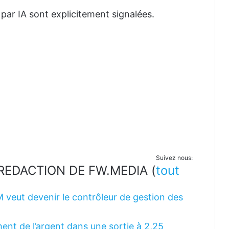
 par IA sont explicitement signalées.
Suivez nous:
LA REDACTION DE FW.MEDIA
(
tout
M veut devenir le contrôleur de gestion des
ent de l’argent dans une sortie à 2,25