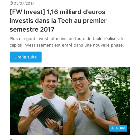
05/07/2017
[FW Invest] 1,16 milliard d’euros
investis dans la Tech au premier
semestre 2017
Plus d'argent investi et moins de tours de table réalisés: le
capital investissement est entré dans une nouvelle phase.
Lire la suite
A la une