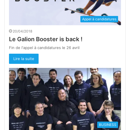
Appel à candidatures
20/04/2018
Le Galion Booster is back !
Fin de l'appel à candidatures le 26 avril
Lire la suite
BUSINESS