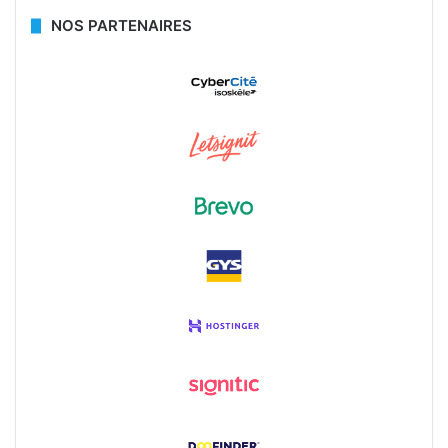
NOS PARTENAIRES