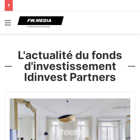
Menu
L'actualité du fonds
d'investissement
Idinvest Partners