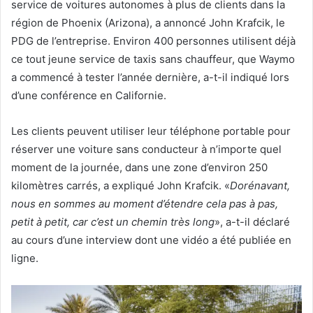
service de voitures autonomes à plus de clients dans la
région de Phoenix (Arizona), a annoncé John Krafcik, le
PDG de l’entreprise. Environ 400 personnes utilisent déjà
ce tout jeune service de taxis sans chauffeur, que Waymo
a commencé à tester l’année dernière, a-t-il indiqué lors
d’une conférence en Californie.
Les clients peuvent utiliser leur téléphone portable pour
réserver une voiture sans conducteur à n’importe quel
moment de la journée, dans une zone d’environ 250
kilomètres carrés, a expliqué John Krafcik. «
Dorénavant,
nous en sommes au moment d’étendre cela pas à pas,
petit à petit, car c’est un chemin très long
», a-t-il déclaré
au cours d’une interview dont une vidéo a été publiée en
ligne.