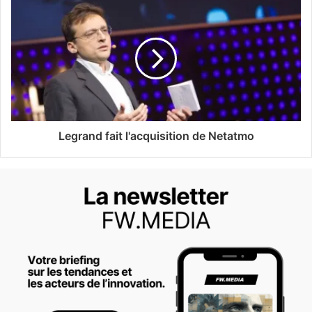
Legrand fait l'acquisition de Netatmo