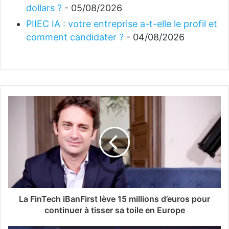
dollars ?
- 05/08/2026
PIIEC IA : votre entreprise a-t-elle le profil et
comment candidater ?
- 04/08/2026
La FinTech iBanFirst lève 15 millions d’euros pour
continuer à tisser sa toile en Europe