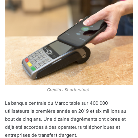
Crédits : Shutterstock.
La banque centrale du Maroc table sur 400 000
utilisateurs la première année en 2019 et six millions au
bout de cinq ans. Une dizaine d’agréments ont d’ores et
déjà été accordés à des opérateurs téléphoniques et
entreprises de transfert d’argent.