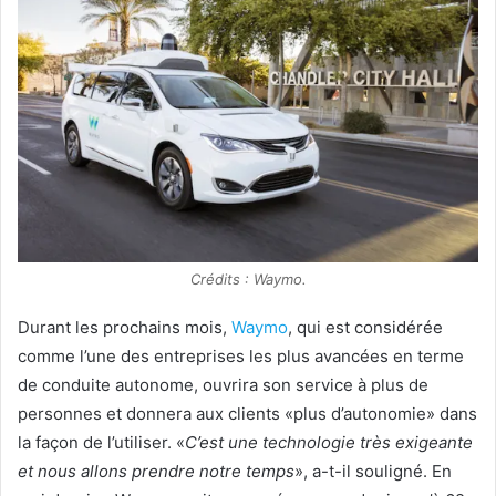
Crédits : Waymo.
Durant les prochains mois,
Waymo
, qui est considérée
comme l’une des entreprises les plus avancées en terme
de conduite autonome, ouvrira son service à plus de
personnes et donnera aux clients «plus d’autonomie» dans
la façon de l’utiliser. «
C’est une technologie très exigeante
et nous allons prendre notre temps
», a-t-il souligné. En