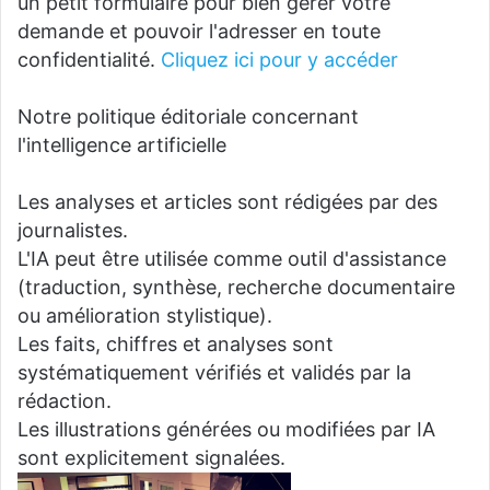
un petit formulaire pour bien gérer votre
demande et pouvoir l'adresser en toute
confidentialité.
Cliquez ici pour y accéder
Notre politique éditoriale concernant
l'intelligence artificielle
Les analyses et articles sont rédigées par des
journalistes.
L'IA peut être utilisée comme outil d'assistance
(traduction, synthèse, recherche documentaire
ou amélioration stylistique).
Les faits, chiffres et analyses sont
systématiquement vérifiés et validés par la
rédaction.
Les illustrations générées ou modifiées par IA
sont explicitement signalées.