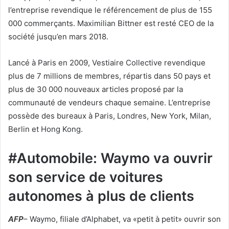
l’entreprise revendique le référencement de plus de 155
000 commerçants. Maximilian Bittner est resté CEO de la
société jusqu’en mars 2018.
Lancé à Paris en 2009, Vestiaire Collective revendique
plus de 7 millions de membres, répartis dans 50 pays et
plus de 30 000 nouveaux articles proposé par la
communauté de vendeurs chaque semaine. L’entreprise
possède des bureaux à Paris, Londres, New York, Milan,
Berlin et Hong Kong.
#Automobile: Waymo va ouvrir
son service de voitures
autonomes à plus de clients
AFP
– Waymo, filiale d’Alphabet, va «petit à petit» ouvrir son