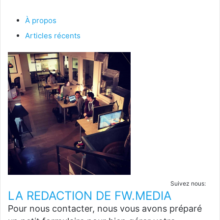
À propos
Articles récents
Suivez nous:
LA REDACTION DE FW.MEDIA
Pour nous contacter, nous vous avons préparé