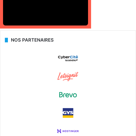
NOS PARTENAIRES