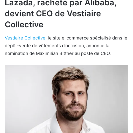
Lazada, racheté par Alibaba,
devient CEO de Vestiaire
Collective
Vestiaire Collective
, le site e-commerce spécialisé dans le
dépôt-vente de vêtements d’occasion, annonce la
nomination de Maximilian Bittner au poste de CEO.