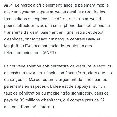
AFP
– Le Maroc a officiellement lancé le paiement mobile
avec un système appelé m-wallet destiné à réduire les
transactions en espèces. Le détenteur d’un m-wallet
pourra effectuer avec son smartphone des opérations de
transferts d’argent, paiement en ligne, retrait et dépôt
d’espèces, ont fait savoir la banque centrale Bank Al-
Maghrib et l’Agence nationale de régulation des
télécommunications (ANRT).
La nouvelle solution doit permettre de «réduire le recours
au cash» et favoriser «l’inclusion financière», alors que les
échanges au Maroc restent «largement dominés par les
paiements en espèces». L’idée est de s’appuyer sur un
taux de pénétration du mobile «très significatif», dans ce
pays de 35 millions d’habitants, qui compte près de 22
millions d’abonnés Internet.