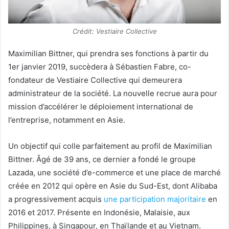
Crédit: Vestiaire Collective
Maximilian Bittner, qui prendra ses fonctions à partir du
1er janvier 2019, succèdera à Sébastien Fabre, co-
fondateur de Vestiaire Collective qui demeurera
administrateur de la société. La nouvelle recrue aura pour
mission d’accélérer le déploiement international de
l’entreprise, notamment en Asie.
Un objectif qui colle parfaitement au profil de Maximilian
Bittner. Âgé de 39 ans, ce dernier a fondé le groupe
Lazada, une société d’e-commerce et une place de marché
créée en 2012 qui opère en Asie du Sud-Est, dont Alibaba
a progressivement acquis
une participation majoritaire
en
2016 et 2017. Présente en Indonésie, Malaisie, aux
Philippines, à Singapour, en Thaïlande et au Vietnam,