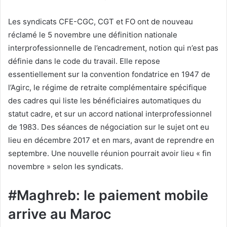
Les syndicats CFE-CGC, CGT et FO ont de nouveau
réclamé le 5 novembre une définition nationale
interprofessionnelle de l’encadrement, notion qui n’est pas
définie dans le code du travail. Elle repose
essentiellement sur la convention fondatrice en 1947 de
l’Agirc, le régime de retraite complémentaire spécifique
des cadres qui liste les bénéficiaires automatiques du
statut cadre, et sur un accord national interprofessionnel
de 1983. Des séances de négociation sur le sujet ont eu
lieu en décembre 2017 et en mars, avant de reprendre en
septembre. Une nouvelle réunion pourrait avoir lieu « fin
novembre » selon les syndicats.
#Maghreb: le paiement mobile
arrive au Maroc