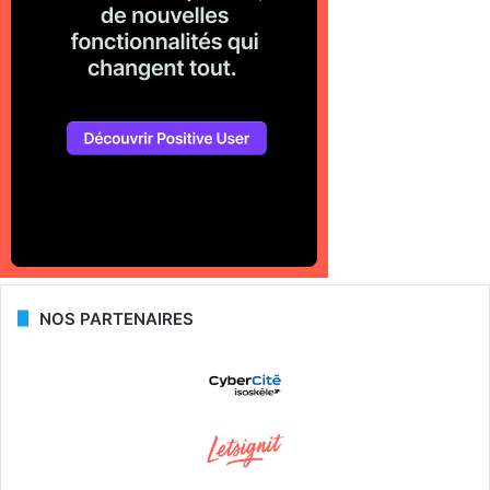
NOS PARTENAIRES