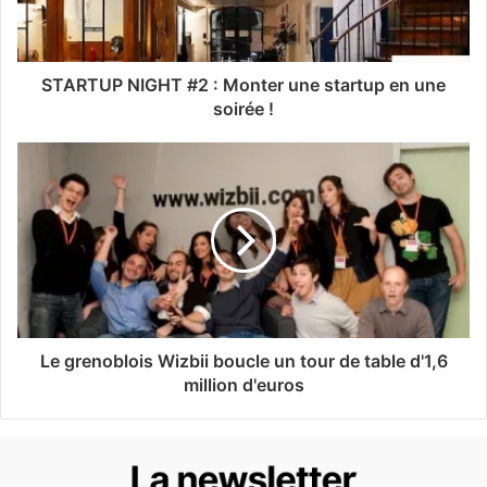
STARTUP NIGHT #2 : Monter une startup en une
soirée !
Le grenoblois Wizbii boucle un tour de table d'1,6
million d'euros