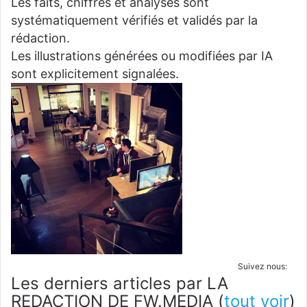
Les faits, chiffres et analyses sont
systématiquement vérifiés et validés par la
rédaction.
Les illustrations générées ou modifiées par IA
sont explicitement signalées.
Suivez nous:
Les derniers articles par LA
REDACTION DE FW.MEDIA
(
tout voir
)