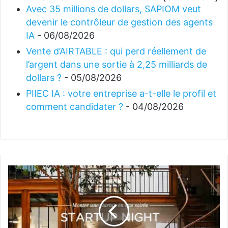
Avec 35 millions de dollars, SAPIOM veut
devenir le contrôleur de gestion des agents
IA
- 06/08/2026
Vente d’AIRTABLE : qui perd réellement de
l’argent dans une sortie à 2,25 milliards de
dollars ?
- 05/08/2026
PIIEC IA : votre entreprise a-t-elle le profil et
comment candidater ?
- 04/08/2026