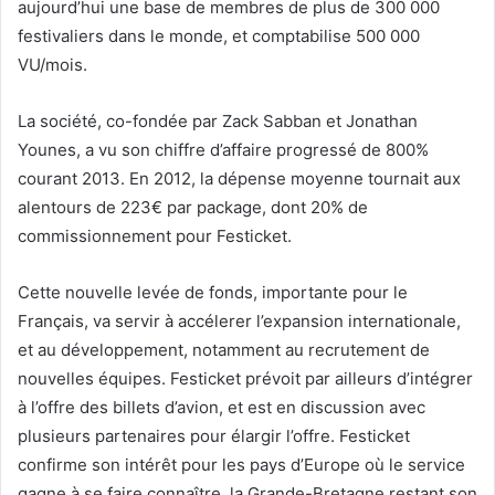
aujourd’hui une base de membres de plus de 300 000
festivaliers dans le monde, et comptabilise 500 000
VU/mois.
La société, co-fondée par Zack Sabban et Jonathan
Younes, a vu son chiffre d’affaire progressé de 800%
courant 2013. En 2012, la dépense moyenne tournait aux
alentours de 223€ par package, dont 20% de
commissionnement pour Festicket.
Cette nouvelle levée de fonds, importante pour le
Français, va servir à accélerer l’expansion internationale,
et au développement, notamment au recrutement de
nouvelles équipes. Festicket prévoit par ailleurs d’intégrer
à l’offre des billets d’avion, et est en discussion avec
plusieurs partenaires pour élargir l’offre. Festicket
confirme son intérêt pour les pays d’Europe où le service
gagne à se faire connaître, la Grande-Bretagne restant son