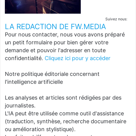
Suivez nous:
LA REDACTION DE FW.MEDIA
Pour nous contacter, nous vous avons préparé
un petit formulaire pour bien gérer votre
demande et pouvoir l'adresser en toute
confidentialité.
Cliquez ici pour y accéder
Notre politique éditoriale concernant
l'intelligence artificielle
Les analyses et articles sont rédigées par des
journalistes.
L'IA peut être utilisée comme outil d'assistance
(traduction, synthèse, recherche documentaire
ou amélioration stylistique).