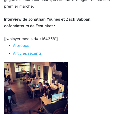
premier marché.
Interview de Jonathan Younes et Zack Sabban,
cofondateurs de Festicket :
[jwplayer mediaid= »164358″]
À propos
Articles récents