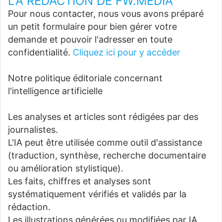
LA REDACTION DE FW.MEDIA
Pour nous contacter, nous vous avons préparé
un petit formulaire pour bien gérer votre
demande et pouvoir l'adresser en toute
confidentialité.
Cliquez ici pour y accéder
Notre politique éditoriale concernant
l'intelligence artificielle
Les analyses et articles sont rédigées par des
journalistes.
L'IA peut être utilisée comme outil d'assistance
(traduction, synthèse, recherche documentaire
ou amélioration stylistique).
Les faits, chiffres et analyses sont
systématiquement vérifiés et validés par la
rédaction.
Les illustrations générées ou modifiées par IA