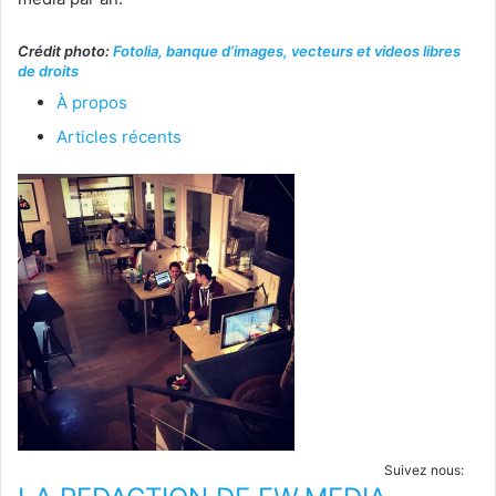
Crédit photo:
Fotolia, banque d’images, vecteurs et videos libres
de droits
À propos
Articles récents
Suivez nous: