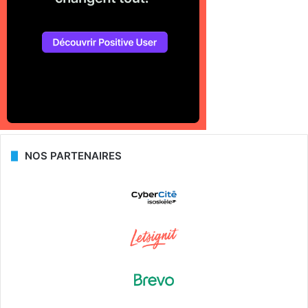
NOS PARTENAIRES