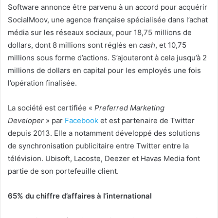
Software annonce être parvenu à un accord pour acquérir
SocialMoov, une agence française spécialisée dans l’achat
média sur les réseaux sociaux, pour 18,75 millions de
dollars, dont 8 millions sont réglés en
cash
, et 10,75
millions sous forme d’actions. S’ajouteront à cela jusqu’à 2
millions de dollars en capital pour les employés une fois
l’opération finalisée.
La société est certifiée «
Preferred Marketing
Developer
» par
Facebook
et est partenaire de Twitter
depuis 2013. Elle a notamment développé des solutions
de synchronisation publicitaire entre Twitter entre la
télévision. Ubisoft, Lacoste, Deezer et Havas Media font
partie de son portefeuille client.
65% du chiffre d’affaires à l’international