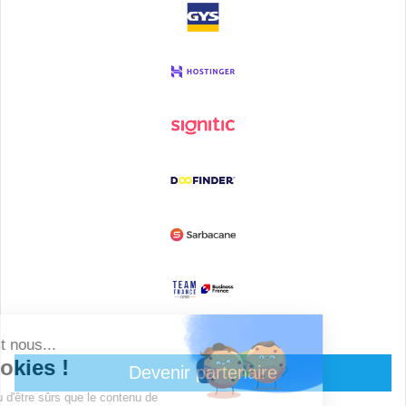
Devenir partenaire