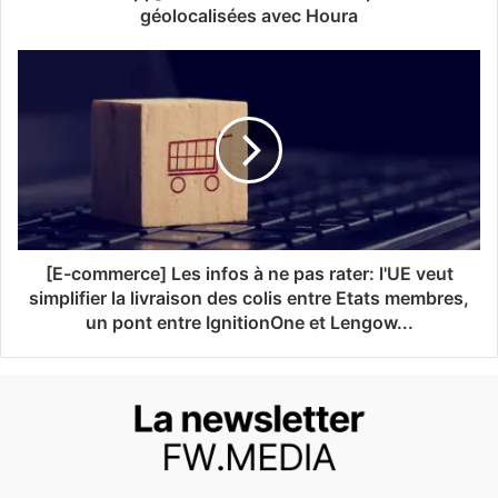
géolocalisées avec Houra
[E-commerce] Les infos à ne pas rater: l'UE veut
simplifier la livraison des colis entre Etats membres,
un pont entre IgnitionOne et Lengow...