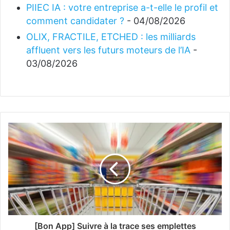
PIIEC IA : votre entreprise a-t-elle le profil et
comment candidater ?
- 04/08/2026
OLIX, FRACTILE, ETCHED : les milliards
affluent vers les futurs moteurs de l’IA
-
03/08/2026
[Bon App] Suivre à la trace ses emplettes