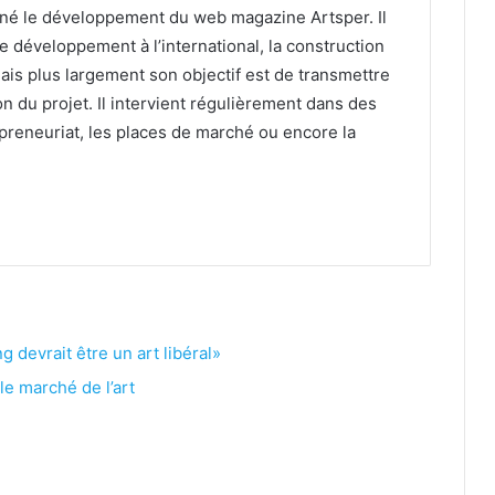
né le développement du web magazine Artsper. Il
le développement à l’international, la construction
is plus largement son objectif est de transmettre
on du projet. Il intervient régulièrement dans des
preneuriat, les places de marché ou encore la
g devrait être un art libéral»
le marché de l’art