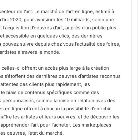
ecteur de l’art. Le marché de l’art en ligne, estimé à
 d’ici 2020, pour avoisiner les 10 milliards, selon une
t l’acquisition d’oeuvres d’art, auprès d’un public plus
 et accessible en quelques clics, des dernières
pouvez suivre depuis chez vous l’actualité des foires,
artistes à travers le monde.
celles-ci offrent un accès plus large à la création
es s’étoffent des dernières oeuvres d’artistes reconnus
es attentes des clients plus rapidement, les
 le biais de contenus spécifiques comme des
s personnalisés, comme la mise en relation avec des
s en ligne offrent à chacun la possibilité d’enrichir
ître les artistes et leurs oeuvres, et de découvrir les
ppréhender l’art pour l’acheter. Les marketplaces
 les oeuvres, l’état du marché.