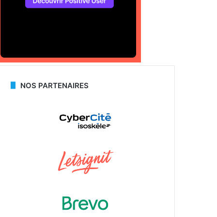
NOS PARTENAIRES