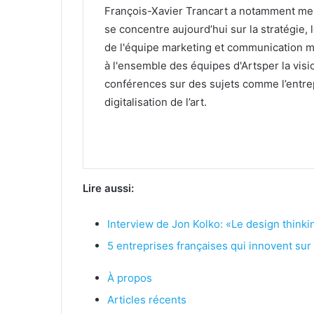
François-Xavier Trancart a notamment me
se concentre aujourd’hui sur la stratégie, 
de l'équipe marketing et communication ma
à l'ensemble des équipes d'Artsper la visi
conférences sur des sujets comme l’entre
digitalisation de l’art.
Lire aussi:
Interview de Jon Kolko: «Le design thinkin
5 entreprises françaises qui innovent sur 
À propos
Articles récents