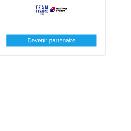
Devenir partenaire