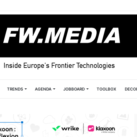
TRENDS
AGENDA
JOBBOARD
TOOLBOX
DECO