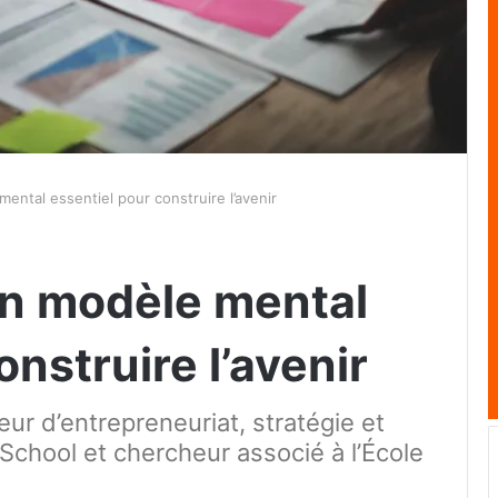
ental essentiel pour construire l’avenir
un modèle mental
onstruire l’avenir
eur d’entrepreneuriat, stratégie et
chool et chercheur associé à l’École