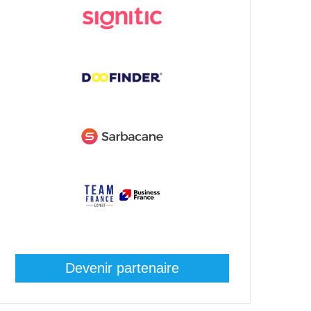
Devenir partenaire