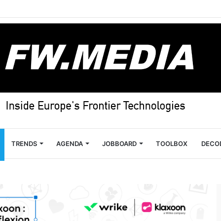
TRENDS
AGENDA
JOBBOARD
TOOLBOX
DECO