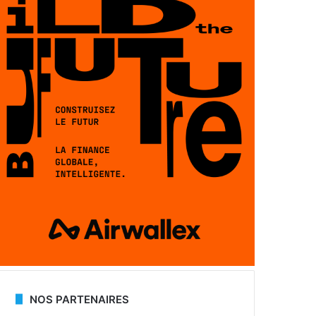
NOS PARTENAIRES