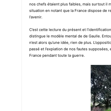
nos chefs étaient plus faibles, mais surtout 
situation en notant que la France dispose de re
l’avenir.
C’est cette lecture du présent et l’identificat
distingue le modèle mental de de Gaulle. Entou
n’est alors qu’une idée, rien de plus. L’oppos
passé et l’expiation de nos fautes supposées, et
France pendant toute la guerre.