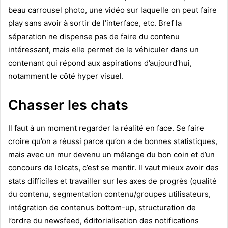
beau carrousel photo, une vidéo sur laquelle on peut faire
play sans avoir à sortir de l’interface, etc. Bref la
séparation ne dispense pas de faire du contenu
intéressant, mais elle permet de le véhiculer dans un
contenant qui répond aux aspirations d’aujourd’hui,
notamment le côté hyper visuel.
Chasser les chats
Il faut à un moment regarder la réalité en face. Se faire
croire qu’on a réussi parce qu’on a de bonnes statistiques,
mais avec un mur devenu un mélange du bon coin et d’un
concours de lolcats, c’est se mentir. Il vaut mieux avoir des
stats difficiles et travailler sur les axes de progrès (qualité
du contenu, segmentation contenu/groupes utilisateurs,
intégration de contenus bottom-up, structuration de
l’ordre du newsfeed, éditorialisation des notifications