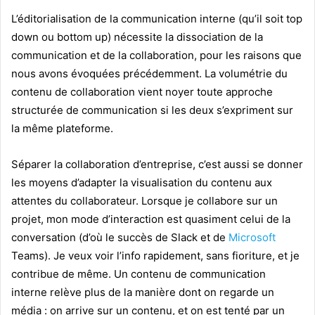
L’éditorialisation de la communication interne (qu’il soit top
down ou bottom up) nécessite la dissociation de la
communication et de la collaboration, pour les raisons que
nous avons évoquées précédemment. La volumétrie du
contenu de collaboration vient noyer toute approche
structurée de communication si les deux s’expriment sur
la même plateforme.
Séparer la collaboration d’entreprise, c’est aussi se donner
les moyens d’adapter la visualisation du contenu aux
attentes du collaborateur. Lorsque je collabore sur un
projet, mon mode d’interaction est quasiment celui de la
conversation (d’où le succès de Slack et de
Microsoft
Teams). Je veux voir l’info rapidement, sans fioriture, et je
contribue de même. Un contenu de communication
interne relève plus de la manière dont on regarde un
média : on arrive sur un contenu, et on est tenté par un