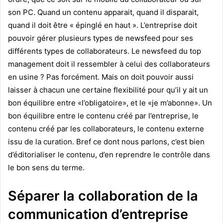
son PC. Quand un contenu apparait, quand il disparait,
quand il doit être « épinglé en haut ». L’entreprise doit
pouvoir gérer plusieurs types de newsfeed pour ses
différents types de collaborateurs. Le newsfeed du top
management doit il ressembler à celui des collaborateurs
en usine ? Pas forcément. Mais on doit pouvoir aussi
laisser à chacun une certaine flexibilité pour qu’il y ait un
bon équilibre entre «l’obligatoire», et le «je m’abonne». Un
bon équilibre entre le contenu créé par l’entreprise, le
contenu créé par les collaborateurs, le contenu externe
issu de la curation. Bref ce dont nous parlons, c’est bien
d’éditorialiser le contenu, d’en reprendre le contrôle dans
le bon sens du terme.
Séparer la collaboration de la
communication d’entreprise