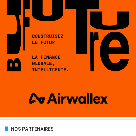
NOS PARTENAIRES