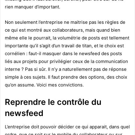
rien manquer d’important.
Non seulement l’entreprise ne maitrise pas les règles de
ce qui est montré aux collaborateurs, mais quand bien
même elle le pourrait, la volumétrie de posts est tellement
importante qu’il s’agit d’un travail de titan, et le choix est
cornélien : faut-il masquer dans le newsfeed des posts
liés aux projets pour privilégier ceux de la communication
interne ? Pas si sûr. Il n’y a naturellement pas de réponse
simple à ces sujets. Il faut prendre des options, des choix
qu’on assume. Voici mes convictions.
Reprendre le contrôle du
newsfeed
L’entreprise doit pouvoir décider ce qui apparait, dans quel
ordre, que ce soit sur le mobile du collaborateur ou sur