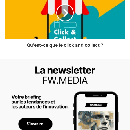
Qu'est-ce que le click and collect ?