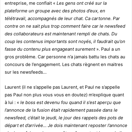
entreprise, me confiait «
Les gens ont créé sur la
plateforme un groupe avec des photos d’eux, en
télétravail, accompagnés de leur chat. Ca cartonne. Par
contre on ne sait plus trop comment faire car le newsfeed
des collaborateurs est maintenant rempli de chats. Du
coup les contenus importants sont noyés, il faudrait qu’on
fasse du contenu plus engageant surement
». Paul a un
gros problème. Car personne n’a jamais battu les chats au
concours de l’engagement. Les chats règnent en maitres
sur les newsfeeds…
Laurent (il ne s’appelle pas Laurent, et Paul ne s’appelle
pas Paul non plus vous vous en doutez) m’explique quant
à lui : «
le boss est devenu fou quand il s’est aperçu que
l’annonce de la fusion était rapidement passée dans le
newsfeed, c’était le jeudi, le jour des rappels des pots de
départ et d’arrivée… Je dois maintenant reposter l’annonce