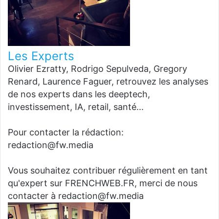
Les Experts
Olivier Ezratty, Rodrigo Sepulveda, Gregory
Renard, Laurence Faguer, retrouvez les analyses
de nos experts dans les deeptech,
investissement, IA, retail, santé...
Pour contacter la rédaction:
redaction@fw.media
Vous souhaitez contribuer régulièrement en tant
qu'expert sur FRENCHWEB.FR, merci de nous
contacter à redaction@fw.media