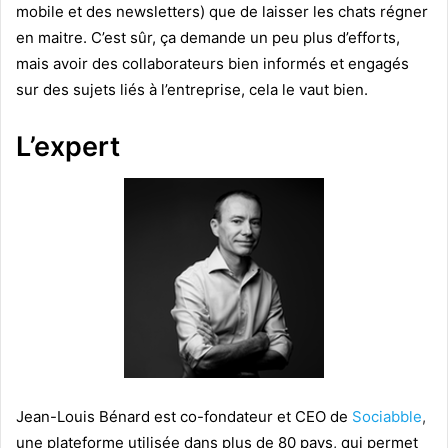
mobile et des newsletters) que de laisser les chats régner
en maitre. C’est sûr, ça demande un peu plus d’efforts,
mais avoir des collaborateurs bien informés et engagés
sur des sujets liés à l’entreprise, cela le vaut bien.
L’expert
Jean-Louis Bénard est co-fondateur et CEO de
Sociabble
,
une plateforme utilisée dans plus de 80 pays, qui permet