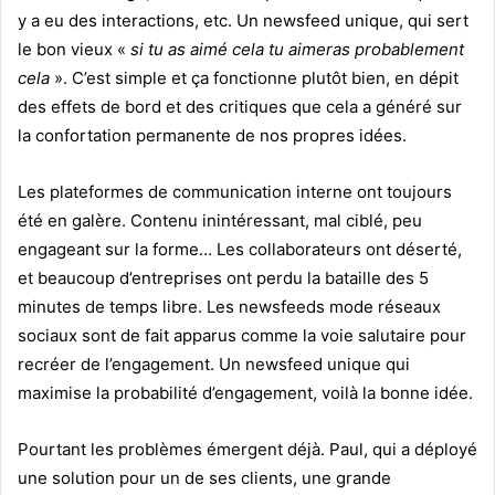
y a eu des interactions, etc. Un newsfeed unique, qui sert
le bon vieux «
si tu as aimé cela tu aimeras probablement
cela
». C’est simple et ça fonctionne plutôt bien, en dépit
des effets de bord et des critiques que cela a généré sur
la confortation permanente de nos propres idées.
Les plateformes de communication interne ont toujours
été en galère. Contenu inintéressant, mal ciblé, peu
engageant sur la forme… Les collaborateurs ont déserté,
et beaucoup d’entreprises ont perdu la bataille des 5
minutes de temps libre. Les newsfeeds mode réseaux
sociaux sont de fait apparus comme la voie salutaire pour
recréer de l’engagement. Un newsfeed unique qui
maximise la probabilité d’engagement, voilà la bonne idée.
Pourtant les problèmes émergent déjà. Paul, qui a déployé
une solution pour un de ses clients, une grande