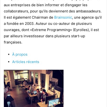
aux entreprises de bien informer et d’engager les
collaborateurs, pour qu’ils deviennent des ambassadeurs.
Il est également Chairman de
Brainsonic
, une agence qu’il
a fondée en 2003. Auteur ou co-auteur de plusieurs
ouvrages, dont «Extreme Programming» (Eyrolles), il est
par ailleurs investisseur dans plusieurs start-up
françaises.
À propos
Articles récents