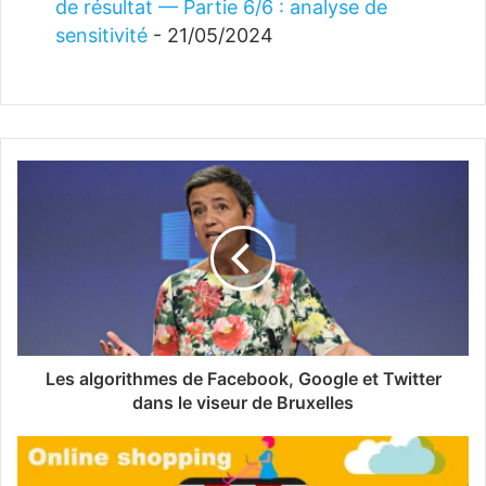
de résultat — Partie 6/6 : analyse de
sensitivité
- 21/05/2024
Les algorithmes de Facebook, Google et Twitter
dans le viseur de Bruxelles