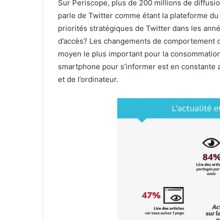
Sur Periscope, plus de 200 millions de diffusion
parle de Twitter comme étant la plateforme du di
priorités stratégiques de Twitter dans les anne
d’accès? Les changements de comportement ont 
moyen le plus important pour la consommation d
smartphone pour s’informer est en constante aug
et de l’ordinateur.