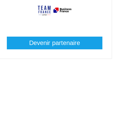
Devenir partenaire