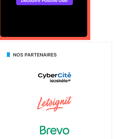
NOS PARTENAIRES