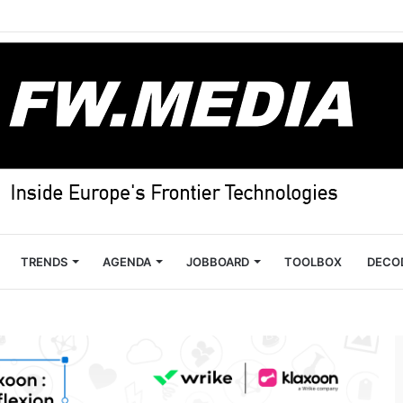
TRENDS
AGENDA
JOBBOARD
TOOLBOX
DECO