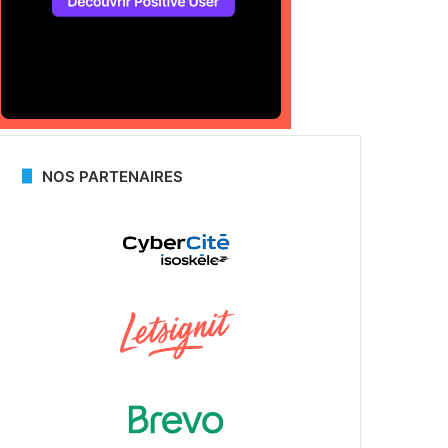
NOS PARTENAIRES