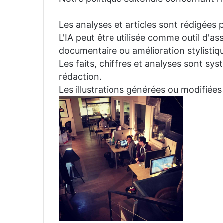
Les analyses et articles sont rédigées p
L'IA peut être utilisée comme outil d'a
documentaire ou amélioration stylistiqu
Les faits, chiffres et analyses sont sys
rédaction.
Les illustrations générées ou modifiées