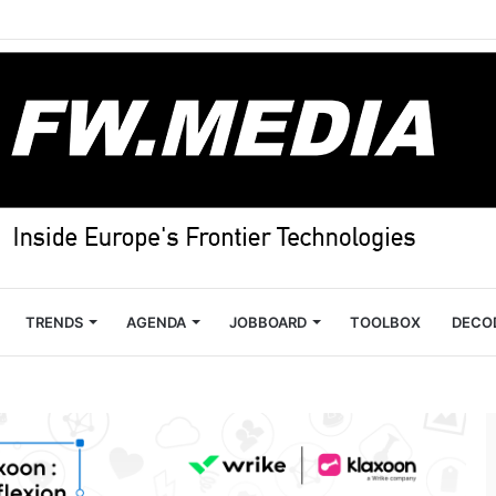
TRENDS
AGENDA
JOBBOARD
TOOLBOX
DECO