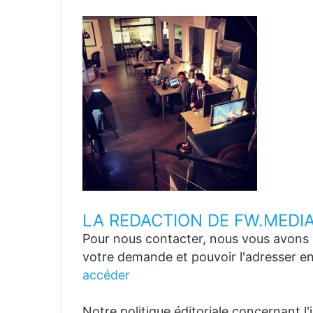
LA REDACTION DE FW.MEDI
Pour nous contacter, nous vous avons p
votre demande et pouvoir l'adresser en
accéder
Notre politique éditoriale concernant l'in