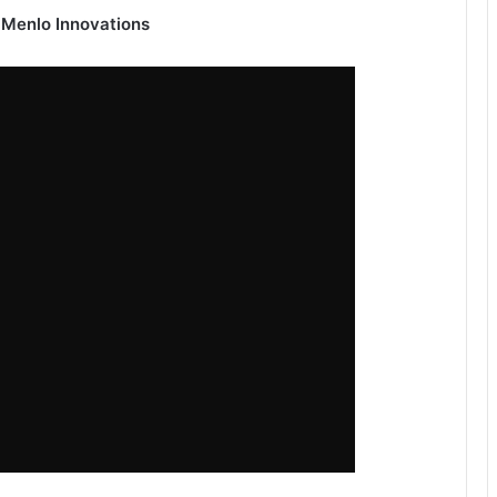
 Menlo Innovations