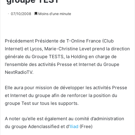
07/10/2008
Moins d'une minute
Précédement Présidente de T-Online France (Club
Internet) et Lycos, Marie-Christine Levet prend la direction
générale du Groupe TESTS, la Holding en charge de
l’ensemble des activités Presse et Internet du Groupe
NextRadioTV.
Elle aura pour mission de développer les activités Presse
et Internet du groupe afin de renforcer la position du
groupe Test sur tous les supports.
A noter qu’elle est également au comité d’administration
du groupe Adenclassified et d’
Iliad
(Free)