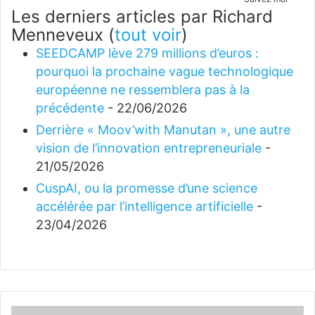
Les derniers articles par Richard
Menneveux
(
tout voir
)
SEEDCAMP lève 279 millions d’euros :
pourquoi la prochaine vague technologique
européenne ne ressemblera pas à la
précédente
- 22/06/2026
Derrière « Moov’with Manutan », une autre
vision de l’innovation entrepreneuriale
-
21/05/2026
CuspAI, ou la promesse d’une science
accélérée par l’intelligence artificielle
-
23/04/2026