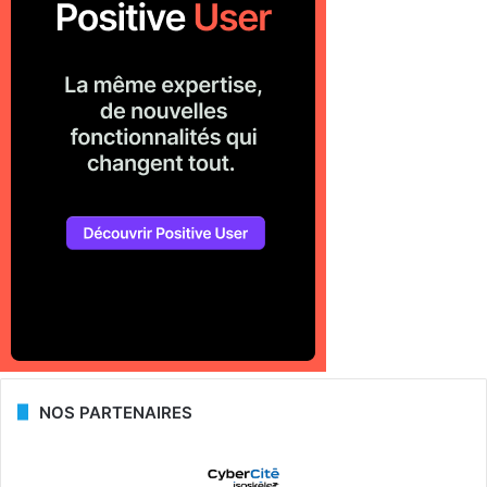
NOS PARTENAIRES