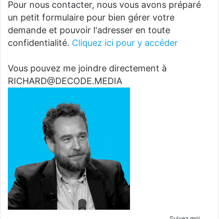
Pour nous contacter, nous vous avons préparé
un petit formulaire pour bien gérer votre
demande et pouvoir l'adresser en toute
confidentialité.
Cliquez ici pour y accéder
Vous pouvez me joindre directement à
RICHARD@DECODE.MEDIA
Suivez moi