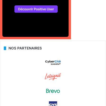
NOS PARTENAIRES