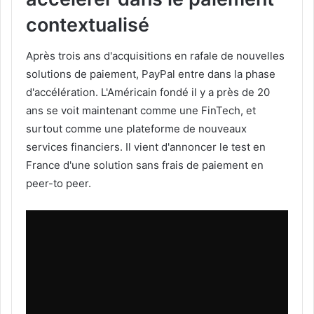
contextualisé
Après trois ans d'acquisitions en rafale de nouvelles
solutions de paiement, PayPal entre dans la phase
d'accélération. L'Américain fondé il y a près de 20
ans se voit maintenant comme une FinTech, et
surtout comme une plateforme de nouveaux
services financiers. Il vient d'annoncer le test en
France d'une solution sans frais de paiement en
peer-to peer.