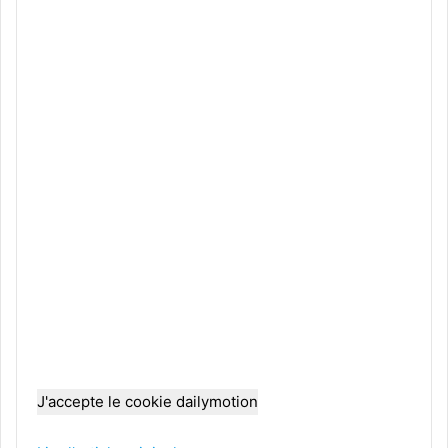
J'accepte le cookie dailymotion