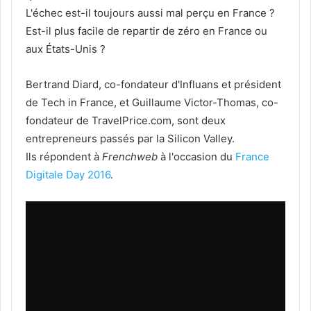
L'échec est-il toujours aussi mal perçu en France ?
Est-il plus facile de repartir de zéro en France ou
aux États-Unis ?
Bertrand Diard, co-fondateur d'Influans et président
de Tech in France, et Guillaume Victor-Thomas, co-
fondateur de TravelPrice.com, sont deux
entrepreneurs passés par la Silicon Valley.
Ils répondent à
Frenchweb
à l'occasion du
France
Digitale Day 2016
.