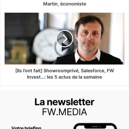
Martin, économiste
[Ils l’ont fait] Showroomprivé, Salesforce, FW
Invest…: les 5 actus de la semaine