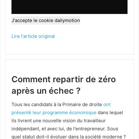
J'accepte le cookie dailymotion
Lire l'article original
Comment repartir de zéro
après un échec ?
Tous les candidats à la Primaire de droite
ont
présenté leur programme économique
dans lequel
ils livrent une nouvelle vision du travailleur
indépendant, et avec lui, de l'entrepreneur. Sous
quel statut doit-il évoluer dans la société moderne ?