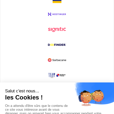
Devenir partenaire