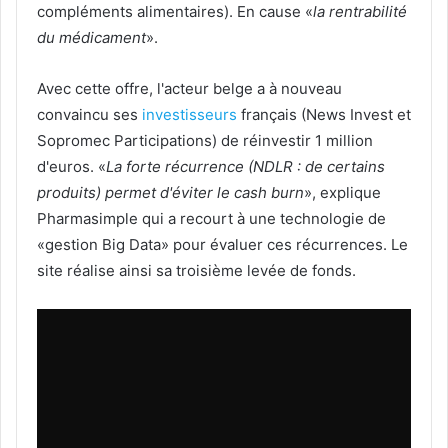
compléments alimentaires). En cause «
la rentrabilité
du médicament
».
Avec cette offre, l'acteur belge a à nouveau
convaincu ses
investisseurs
français (News Invest et
Sopromec Participations) de réinvestir 1 million
d'euros. «
La forte récurrence (NDLR : de certains
produits) permet d'éviter le cash burn
», explique
Pharmasimple qui a recourt à une technologie de
«gestion Big Data» pour évaluer ces récurrences. Le
site réalise ainsi sa troisième levée de fonds.