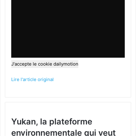
J'accepte le cookie dailymotion
Lire l'article original
Yukan, la plateforme
environnementale qui veut