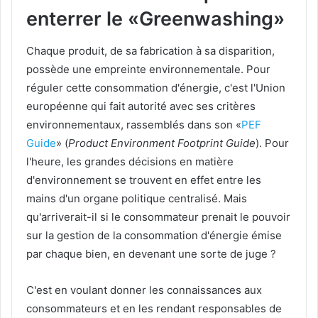
enterrer le «Greenwashing»
Chaque produit, de sa fabrication à sa disparition,
possède une empreinte environnementale. Pour
réguler cette consommation d'énergie, c'est l'Union
européenne qui fait autorité avec ses critères
environnementaux, rassemblés dans son «
PEF
Guide
» (
Product Environment Footprint Guide
). Pour
l'heure, les grandes décisions en matière
d'environnement se trouvent en effet entre les
mains d'un organe politique centralisé. Mais
qu'arriverait-il si le consommateur prenait le pouvoir
sur la gestion de la consommation d'énergie émise
par chaque bien, en devenant une sorte de juge ?
C'est en voulant donner les connaissances aux
consommateurs et en les rendant responsables de