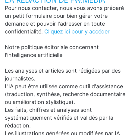
LA REDACTION DE FW.MEDIA
Pour nous contacter, nous vous avons préparé
un petit formulaire pour bien gérer votre
demande et pouvoir l'adresser en toute
confidentialité.
Cliquez ici pour y accéder
Notre politique éditoriale concernant
l'intelligence artificielle
Les analyses et articles sont rédigées par des
journalistes.
L'IA peut être utilisée comme outil d'assistance
(traduction, synthèse, recherche documentaire
ou amélioration stylistique).
Les faits, chiffres et analyses sont
systématiquement vérifiés et validés par la
rédaction.
Les illustrations générées ou modifiées par IA