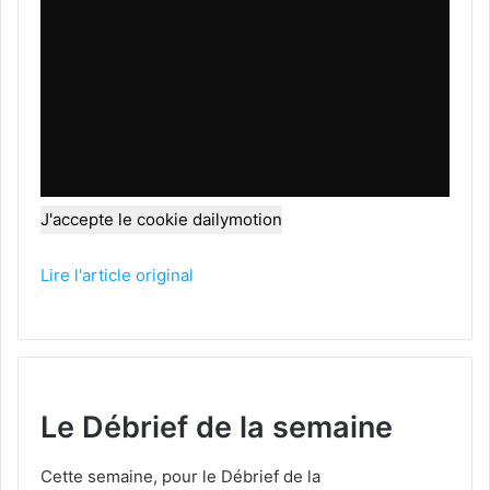
J'accepte le cookie dailymotion
Lire l'article original
Le Débrief de la semaine
Cette semaine, pour le Débrief de la