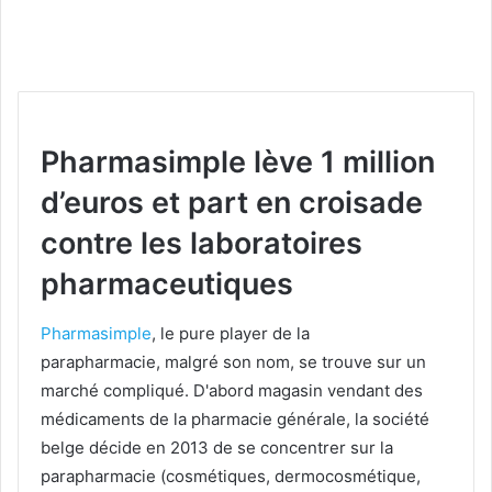
Pharmasimple lève 1 million
d’euros et part en croisade
contre les laboratoires
pharmaceutiques
Pharmasimple
, le pure player de la
parapharmacie, malgré son nom, se trouve sur un
marché compliqué. D'abord magasin vendant des
médicaments de la pharmacie générale, la société
belge décide en 2013 de se concentrer sur la
parapharmacie (cosmétiques, dermocosmétique,