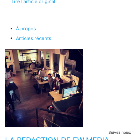
Lire l'article original
À propos
Articles récents
Suivez nous: