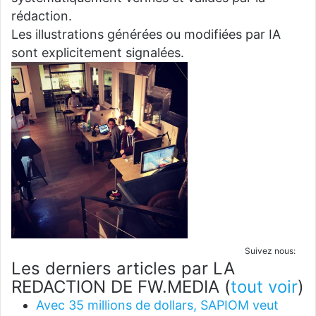
rédaction.
Les illustrations générées ou modifiées par IA
sont explicitement signalées.
Suivez nous:
Les derniers articles par LA
REDACTION DE FW.MEDIA
(
tout voir
)
Avec 35 millions de dollars, SAPIOM veut