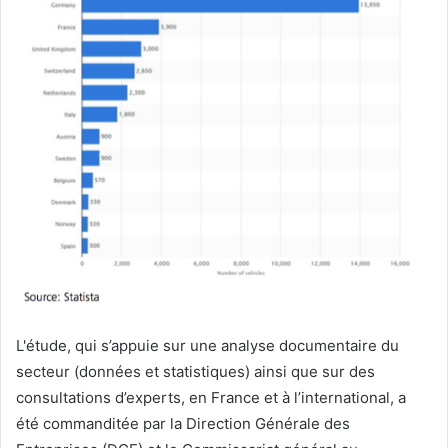
L'étude, qui s’appuie sur une analyse documentaire du
secteur (données et statistiques) ainsi que sur des
consultations d’experts, en France et à l’international, a
été commanditée par la Direction Générale des