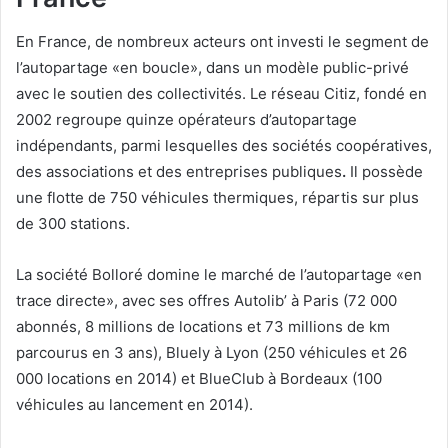
En France, de nombreux acteurs ont investi le segment de
l’autopartage «en boucle», dans un modèle public-privé
avec le soutien des collectivités. Le réseau Citiz, fondé en
2002 regroupe quinze opérateurs d’autopartage
indépendants, parmi lesquelles des sociétés coopératives,
des associations et des entreprises publiques
.
Il possède
une flotte de 750 véhicules thermiques, répartis sur plus
de 300 stations.
La société Bolloré domine le marché de l’autopartage «en
trace directe», avec ses offres Autolib’ à Paris (72 000
abonnés, 8 millions de locations et 73 millions de km
parcourus en 3 ans), Bluely à Lyon (250 véhicules et 26
000 locations en 2014) et BlueClub à Bordeaux (100
véhicules au lancement en 2014).