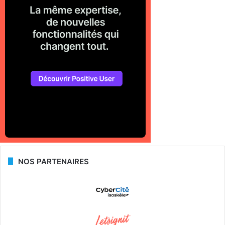
NOS PARTENAIRES