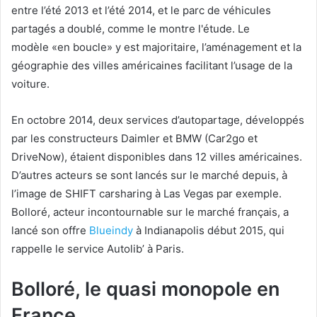
entre l’été 2013 et l’été 2014, et le parc de véhicules
partagés a doublé, comme le montre l'étude. Le
modèle «en boucle» y est majoritaire, l’aménagement et la
géographie des villes américaines facilitant l’usage de la
voiture.
En octobre 2014, deux services d’autopartage, développés
par les constructeurs Daimler et BMW (Car2go et
DriveNow), étaient disponibles dans 12 villes américaines.
D’autres acteurs se sont lancés sur le marché depuis, à
l’image de SHIFT carsharing à Las Vegas par exemple.
Bolloré, acteur incontournable sur le marché français, a
lancé son offre
Blueindy
à Indianapolis début 2015, qui
rappelle le service Autolib’ à Paris.
Bolloré, le quasi monopole en
France