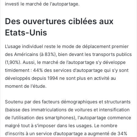
investi le marché de l'autopartage.
Des ouvertures ciblées aux
Etats-Unis
L’usage individuel reste le mode de déplacement premier
des Américains (à 83%), bien devant les transports publics
(1,90%). Aussi, le marché de l’autopartage s’y développe
timidement : 44% des services d'autopartage qui s'y sont
développés depuis 1994 ne sont plus en activité au
moment de l'étude.
Soutenu par des facteurs démographiques et structurants
(baisse des immatriculations de voitures et intensification
de l’utilisation des smartphones), l'autopartage commence
malgré tout à s'imposer dans les usages. Le nombre
d’inscrits à un service d’autopartage a augmenté de 34%