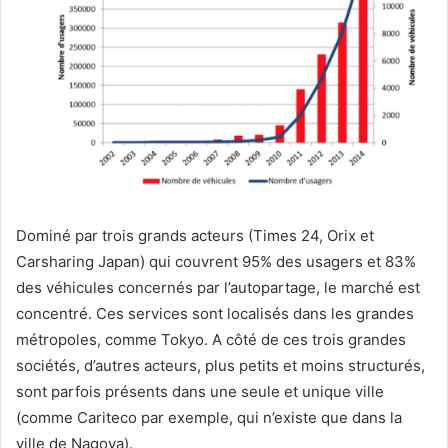
Dominé par trois grands acteurs (Times 24, Orix et
Carsharing Japan) qui couvrent 95% des usagers et 83%
des véhicules concernés par l’autopartage, le marché est
concentré. Ces services sont localisés dans les grandes
métropoles, comme Tokyo. A côté de ces trois grandes
sociétés, d’autres acteurs, plus petits et moins structurés,
sont parfois présents dans une seule et unique ville
(comme Cariteco par exemple, qui n’existe que dans la
ville de Nagoya).