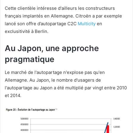
Cette clientèle intéresse d'ailleurs les constructeurs
français implantés en Allemagne. Citroën a par exemple
lancé son offre d’autopartage C2C
Multicity
en
exclusitivité à Berlin.
Au Japon, une approche
pragmatique
Le marché de l'autopartage n'explose pas qu'en
Allemagne. Au Japon, le nombre d'usagers de
l'autopartage au Japon a été multiplié par vingt entre 2010
et 2014.