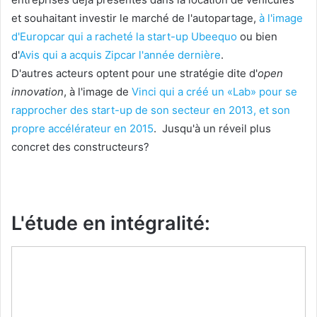
et souhaitant investir le marché de l'autopartage,
à l'image
d'Europcar qui a racheté la start-up Ubeequo
ou bien
d'
Avis qui a acquis Zipcar l'année dernière
.
D'autres acteurs optent pour une stratégie dite d'
open
innovation
, à l'image de
Vinci qui a créé un «Lab» pour se
rapprocher des start-up de son secteur en 2013, et son
propre accélérateur en 2015
. Jusqu'à un réveil plus
concret des constructeurs?
L'étude en intégralité: