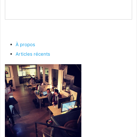
À propos
Articles récents