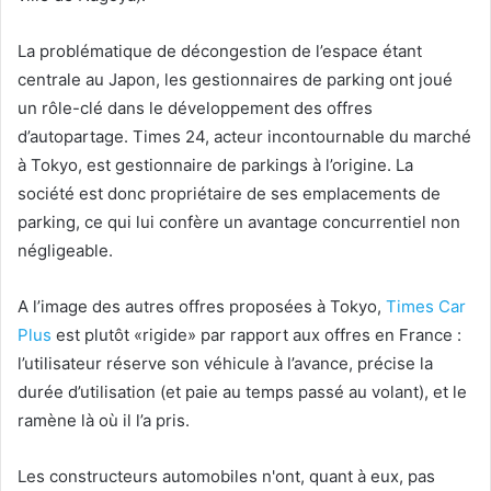
La problématique de décongestion de l’espace étant
centrale au Japon, les gestionnaires de parking ont joué
un rôle-clé dans le développement des offres
d’autopartage. Times 24, acteur incontournable du marché
à Tokyo, est gestionnaire de parkings à l’origine. La
société est donc propriétaire de ses emplacements de
parking, ce qui lui confère un avantage concurrentiel non
négligeable.
A l’image des autres offres proposées à Tokyo,
Times Car
Plus
est plutôt «rigide» par rapport aux offres en France :
l’utilisateur réserve son véhicule à l’avance, précise la
durée d’utilisation (et paie au temps passé au volant), et le
ramène là où il l’a pris.
Les constructeurs automobiles n'ont, quant à eux, pas