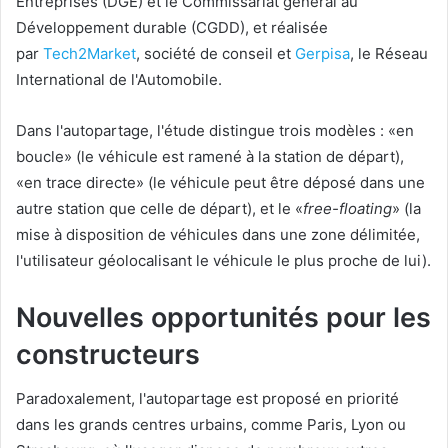
Entreprises (DGE) et le Commissariat général au
Développement durable (CGDD), et réalisée
par
Tech2Market
, société de conseil et
Gerpisa
, le Réseau
International de l'Automobile.
Dans l'autopartage, l'étude distingue trois modèles : «en
boucle» (le véhicule est ramené à la station de départ),
«en trace directe» (le véhicule peut être déposé dans une
autre station que celle de départ), et le «
free-floating
» (la
mise à disposition de véhicules dans une zone délimitée,
l'utilisateur géolocalisant le véhicule le plus proche de lui).
Nouvelles opportunités pour les
constructeurs
Paradoxalement, l'autopartage est proposé en priorité
dans les grands centres urbains, comme Paris, Lyon ou