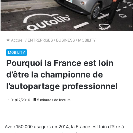
Accueil
/
ENTREPRISES
/
BUSINESS
/
MOBILITY
MOBILITY
Pourquoi la France est loin
d’être la championne de
l’autopartage professionnel
01/02/2016
5 minutes de lecture
Avec 150 000 usagers en 2014, la France est loin d'être à