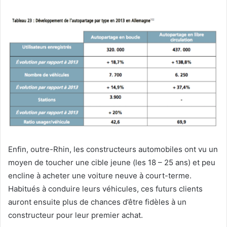
Enfin, outre-Rhin, les constructeurs automobiles ont vu un
moyen de toucher une cible jeune (les 18 – 25 ans) et peu
encline à acheter une voiture neuve à court-terme.
Habitués à conduire leurs véhicules, ces futurs clients
auront ensuite plus de chances d’être fidèles à un
constructeur pour leur premier achat.