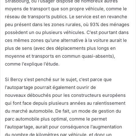
Strasbourg, où l'usager dispose de nombreux autres
moyens de transport que son propre véhicule, comme le
réseau de transports publics. Le service est en revanche
peu présent dans les zones rurales, où 93% des ménages
possèdent un ou plusieurs véhicules. C'est pourtant dans
ces mêmes zones qu'une alternative à la voiture aurait le
plus de sens (avec des déplacements plus longs en
moyenne et transports en commun quasi-absents),
comme l'explique l'étude.
Si Bercy s'est penché sur le sujet, c'est parce que
l'autopartage pourrait également ouvrir de
nouveaux débouchés pour les constructeurs européens
qui font face depuis plusieurs années au ralentissement
du marché automobile. De fait, un mode de gestion du
parc automobile plus optimal, comme le permet
l'autopartage, aurait pour conséquence l'augmentation
du nombre de kilomètres par véhicule, et donc un