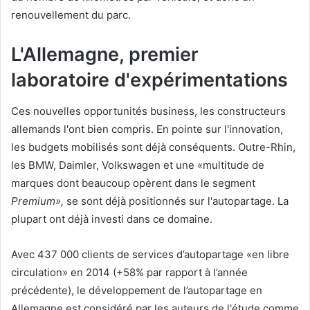
renouvellement du parc.
L'Allemagne, premier
laboratoire d'expérimentations
Ces nouvelles opportunités business, les constructeurs
allemands l'ont bien compris. En pointe sur l'innovation,
les budgets mobilisés sont déjà conséquents. Outre-Rhin,
les BMW, Daimler, Volkswagen et une «multitude de
marques dont beaucoup opèrent dans le segment
Premium»,
se sont déjà positionnés sur l'autopartage. La
plupart ont déjà investi dans ce domaine.
Avec 437 000 clients de services d’autopartage «en libre
circulation» en 2014 (+58% par rapport à l’année
précédente), le développement de l’autopartage en
Allemagne est considéré par les auteurs de l'étude comme