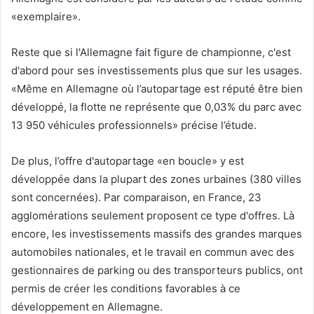
«exemplaire».
Reste que si l'Allemagne fait figure de championne, c'est
d'abord pour ses investissements plus que sur les usages.
«Même en Allemagne où l’autopartage est réputé être bien
développé, la flotte ne représente que 0,03% du parc avec
13 950 véhicules professionnels» précise l’étude.
De plus, l’offre d'autopartage «en boucle» y est
développée dans la plupart des zones urbaines (380 villes
sont concernées). Par comparaison, en France, 23
agglomérations seulement proposent ce type d'offres. Là
encore, les investissements massifs des grandes marques
automobiles nationales, et le travail en commun avec des
gestionnaires de parking ou des transporteurs publics, ont
permis de créer les conditions favorables à ce
développement en Allemagne.