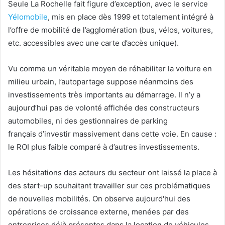
Seule La Rochelle fait figure d’exception, avec le service
Yélomobile
, mis en place dès 1999 et totalement intégré à
l’offre de mobilité de l’agglomération (bus, vélos, voitures,
etc. accessibles avec une carte d’accès unique).
Vu comme un véritable moyen de réhabiliter la voiture en
milieu urbain, l’autopartage suppose néanmoins des
investissements très importants au démarrage. Il n’y a
aujourd’hui pas de volonté affichée des constructeurs
automobiles, ni des gestionnaires de parking
français d’investir massivement dans cette voie. En cause :
le ROI plus faible comparé à d’autres investissements.
Les hésitations des acteurs du secteur ont laissé la place à
des start-up souhaitant travailler sur ces problématiques
de nouvelles mobilités. On observe aujourd'hui des
opérations de croissance externe, menées par des
entreprises déjà présentes dans la location de véhicules