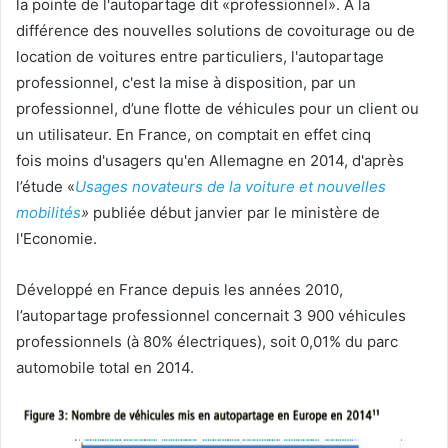
la pointe de l'autopartage dit «professionnel». A la
différence des nouvelles solutions de covoiturage ou de
location de voitures entre particuliers, l'autopartage
professionnel, c'est la mise à disposition, par un
professionnel, d’une flotte de véhicules pour un client ou
un utilisateur. En France, on comptait en effet cinq
fois moins d'usagers qu'en Allemagne en 2014, d'après
l’étude «
Usages novateurs de la voiture et nouvelles
mobilités
»
publiée début janvier par le ministère de
l'Economie.
Développé en France depuis les années 2010,
l’autopartage professionnel concernait 3 900 véhicules
professionnels (à 80% électriques), soit 0,01% du parc
automobile total en 2014.