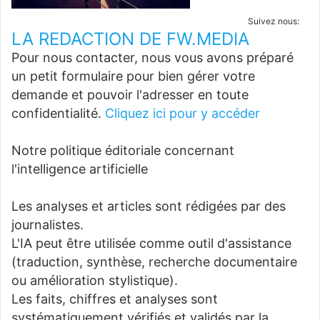
Suivez nous:
LA REDACTION DE FW.MEDIA
Pour nous contacter, nous vous avons préparé
un petit formulaire pour bien gérer votre
demande et pouvoir l'adresser en toute
confidentialité.
Cliquez ici pour y accéder
Notre politique éditoriale concernant
l'intelligence artificielle
Les analyses et articles sont rédigées par des
journalistes.
L'IA peut être utilisée comme outil d'assistance
(traduction, synthèse, recherche documentaire
ou amélioration stylistique).
Les faits, chiffres et analyses sont
systématiquement vérifiés et validés par la