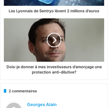
Les Lyonnais de Sentryo lèvent 2 millions d'euros
Dois-je donner à mes investisseurs d’amorçage une
protection anti-dilutive?
2 commentaires
d
Georges Alain