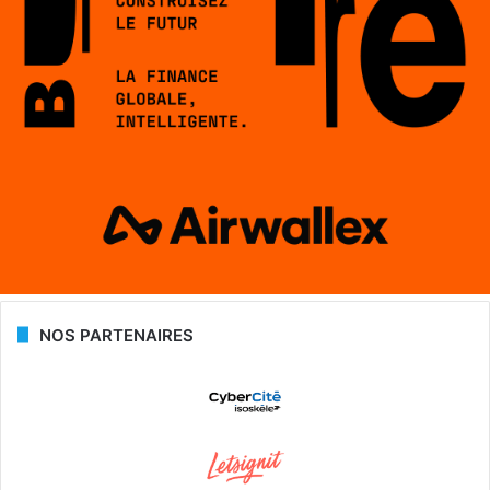
NOS PARTENAIRES