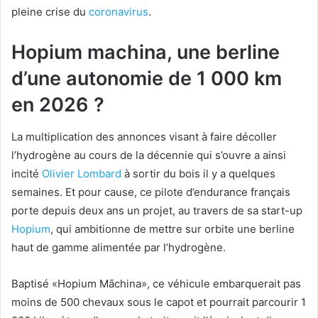
pleine crise du
coronavirus
.
Hopium machina, une berline
d’une autonomie de 1 000 km
en 2026 ?
La multiplication des annonces visant à faire décoller
l’hydrogène au cours de la décennie qui s’ouvre a ainsi
incité
Olivier Lombard
à sortir du bois il y a quelques
semaines. Et pour cause, ce pilote d’endurance français
porte depuis deux ans un projet, au travers de sa start-up
Hopium
, qui ambitionne de mettre sur orbite une berline
haut de gamme alimentée par l’hydrogène.
Baptisé «Hopium Māchina», ce véhicule embarquerait pas
moins de 500 chevaux sous le capot et pourrait parcourir 1