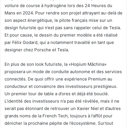
voiture de course à hydrogène lors des 24 Heures du
Mans en 2024. Pour rendre son projet attrayant au-delà de
son aspect énergétique, le pilote français mise sur un
design futuriste qui n’est pas sans rappeler celui de Tesla.
Et pour cause, le dessin du premier modèle a été réalisé
par Félix Godard, qui a notamment travaillé en tant que
designer chez Porsche et Tesla.
En plus de son look futuriste, la «Hopium Māchina»
proposera un mode de conduite autonome et des services
connectés. De quoi offrir une expérience Premium au
conducteur et convaincre des investisseurs prestigieux.
Un premier tour de table a d’ores et déjà été bouclé.
L’identité des investisseurs n’a pas été révélée, mais il ne
serait pas étonnant de retrouver un Xavier Niel et d’autres
grands noms de la French Tech, toujours à l’affût pour
dénicher la prochaine pépite de l’écosystème. Surtout