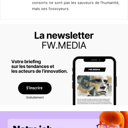
consorts ne sont pas les sauveurs de l’humanité,
mais ses fossoyeurs.