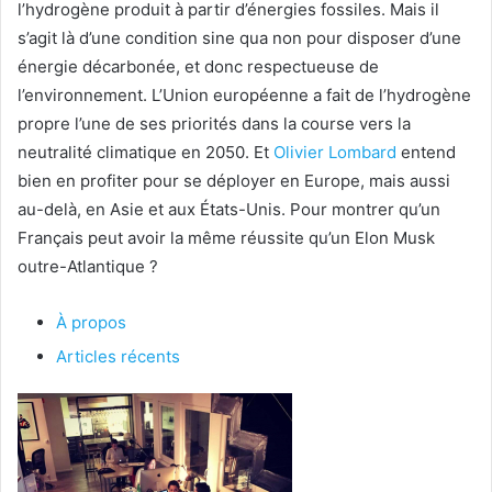
l’hydrogène produit à partir d’énergies fossiles. Mais il
s’agit là d’une condition sine qua non pour disposer d’une
énergie décarbonée, et donc respectueuse de
l’environnement. L’Union européenne a fait de l’hydrogène
propre l’une de ses priorités dans la course vers la
neutralité climatique en 2050. Et
Olivier Lombard
entend
bien en profiter pour se déployer en Europe, mais aussi
au-delà, en Asie et aux États-Unis. Pour montrer qu’un
Français peut avoir la même réussite qu’un Elon Musk
outre-Atlantique ?
À propos
Articles récents