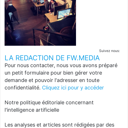
Suivez nous:
LA REDACTION DE FW.MEDIA
Pour nous contacter, nous vous avons préparé
un petit formulaire pour bien gérer votre
demande et pouvoir l'adresser en toute
confidentialité.
Cliquez ici pour y accéder
Notre politique éditoriale concernant
l'intelligence artificielle
Les analyses et articles sont rédigées par des