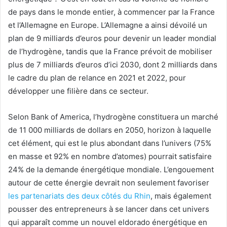
de pays dans le monde entier, à commencer par la France
et l’Allemagne en Europe. L’Allemagne a ainsi dévoilé un
plan de 9 milliards d’euros pour devenir un leader mondial
de l’hydrogène, tandis que la France prévoit de mobiliser
plus de 7 milliards d’euros d’ici 2030, dont 2 milliards dans
le cadre du plan de relance en 2021 et 2022, pour
développer une filière dans ce secteur.
Selon Bank of America, l’hydrogène constituera un marché
de 11 000 milliards de dollars en 2050, horizon à laquelle
cet élément, qui est le plus abondant dans l’univers (75%
en masse et 92% en nombre d’atomes) pourrait satisfaire
24% de la demande énergétique mondiale. L’engouement
autour de cette énergie devrait non seulement favoriser
les partenariats des deux côtés du Rhin
, mais également
pousser des entrepreneurs à se lancer dans cet univers
qui apparaît comme un nouvel eldorado énergétique en