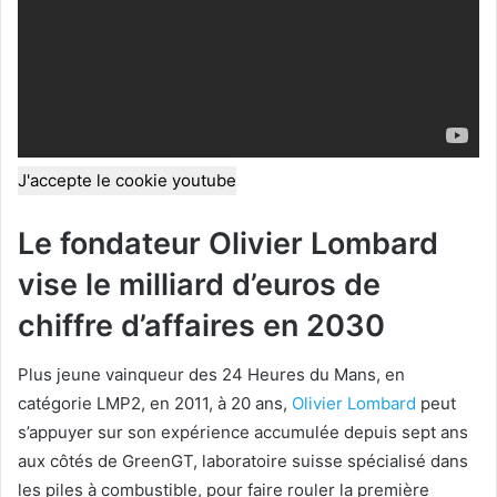
J'accepte le cookie youtube
Le fondateur Olivier Lombard
vise le milliard d’euros de
chiffre d’affaires en 2030
Plus jeune vainqueur des 24 Heures du Mans, en
catégorie LMP2, en 2011, à 20 ans,
Olivier Lombard
peut
s’appuyer sur son expérience accumulée depuis sept ans
aux côtés de GreenGT, laboratoire suisse spécialisé dans
les piles à combustible, pour faire rouler la première