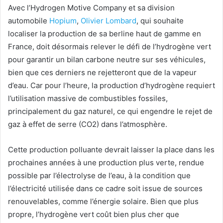
Avec l’Hydrogen Motive Company et sa division
automobile
Hopium
,
Olivier Lombard
, qui souhaite
localiser la production de sa berline haut de gamme en
France, doit désormais relever le défi de l’hydrogène vert
pour garantir un bilan carbone neutre sur ses véhicules,
bien que ces derniers ne rejetteront que de la vapeur
d’eau. Car pour l’heure, la production d’hydrogène requiert
l’utilisation massive de combustibles fossiles,
principalement du gaz naturel, ce qui engendre le rejet de
gaz à effet de serre (CO2) dans l’atmosphère.
Cette production polluante devrait laisser la place dans les
prochaines années à une production plus verte, rendue
possible par l’électrolyse de l’eau, à la condition que
l’électricité utilisée dans ce cadre soit issue de sources
renouvelables, comme l’énergie solaire. Bien que plus
propre, l’hydrogène vert coût bien plus cher que