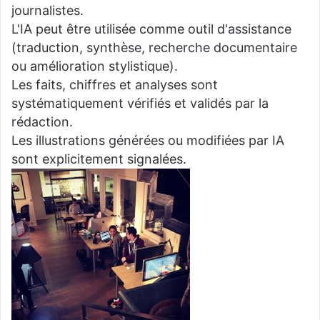
journalistes.
L'IA peut être utilisée comme outil d'assistance
(traduction, synthèse, recherche documentaire
ou amélioration stylistique).
Les faits, chiffres et analyses sont
systématiquement vérifiés et validés par la
rédaction.
Les illustrations générées ou modifiées par IA
sont explicitement signalées.