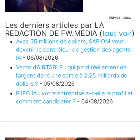
Suivez nous:
Les derniers articles par LA
REDACTION DE FW.MEDIA
(
tout voir
)
Avec 35 millions de dollars, SAPIOM veut
devenir le contrôleur de gestion des agents
IA
- 06/08/2026
Vente d’AIRTABLE : qui perd réellement de
l’argent dans une sortie à 2,25 milliards de
dollars ?
- 05/08/2026
PIIEC IA : votre entreprise a-t-elle le profil et
comment candidater ?
- 04/08/2026