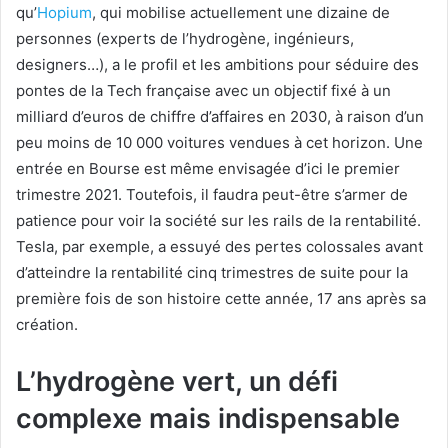
qu’
Hopium
, qui mobilise actuellement une dizaine de
personnes (experts de l’hydrogène, ingénieurs,
designers…), a le profil et les ambitions pour séduire des
pontes de la Tech française avec un objectif fixé à un
milliard d’euros de chiffre d’affaires en 2030, à raison d’un
peu moins de 10 000 voitures vendues à cet horizon. Une
entrée en Bourse est même envisagée d’ici le premier
trimestre 2021. Toutefois, il faudra peut-être s’armer de
patience pour voir la société sur les rails de la rentabilité.
Tesla, par exemple, a essuyé des pertes colossales avant
d’atteindre la rentabilité cinq trimestres de suite pour la
première fois de son histoire cette année, 17 ans après sa
création.
L’hydrogène vert, un défi
complexe mais indispensable