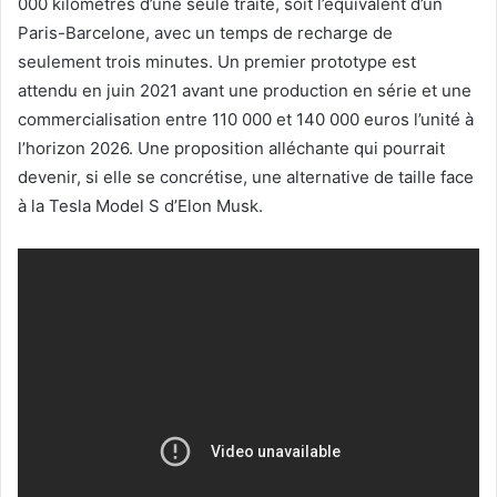
000 kilomètres d’une seule traite, soit l’équivalent d’un
Paris-Barcelone, avec un temps de recharge de
seulement trois minutes. Un premier prototype est
attendu en juin 2021 avant une production en série et une
commercialisation entre 110 000 et 140 000 euros l’unité à
l’horizon 2026. Une proposition alléchante qui pourrait
devenir, si elle se concrétise, une alternative de taille face
à la Tesla Model S d’Elon Musk.