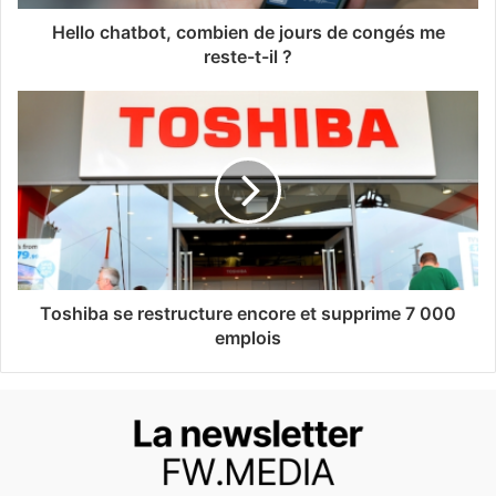
Hello chatbot, combien de jours de congés me
reste-t-il ?
Toshiba se restructure encore et supprime 7 000
emplois