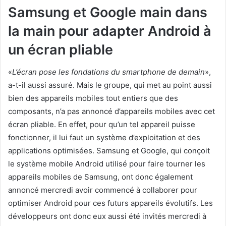
Samsung et Google main dans
la main pour adapter Android à
un écran pliable
«
L’écran pose les fondations du smartphone de demain
»,
a-t-il aussi assuré. Mais le groupe, qui met au point aussi
bien des appareils mobiles tout entiers que des
composants, n’a pas annoncé d’appareils mobiles avec cet
écran pliable. En effet, pour qu’un tel appareil puisse
fonctionner, il lui faut un système d’exploitation et des
applications optimisées. Samsung et Google, qui conçoit
le système mobile Android utilisé pour faire tourner les
appareils mobiles de Samsung, ont donc également
annoncé mercredi avoir commencé à collaborer pour
optimiser Android pour ces futurs appareils évolutifs. Les
développeurs ont donc eux aussi été invités mercredi à