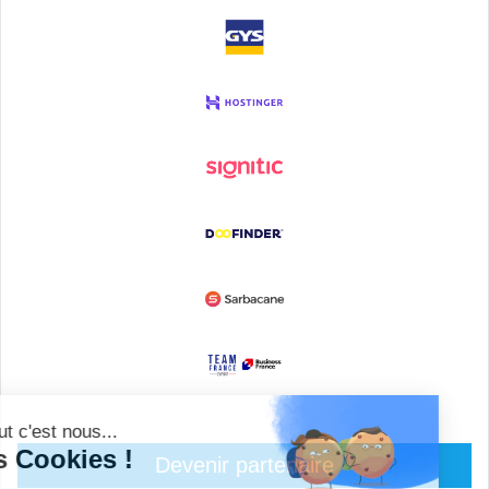
Devenir partenaire