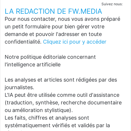
Suivez nous:
LA REDACTION DE FW.MEDIA
Pour nous contacter, nous vous avons préparé
un petit formulaire pour bien gérer votre
demande et pouvoir l'adresser en toute
confidentialité.
Cliquez ici pour y accéder
Notre politique éditoriale concernant
l'intelligence artificielle
Les analyses et articles sont rédigées par des
journalistes.
L'IA peut être utilisée comme outil d'assistance
(traduction, synthèse, recherche documentaire
ou amélioration stylistique).
Les faits, chiffres et analyses sont
systématiquement vérifiés et validés par la