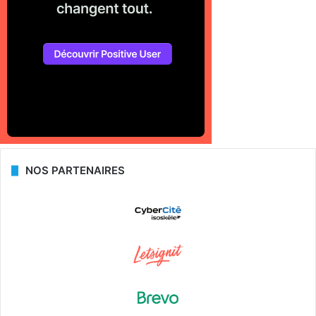
NOS PARTENAIRES