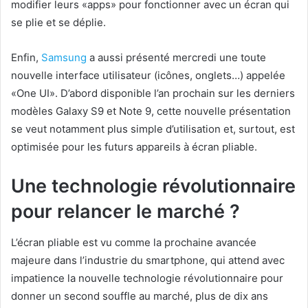
modifier leurs «apps» pour fonctionner avec un écran qui
se plie et se déplie.
Enfin,
Samsung
a aussi présenté mercredi une toute
nouvelle interface utilisateur (icônes, onglets…) appelée
«One UI». D’abord disponible l’an prochain sur les derniers
modèles Galaxy S9 et Note 9, cette nouvelle présentation
se veut notamment plus simple d’utilisation et, surtout, est
optimisée pour les futurs appareils à écran pliable.
Une technologie révolutionnaire
pour relancer le marché ?
L’écran pliable est vu comme la prochaine avancée
majeure dans l’industrie du smartphone, qui attend avec
impatience la nouvelle technologie révolutionnaire pour
donner un second souffle au marché, plus de dix ans