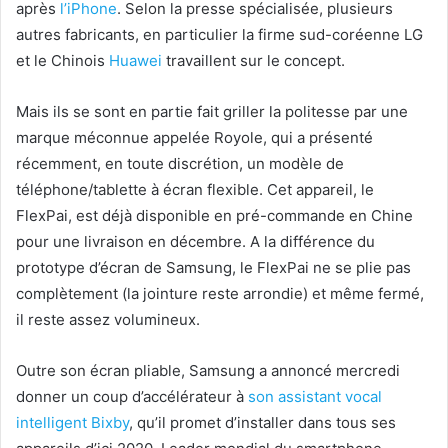
après
l’iPhone
. Selon la presse spécialisée, plusieurs
autres fabricants, en particulier la firme sud-coréenne LG
et le Chinois
Huawei
travaillent sur le concept.
Mais ils se sont en partie fait griller la politesse par une
marque méconnue appelée Royole, qui a présenté
récemment, en toute discrétion, un modèle de
téléphone/tablette à écran flexible. Cet appareil, le
FlexPai, est déjà disponible en pré-commande en Chine
pour une livraison en décembre. A la différence du
prototype d’écran de Samsung, le FlexPai ne se plie pas
complètement (la jointure reste arrondie) et même fermé,
il reste assez volumineux.
Outre son écran pliable, Samsung a annoncé mercredi
donner un coup d’accélérateur à
son assistant vocal
intelligent Bixby
, qu’il promet d’installer dans tous ses