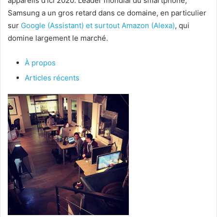
appareils d’ici 2020. Leader mondial du smartphone,
Samsung a un gros retard dans ce domaine, en particulier
sur
Google (Assistant) et surtout Amazon (Alexa)
, qui
domine largement le marché.
À propos
Articles récents