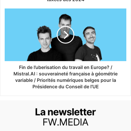
Fin de l’uberisation du travail en Europe? /
Mistral.AI : souveraineté française à géométrie
variable / Priorités numériques belges pour la
Présidence du Conseil de l’UE