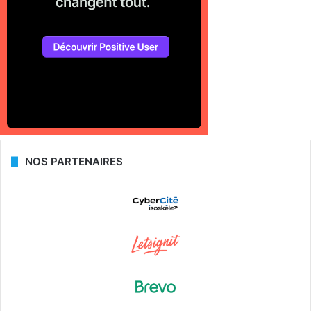
NOS PARTENAIRES