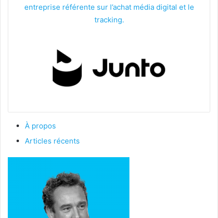
entreprise référente sur l’achat média digital et le
tracking.
À propos
Articles récents