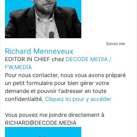
Suivez moi
Richard Menneveux
EDITOR IN CHIEF
chez
DECODE MEDIA /
FW.MEDIA
Pour nous contacter, nous vous avons préparé
un petit formulaire pour bien gérer votre
demande et pouvoir l'adresser en toute
confidentialité.
Cliquez ici pour y accéder
Vous pouvez me joindre directement à
RICHARD@DECODE.MEDIA