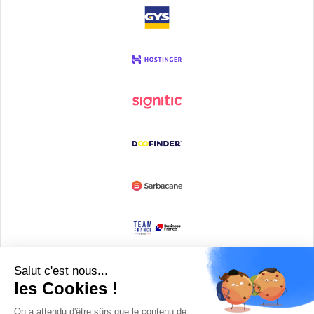
Devenir partenaire