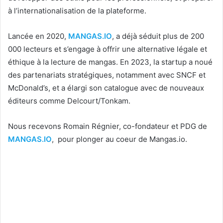
à l’internationalisation de la plateforme.
Lancée en 2020,
MANGAS.IO
, a déjà séduit plus de 200
000 lecteurs et s’engage à offrir une alternative légale et
éthique à la lecture de mangas. En 2023, la startup a noué
des partenariats stratégiques, notamment avec SNCF et
McDonald’s, et a élargi son catalogue avec de nouveaux
éditeurs comme Delcourt/Tonkam.
Nous recevons Romain Régnier, co-fondateur et PDG de
MANGAS.IO
, pour plonger au coeur de Mangas.io.