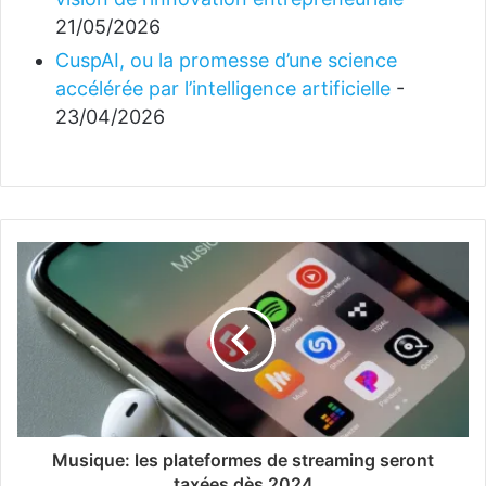
21/05/2026
CuspAI, ou la promesse d’une science
accélérée par l’intelligence artificielle
-
23/04/2026
Musique: les plateformes de streaming seront
taxées dès 2024