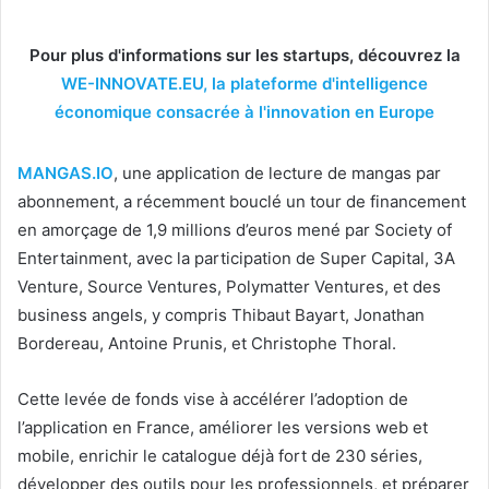
Pour plus d'informations sur les startups, découvrez la
WE-INNOVATE.EU, la plateforme d'intelligence
économique consacrée à l'innovation en Europe
MANGAS.IO
, une application de lecture de mangas par
abonnement, a récemment bouclé un tour de financement
en amorçage de 1,9 millions d’euros mené par Society of
Entertainment, avec la participation de Super Capital, 3A
Venture, Source Ventures, Polymatter Ventures, et des
business angels, y compris Thibaut Bayart, Jonathan
Bordereau, Antoine Prunis, et Christophe Thoral.
Cette levée de fonds vise à accélérer l’adoption de
l’application en France, améliorer les versions web et
mobile, enrichir le catalogue déjà fort de 230 séries,
développer des outils pour les professionnels, et préparer