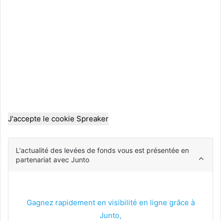
J'accepte le cookie Spreaker
L'actualité des levées de fonds vous est présentée en
partenariat avec Junto
Gagnez rapidement en visibilité en ligne grâce à
Junto,