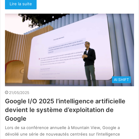
Lire la suite
AI SHIFT
21/05/2025
Google I/O 2025 l’intelligence artificielle
devient le système d’exploitation de
Google
Lors de sa conférence annuelle à Mountain View, Google a
dévoilé une série de nouveautés centrées sur l’intelligence