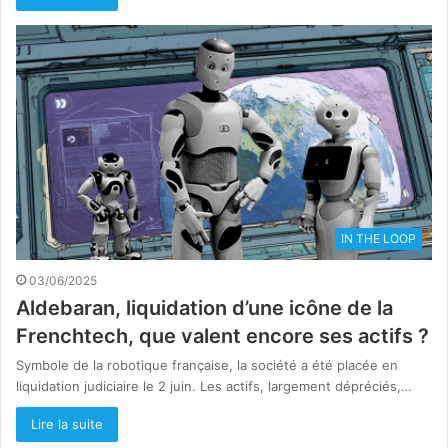
IN THE LOOP
03/06/2025
Aldebaran, liquidation d’une icône de la
Frenchtech, que valent encore ses actifs ?
Symbole de la robotique française, la société a été placée en
liquidation judiciaire le 2 juin. Les actifs, largement dépréciés,…
Lire la suite