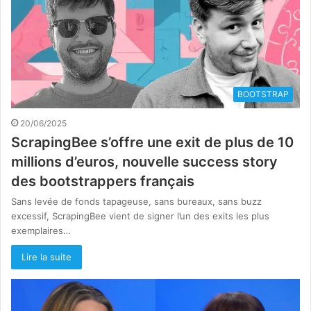
BOOTSTRAP
20/06/2025
ScrapingBee s’offre une exit de plus de 10
millions d’euros, nouvelle success story
des bootstrappers français
Sans levée de fonds tapageuse, sans bureaux, sans buzz
excessif, ScrapingBee vient de signer l’un des exits les plus
exemplaires…
Lire la suite