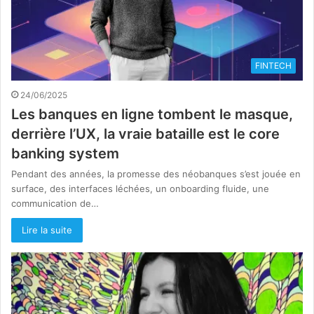
FINTECH
24/06/2025
Les banques en ligne tombent le masque,
derrière l’UX, la vraie bataille est le core
banking system
Pendant des années, la promesse des néobanques s’est jouée en
surface, des interfaces léchées, un onboarding fluide, une
communication de…
Lire la suite