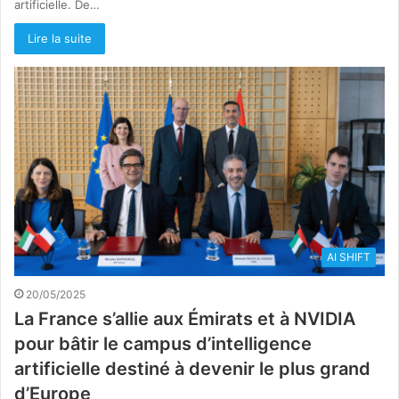
artificielle. De…
Lire la suite
AI SHIFT
20/05/2025
La France s’allie aux Émirats et à NVIDIA
pour bâtir le campus d’intelligence
artificielle destiné à devenir le plus grand
d’Europe