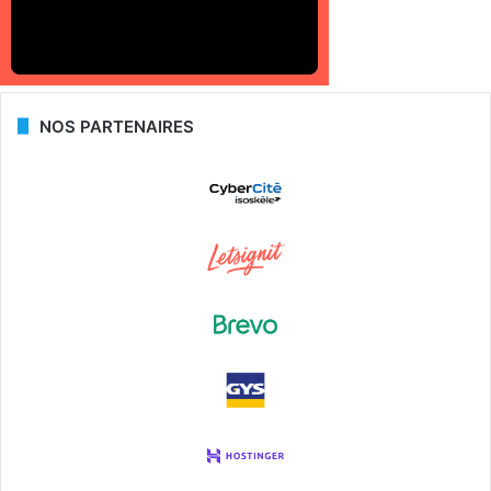
NOS PARTENAIRES