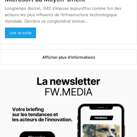
Longtemps discret, G42 s’impose aujourd’hui comme l’un des
acteurs les plus influents de l’infrastructure technologique
mondiale. Derrière ce conglomérat émirati…
Lire la suite
Afficher plus d'informations