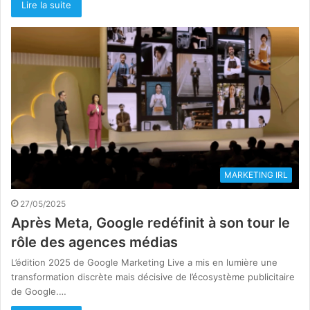
Lire la suite
MARKETING IRL
27/05/2025
Après Meta, Google redéfinit à son tour le
rôle des agences médias
L’édition 2025 de Google Marketing Live a mis en lumière une
transformation discrète mais décisive de l’écosystème publicitaire
de Google.…