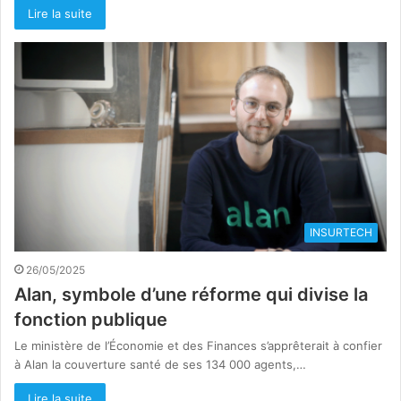
Lire la suite
INSURTECH
26/05/2025
Alan, symbole d’une réforme qui divise la
fonction publique
Le ministère de l’Économie et des Finances s’apprêterait à confier
à Alan la couverture santé de ses 134 000 agents,…
Lire la suite