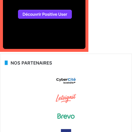
NOS PARTENAIRES