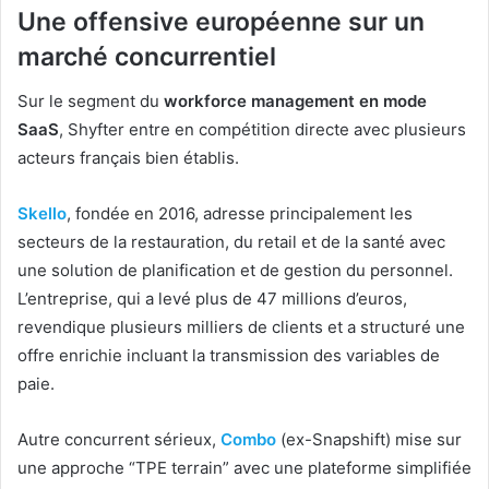
Une offensive européenne sur un
marché concurrentiel
Sur le segment du
workforce management en mode
SaaS
, Shyfter entre en compétition directe avec plusieurs
acteurs français bien établis.
Skello
, fondée en 2016, adresse principalement les
secteurs de la restauration, du retail et de la santé avec
une solution de planification et de gestion du personnel.
L’entreprise, qui a levé plus de 47 millions d’euros,
revendique plusieurs milliers de clients et a structuré une
offre enrichie incluant la transmission des variables de
paie.
Autre concurrent sérieux,
Combo
(ex-Snapshift) mise sur
une approche “TPE terrain” avec une plateforme simplifiée