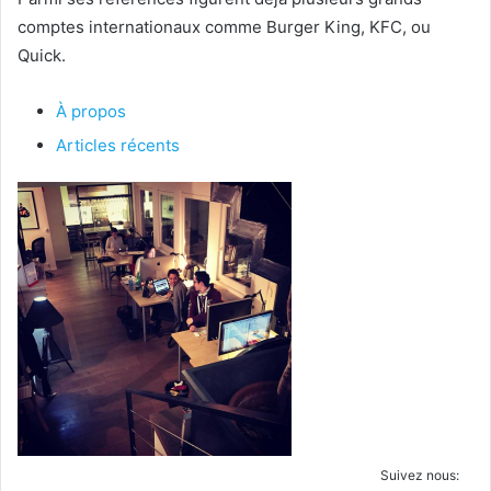
comptes internationaux comme Burger King, KFC, ou
Quick.
À propos
Articles récents
Suivez nous: