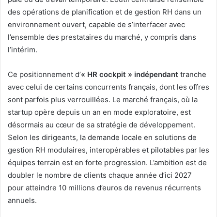
des opérations de planification et de gestion RH dans un
environnement ouvert, capable de s’interfacer avec
l’ensemble des prestataires du marché, y compris dans
l’intérim.
Ce positionnement d’
« HR cockpit » indépendant
tranche
avec celui de certains concurrents français, dont les offres
sont parfois plus verrouillées. Le marché français, où la
startup opère depuis un an en mode exploratoire, est
désormais au cœur de sa stratégie de développement.
Selon les dirigeants, la demande locale en solutions de
gestion RH modulaires, interopérables et pilotables par les
équipes terrain est en forte progression. L’ambition est de
doubler le nombre de clients chaque année d’ici 2027
pour atteindre 10 millions d’euros de revenus récurrents
annuels.