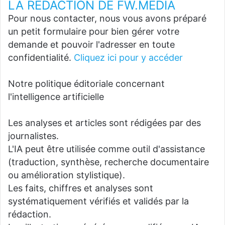
LA REDACTION DE FW.MEDIA
Pour nous contacter, nous vous avons préparé
un petit formulaire pour bien gérer votre
demande et pouvoir l'adresser en toute
confidentialité.
Cliquez ici pour y accéder
Notre politique éditoriale concernant
l'intelligence artificielle
Les analyses et articles sont rédigées par des
journalistes.
L'IA peut être utilisée comme outil d'assistance
(traduction, synthèse, recherche documentaire
ou amélioration stylistique).
Les faits, chiffres et analyses sont
systématiquement vérifiés et validés par la
rédaction.