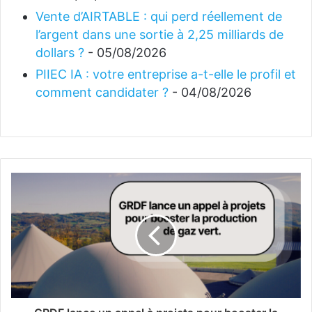
Vente d’AIRTABLE : qui perd réellement de
l’argent dans une sortie à 2,25 milliards de
dollars ?
- 05/08/2026
PIIEC IA : votre entreprise a-t-elle le profil et
comment candidater ?
- 04/08/2026