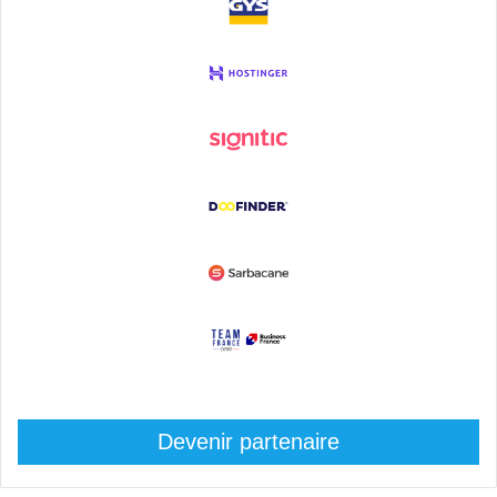
Devenir partenaire