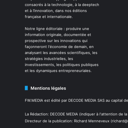
consacrés à la technologie, à la deeptech
et à l’innovation, dans nos éditions
française et internationale.
Notre ligne éditoriale : produire une
information originale, documentée et
prospective sur les innovations qui
façonneront l'économie de demain, en
analysant les avancées scientifiques, les
stratégies industrielles, les
investissements, les politiques publiques
et les dynamiques entrepreneuriales.
Mentions légales
FW.MEDIA est édité par DECODE MEDIA SAS au capital de 
La Rédaction: DECODE MEDIA (indiquer à l'attention de la
Directeur de la publication:
Richard Menneveux
(richard@