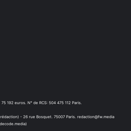
75 192 euros. N° de RCS: 504 475 112 Paris.
 rédaction) - 26 rue Bosquet. 75007 Paris. redaction@fw.media
decode.media)