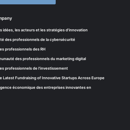
ompany
les idées, les acteurs et les stratégies d'innovation
té des professionnels de la cybersécurité
es professionnels des RH
munauté des professionnels du marketing digital
es professionnels de l'investissement
he Latest Fundraising of Innovative Startups Across Europe
elligence économique des entreprises innovantes en