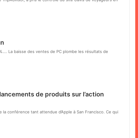
in
0%…. La baisse des ventes de PC plombe les résultats de
 lancements de produits sur l’action
de la conférence tant attendue d’Apple à San Francisco. Ce qui