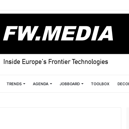
TRENDS
AGENDA
JOBBOARD
TOOLBOX
DECO