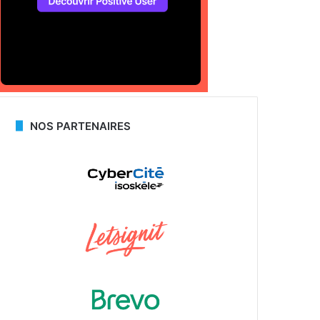
NOS PARTENAIRES