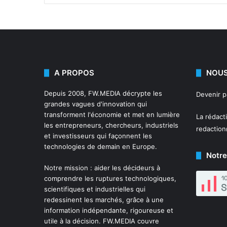
A PROPOS
NOUS
Depuis 2008,
FW.MEDIA
décrypte les
Devenir 
grandes vagues d'innovation qui
transforment l'économie et met en lumière
La rédact
les entrepreneurs, chercheurs, industriels
redactio
et investisseurs qui façonnent les
technologies de demain en Europe.
Notre
Notre mission : aider les décideurs à
comprendre les ruptures technologiques,
scientifiques et industrielles qui
redessinent les marchés, grâce à une
information indépendante, rigoureuse et
utile à la décision. FW.MEDIA couvre