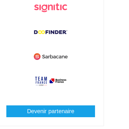
Devenir partenaire