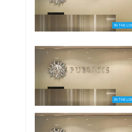
IN THE L
IN THE L