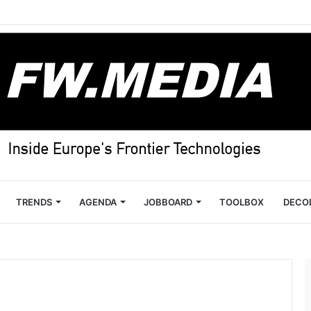
TRENDS
AGENDA
JOBBOARD
TOOLBOX
DECO