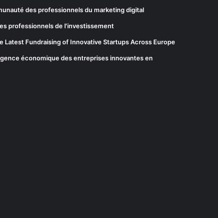
munauté des professionnels du marketing digital
es professionnels de l'investissement
he Latest Fundraising of Innovative Startups Across Europe
elligence économique des entreprises innovantes en