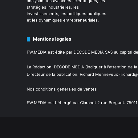
analysant les avancées scientifiques, les
stratégies industrielles, les
investissements, les politiques publiques
et les dynamiques entrepreneuriales.
Mentions légales
FW.MEDIA est édité par DECODE MEDIA SAS au capital de 
La Rédaction: DECODE MEDIA (indiquer à l'attention de la
Directeur de la publication:
Richard Menneveux
(richard@
Nos conditions générales de ventes
FW.MEDIA est hébergé par Claranet 2 rue Bréguet. 75011 