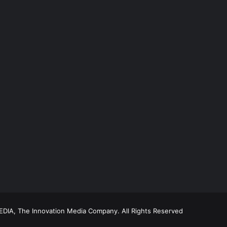
DIA, The Innovation Media Company.
All Rights Reserved