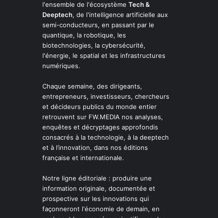
l'ensemble de l'écosystème
Tech &
Deeptech
, de l'intelligence artificielle aux
semi-conducteurs, en passant par le
quantique, la robotique, les
biotechnologies, la cybersécurité,
l'énergie, le spatial et les infrastructures
numériques.
Chaque semaine, des dirigeants,
entrepreneurs, investisseurs, chercheurs
et décideurs publics du monde entier
retrouvent sur FW.MEDIA nos analyses,
enquêtes et décryptages approfondis
consacrés à la technologie, à la deeptech
et à l’innovation, dans nos éditions
française et internationale.
Notre ligne éditoriale : produire une
information originale, documentée et
prospective sur les innovations qui
façonneront l'économie de demain, en