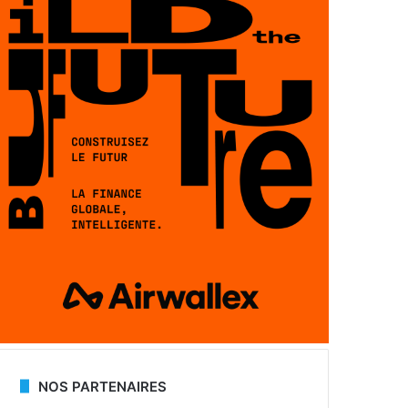
NOS PARTENAIRES