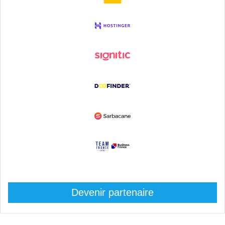
Devenir partenaire