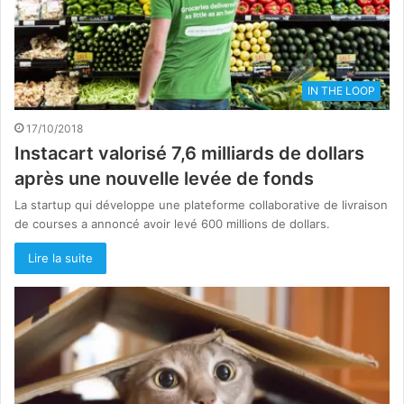
IN THE LOOP
17/10/2018
Instacart valorisé 7,6 milliards de dollars
après une nouvelle levée de fonds
La startup qui développe une plateforme collaborative de livraison
de courses a annoncé avoir levé 600 millions de dollars.
Lire la suite