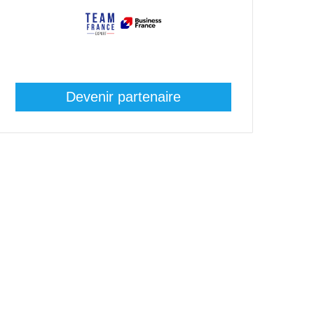
Devenir partenaire