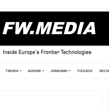
TRENDS
AGENDA
JOBBOARD
TOOLBOX
DECO