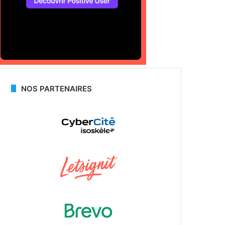
NOS PARTENAIRES