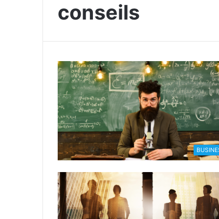
conseils
BUSINE