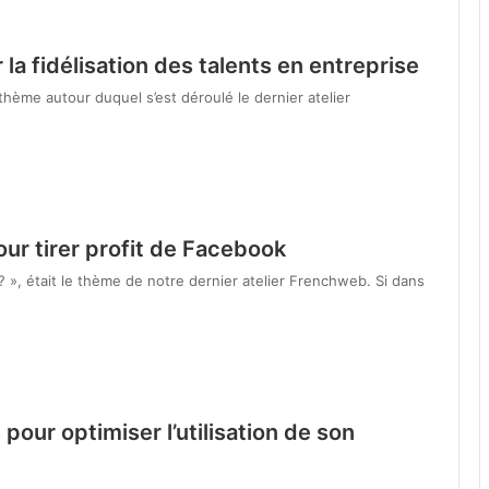
la fidélisation des talents en entreprise
 thème autour duquel s’est déroulé le dernier atelier
ur tirer profit de Facebook
? », était le thème de notre dernier atelier Frenchweb. Si dans
pour optimiser l’utilisation de son