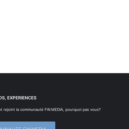
DS, EXPERIENCES
t rejoint la communauté FW.MEDIA, pourquoi pas vous?