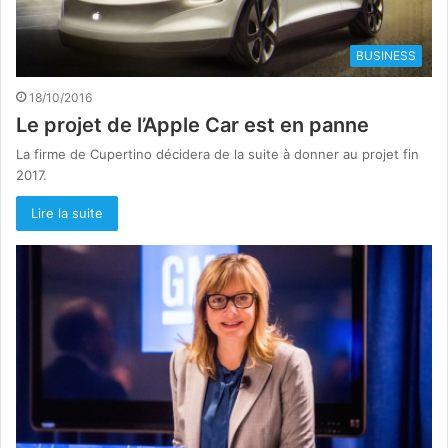
BUSINESS
18/10/2016
Le projet de l’Apple Car est en panne
La firme de Cupertino décidera de la suite à donner au projet fin
2017.
Lire la suite