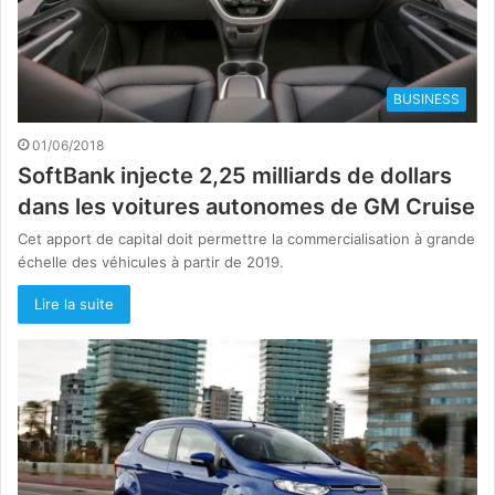
BUSINESS
01/06/2018
SoftBank injecte 2,25 milliards de dollars
dans les voitures autonomes de GM Cruise
Cet apport de capital doit permettre la commercialisation à grande
échelle des véhicules à partir de 2019.
Lire la suite