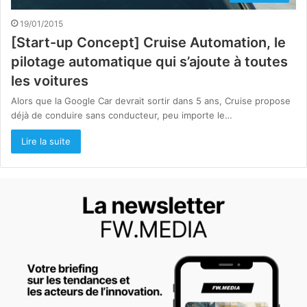
19/01/2015
[Start-up Concept] Cruise Automation, le
pilotage automatique qui s’ajoute à toutes
les voitures
Alors que la Google Car devrait sortir dans 5 ans, Cruise propose
déjà de conduire sans conducteur, peu importe le…
Lire la suite