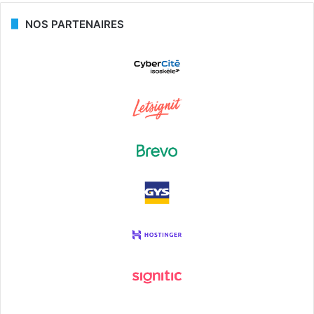
NOS PARTENAIRES