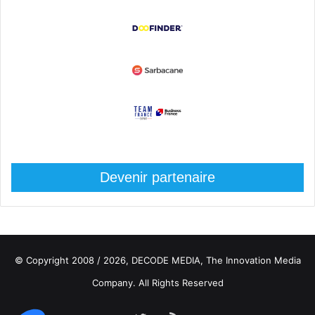
Devenir partenaire
© Copyright 2008 / 2026,
DECODE MEDIA, The Innovation Media
Company.
All Rights Reserved