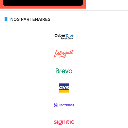
NOS PARTENAIRES