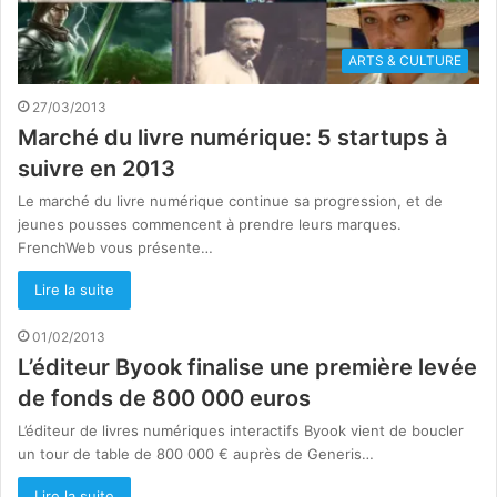
ARTS & CULTURE
27/03/2013
Marché du livre numérique: 5 startups à
suivre en 2013
Le marché du livre numérique continue sa progression, et de
jeunes pousses commencent à prendre leurs marques.
FrenchWeb vous présente…
Lire la suite
01/02/2013
L’éditeur Byook finalise une première levée
de fonds de 800 000 euros
L’éditeur de livres numériques interactifs Byook vient de boucler
un tour de table de 800 000 € auprès de Generis…
Lire la suite