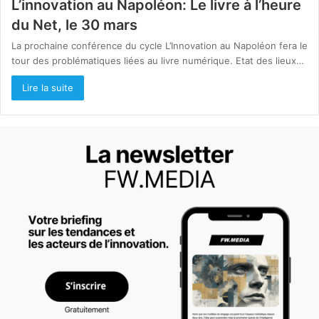
L’innovation au Napoléon: Le livre à l’heure
du Net, le 30 mars
La prochaine conférence du cycle L’Innovation au Napoléon fera le
tour des problématiques liées au livre numérique. Etat des lieux…
Lire la suite