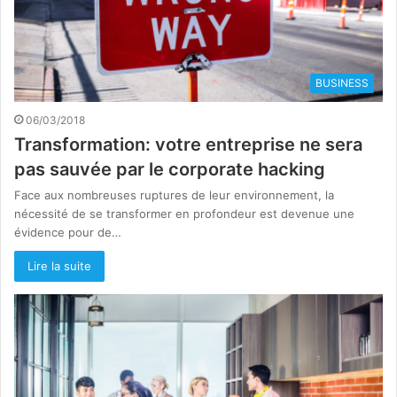
BUSINESS
06/03/2018
Transformation: votre entreprise ne sera
pas sauvée par le corporate hacking
Face aux nombreuses ruptures de leur environnement, la
nécessité de se transformer en profondeur est devenue une
évidence pour de…
Lire la suite