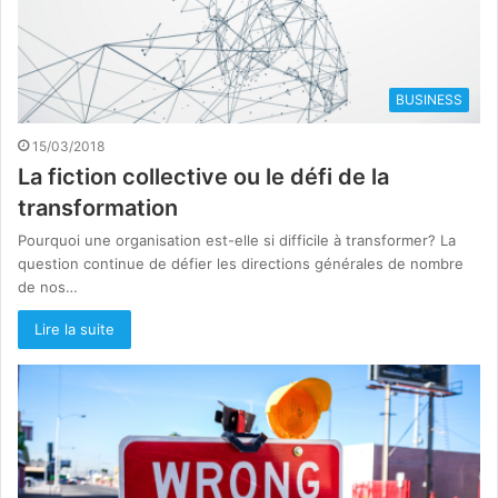
BUSINESS
15/03/2018
La fiction collective ou le défi de la
transformation
Pourquoi une organisation est-elle si difficile à transformer? La
question continue de défier les directions générales de nombre
de nos…
Lire la suite