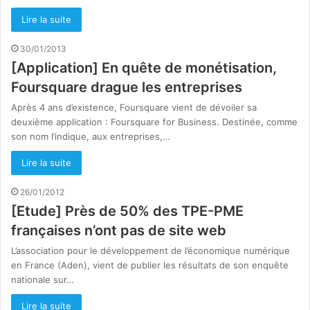
Lire la suite
30/01/2013
[Application] En quête de monétisation,
Foursquare drague les entreprises
Après 4 ans d’existence, Foursquare vient de dévoiler sa
deuxième application : Foursquare for Business. Destinée, comme
son nom l’indique, aux entreprises,…
Lire la suite
26/01/2012
[Etude] Près de 50% des TPE-PME
françaises n’ont pas de site web
L’association pour le développement de l’économique numérique
en France (Aden), vient de publier les résultats de son enquête
nationale sur…
Lire la suite