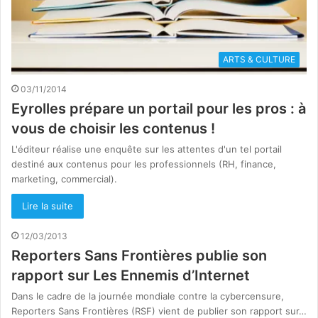
ARTS & CULTURE
03/11/2014
Eyrolles prépare un portail pour les pros : à
vous de choisir les contenus !
L'éditeur réalise une enquête sur les attentes d'un tel portail
destiné aux contenus pour les professionnels (RH, finance,
marketing, commercial).
Lire la suite
12/03/2013
Reporters Sans Frontières publie son
rapport sur Les Ennemis d’Internet
Dans le cadre de la journée mondiale contre la cybercensure,
Reporters Sans Frontières (RSF) vient de publier son rapport sur…