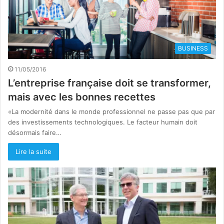
BUSINESS
11/05/2016
L’entreprise française doit se transformer,
mais avec les bonnes recettes
«La modernité dans le monde professionnel ne passe pas que par
des investissements technologiques. Le facteur humain doit
désormais faire…
Lire la suite