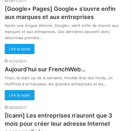
08/11/2011
[Google+ Pages] Google+ s’ouvre enfin
aux marques et aux entreprises
Après une longue attente, Google+ vient enfin de s’ouvrir aux
marques et aux entreprises. Ces dernières peuvent donc
désormais prendre…
Lire la suite
10/10/2011
Aujourd’hui sur FrenchWeb…
Folyo, la start-up de la semaine, Intuilab lève des fonds, un
HuffPost à la française, les grandes entreprises et les…
Lire la suite
26/09/2011
[Icann] Les entreprises n’auront que 3
mois pour créer leur adresse Internet