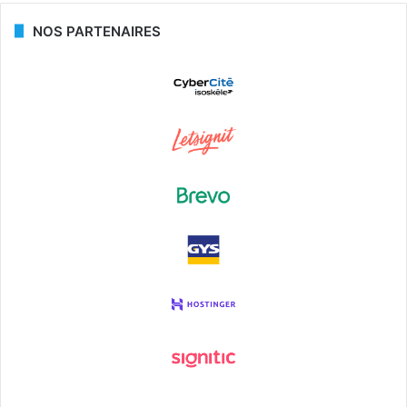
NOS PARTENAIRES