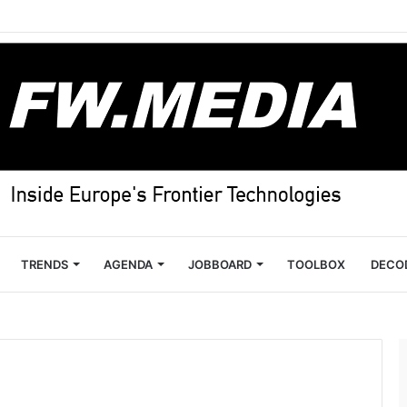
TRENDS
AGENDA
JOBBOARD
TOOLBOX
DECO