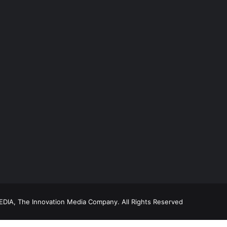
DIA, The Innovation Media Company.
All Rights Reserved