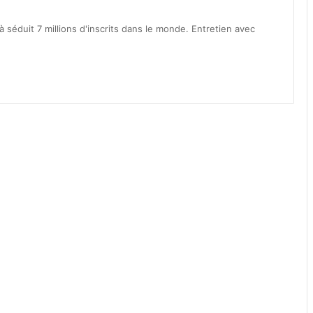
séduit 7 millions d'inscrits dans le monde. Entretien avec