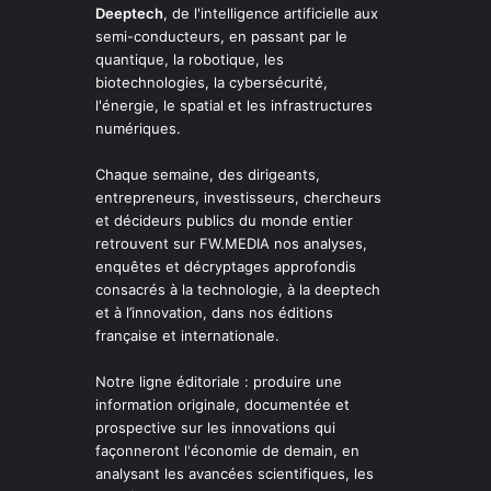
Deeptech
, de l'intelligence artificielle aux
semi-conducteurs, en passant par le
quantique, la robotique, les
biotechnologies, la cybersécurité,
l'énergie, le spatial et les infrastructures
numériques.
Chaque semaine, des dirigeants,
entrepreneurs, investisseurs, chercheurs
et décideurs publics du monde entier
retrouvent sur FW.MEDIA nos analyses,
enquêtes et décryptages approfondis
consacrés à la technologie, à la deeptech
et à l’innovation, dans nos éditions
française et internationale.
Notre ligne éditoriale : produire une
information originale, documentée et
prospective sur les innovations qui
façonneront l'économie de demain, en
analysant les avancées scientifiques, les