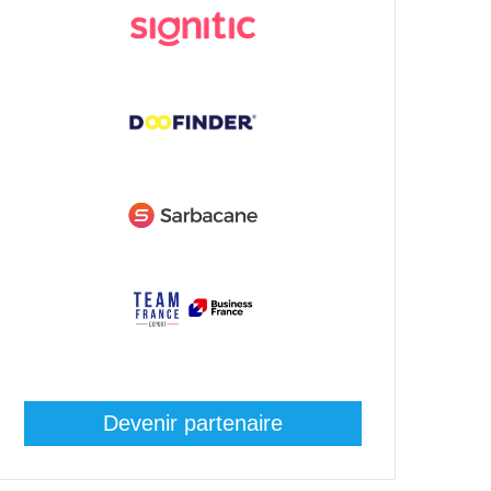
Devenir partenaire