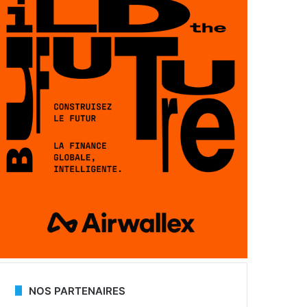
NOS PARTENAIRES