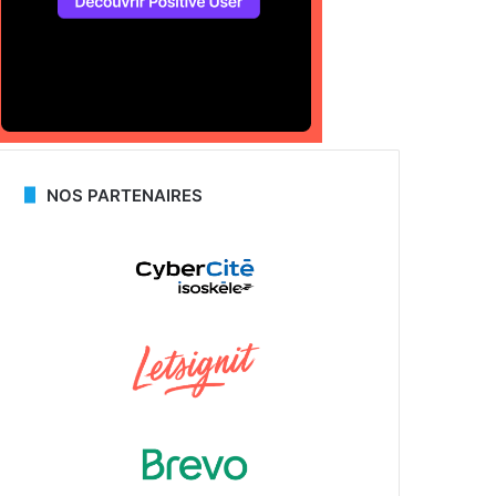
NOS PARTENAIRES