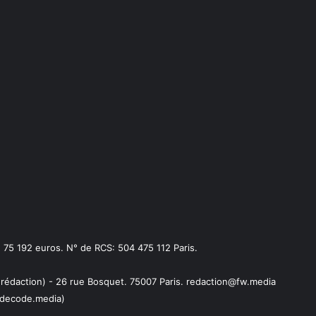
75 192 euros. N° de RCS: 504 475 112 Paris.
 rédaction) - 26 rue Bosquet. 75007 Paris. redaction@fw.media
decode.media)