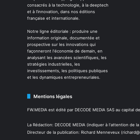
consacrés à la technologie, à la deeptech
et à l’innovation, dans nos éditions
française et internationale.
Notre ligne éditoriale : produire une
information originale, documentée et
prospective sur les innovations qui
façonneront l'économie de demain, en
analysant les avancées scientifiques, les
stratégies industrielles, les
investissements, les politiques publiques
et les dynamiques entrepreneuriales.
Mentions légales
FW.MEDIA est édité par DECODE MEDIA SAS au capital de 
La Rédaction: DECODE MEDIA (indiquer à l'attention de la
Directeur de la publication:
Richard Menneveux
(richard@