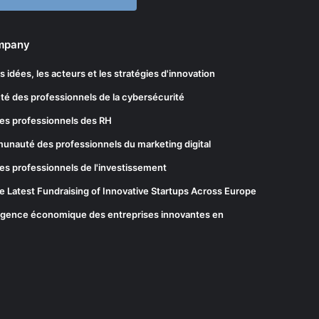
ompany
les idées, les acteurs et les stratégies d'innovation
té des professionnels de la cybersécurité
es professionnels des RH
munauté des professionnels du marketing digital
es professionnels de l'investissement
he Latest Fundraising of Innovative Startups Across Europe
elligence économique des entreprises innovantes en