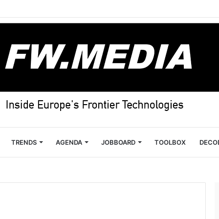
TRENDS
AGENDA
JOBBOARD
TOOLBOX
DECO