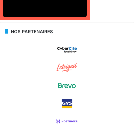
NOS PARTENAIRES