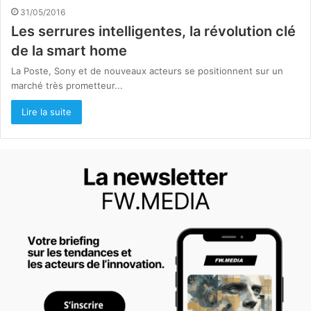
31/05/2016
Les serrures intelligentes, la révolution clé
de la smart home
La Poste, Sony et de nouveaux acteurs se positionnent sur un
marché très prometteur...
Lire la suite