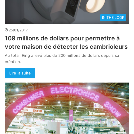
IN THE LOOP
25/01/2017
109 millions de dollars pour permettre à
votre maison de détecter les cambrioleurs
Au total, Ring a levé plus de 200 millions de dollars depuis sa
création.
Lire la suite