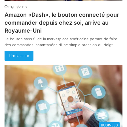
31/08/2016
Amazon «Dash», le bouton connecté pour
commander depuis chez soi, arrive au
Royaume-Uni
Le bouton sans fil de la marketplace américaine permet de faire
des commandes instantanées d’une simple pression du doigt.
Lire la suite
BUSINESS