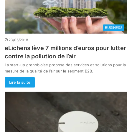
BUSINESS
23/05/2018
eLichens lève 7 millions d’euros pour lutter
contre la pollution de l’air
La start-up grenobloise propose des services et solutions pour la
mesure de la qualité de l’air sur le segment B2B.
Lire la suite