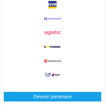
Devenir partenaire