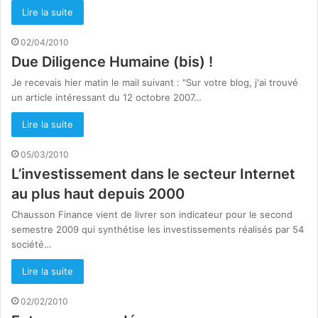
Lire la suite
02/04/2010
Due Diligence Humaine (bis) !
Je recevais hier matin le mail suivant : "Sur votre blog, j'ai trouvé
un article intéressant du 12 octobre 2007…
Lire la suite
05/03/2010
L’investissement dans le secteur Internet
au plus haut depuis 2000
Chausson Finance vient de livrer son indicateur pour le second
semestre 2009 qui synthétise les investissements réalisés par 54
société…
Lire la suite
02/02/2010