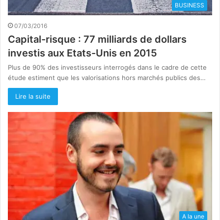
BUSINESS
07/03/2016
Capital-risque : 77 milliards de dollars
investis aux Etats-Unis en 2015
Plus de 90% des investisseurs interrogés dans le cadre de cette
étude estiment que les valorisations hors marchés publics des…
Lire la suite
A la une