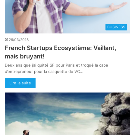
BUSINESS
26/03/2018
French Startups Ecosystème: Vaillant,
mais bruyant!
Deux ans que j’ai quitté SF pour Paris et troqué la cape
d’entrepreneur pour la casquette de VC...
Lire la suite