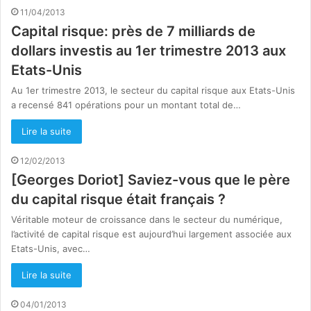
11/04/2013
Capital risque: près de 7 milliards de
dollars investis au 1er trimestre 2013 aux
Etats-Unis
Au 1er trimestre 2013, le secteur du capital risque aux Etats-Unis
a recensé 841 opérations pour un montant total de…
Lire la suite
12/02/2013
[Georges Doriot] Saviez-vous que le père
du capital risque était français ?
Véritable moteur de croissance dans le secteur du numérique,
l’activité de capital risque est aujourd’hui largement associée aux
Etats-Unis, avec…
Lire la suite
04/01/2013