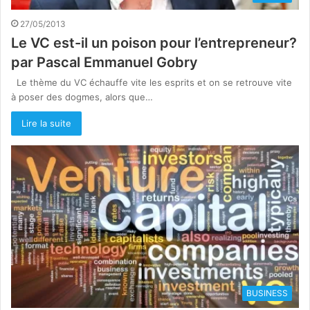
27/05/2013
Le VC est-il un poison pour l’entrepreneur?
par Pascal Emmanuel Gobry
Le thème du VC échauffe vite les esprits et on se retrouve vite
à poser des dogmes, alors que…
Lire la suite
BUSINESS