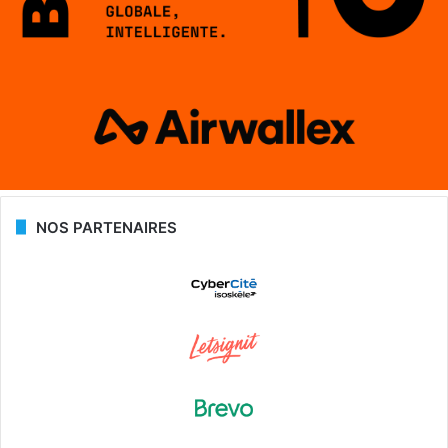
NOS PARTENAIRES