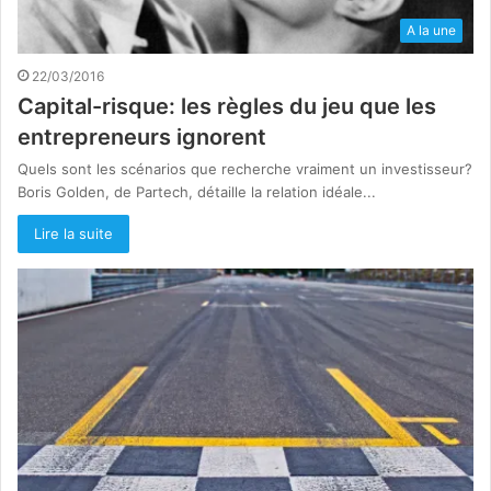
A la une
22/03/2016
Capital-risque: les règles du jeu que les
entrepreneurs ignorent
Quels sont les scénarios que recherche vraiment un investisseur?
Boris Golden, de Partech, détaille la relation idéale...
Lire la suite