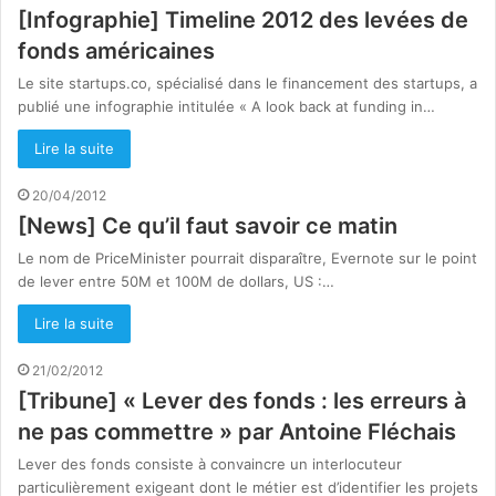
[Infographie] Timeline 2012 des levées de
fonds américaines
Le site startups.co, spécialisé dans le financement des startups, a
publié une infographie intitulée « A look back at funding in…
Lire la suite
20/04/2012
[News] Ce qu’il faut savoir ce matin
Le nom de PriceMinister pourrait disparaître, Evernote sur le point
de lever entre 50M et 100M de dollars, US :…
Lire la suite
21/02/2012
[Tribune] « Lever des fonds : les erreurs à
ne pas commettre » par Antoine Fléchais
Lever des fonds consiste à convaincre un interlocuteur
particulièrement exigeant dont le métier est d’identifier les projets