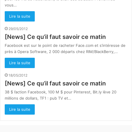
vous…
Lire la suite
29/05/2012
[News] Ce qu’il faut savoir ce matin
Facebook est sur le point de racheter Face.com et s’intéresse de
près à Opera Software, 2 000 départs chez RIM/BlackBerry,…
Lire la suite
18/05/2012
[News] Ce qu’il faut savoir ce matin
38 $ l’action Facebook, 100 M $ pour Pinterest, Bit.ly lève 20
millions de dollars, TF1 : pub TV et…
Lire la suite