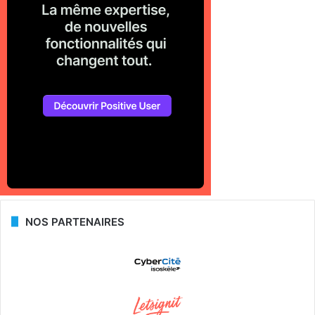
NOS PARTENAIRES