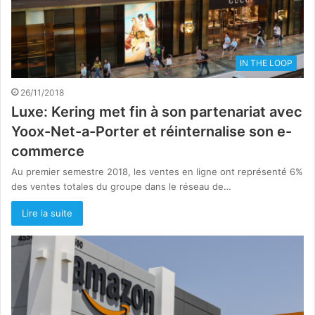
IN THE LOOP
26/11/2018
Luxe: Kering met fin à son partenariat avec
Yoox-Net-a-Porter et réinternalise son e-
commerce
Au premier semestre 2018, les ventes en ligne ont représenté 6%
des ventes totales du groupe dans le réseau de…
Lire la suite